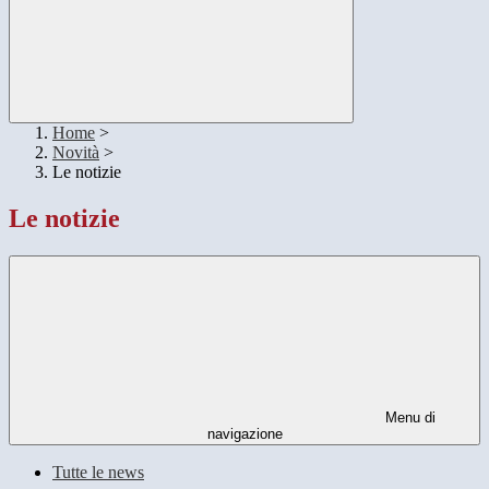
Home
>
Novità
>
Le notizie
Le notizie
Menu di
navigazione
Tutte le news