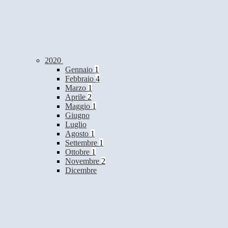
2020
Gennaio
1
Febbraio
4
Marzo
1
Aprile
2
Maggio
1
Giugno
Luglio
Agosto
1
Settembre
1
Ottobre
1
Novembre
2
Dicembre