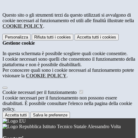
Questo sito o gli strumenti terzi da questo utilizzati si avvalgono di
cookie necessari al funzionamento ed utili alle finalità illustrate nella
COOKIE POLICY
.
Personalizza
Rifiuta tutti
i cookies
Accetta tutti
i cookies
Gestione cookie
In questa schermata è possibile scegliere quali cookie consentire.
I cookie necessari sono quelli che consentono il funzionamento della
piattaforma e non è possibile disabilitarli.
Per conoscere quali sono i cookie necessari al funzionamento potete
visionare la
COOKIE POLICY
.
Cookie necessari per il funzionamento
I cookie necessari per il funzionamento non possono essere
disabilitati. È possibile consultare l'elenco nella pagina della cookie
policy.
Accetta tutti
Salva le preferenze
Istituto Tecnico Statale Alessandro Volta