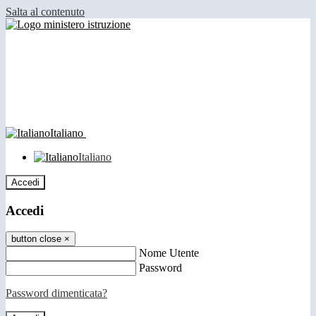
Salta al contenuto
Italiano
Italiano
Accedi
Accedi
button close
×
Nome Utente
Password
Password dimenticata?