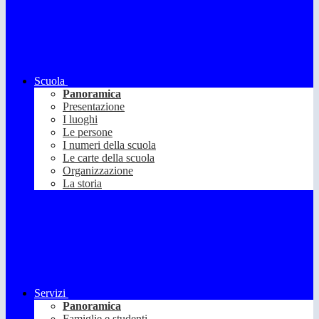
Scuola
Panoramica
Presentazione
I luoghi
Le persone
I numeri della scuola
Le carte della scuola
Organizzazione
La storia
Servizi
Panoramica
Famiglie e studenti