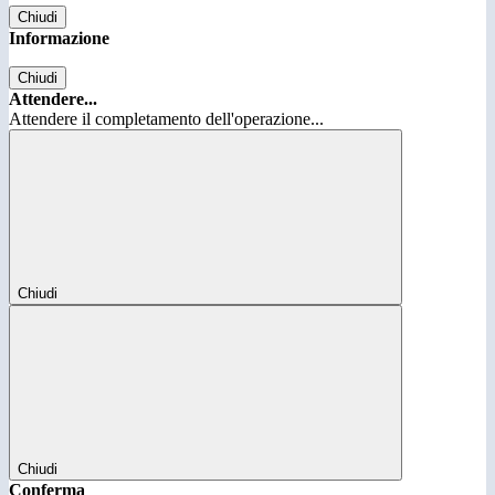
Chiudi
Informazione
Chiudi
Attendere...
Attendere il completamento dell'operazione...
Chiudi
Chiudi
Conferma