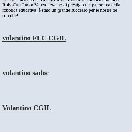
RoboCup Junior Veneto, evento di prestigio nel panorama della
robotica educativa, è stato un grande successo per le nostre tre
squadre!
volantino FLC CGIL
volantino sadoc
Volantino CGIL