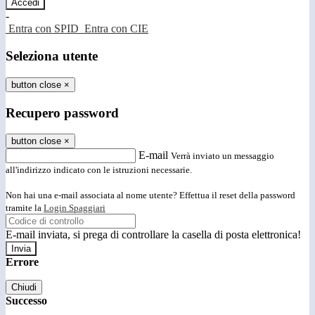
-
Entra con SPID
Entra con CIE
Seleziona utente
button close
×
Recupero password
button close
×
E-mail
Verrà inviato un messaggio
all'indirizzo indicato con le istruzioni necessarie.
Non hai una e-mail associata al nome utente? Effettua il reset della password
tramite la
Login Spaggiari
E-mail inviata, si prega di controllare la casella di posta elettronica!
Errore
Chiudi
Successo