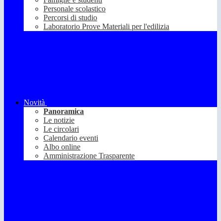
Personale scolastico
Percorsi di studio
Laboratorio Prove Materiali per l'edilizia
Novità
Panoramica
Le notizie
Le circolari
Calendario eventi
Albo online
Amministrazione Trasparente