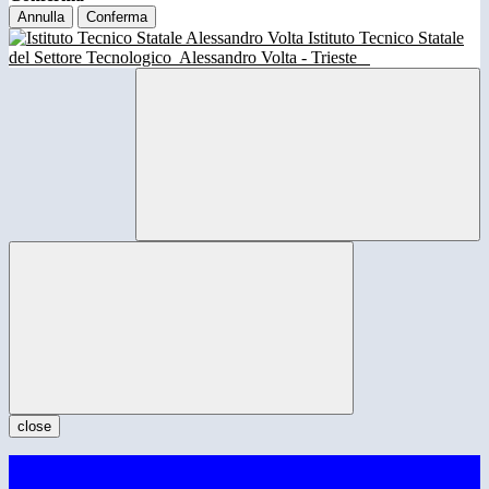
Annulla
Conferma
Istituto Tecnico Statale
del Settore Tecnologico
Alessandro Volta - Trieste
close