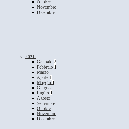
Ottobre
Novembre
Dicembre
2021
Gennaio
2
Febbraio
1
Marzo
Aprile
1
Maggio
1
Giugno
Luglio
1
Agosto
Settembre
Ottobre
Novembre
Dicembre