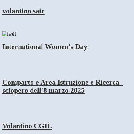
volantino sair
International Women's Day
Comparto e Area Istruzione e Ricerca_
sciopero dell'8 marzo 2025
Volantino CGIL