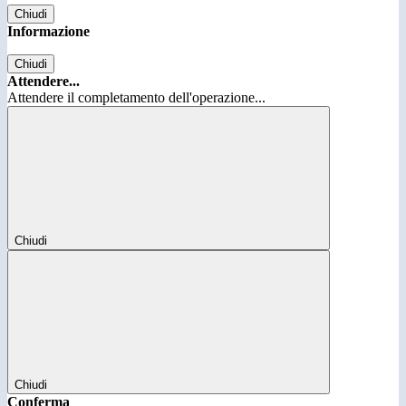
Chiudi
Informazione
Chiudi
Attendere...
Attendere il completamento dell'operazione...
Chiudi
Chiudi
Conferma