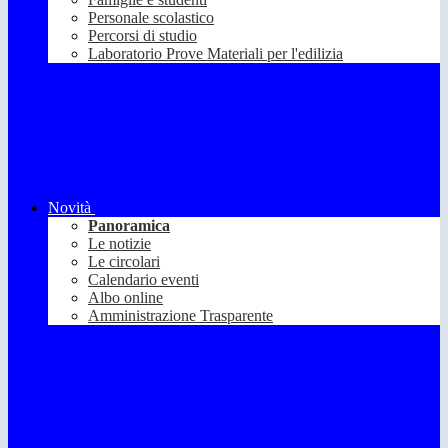
Personale scolastico
Percorsi di studio
Laboratorio Prove Materiali per l'edilizia
Novità
Panoramica
Le notizie
Le circolari
Calendario eventi
Albo online
Amministrazione Trasparente