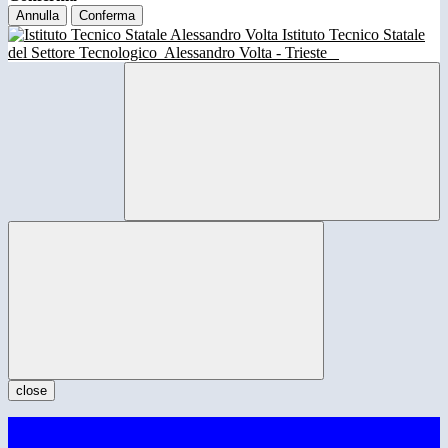
Annulla
Conferma
Istituto Tecnico Statale
del Settore Tecnologico
Alessandro Volta - Trieste
close