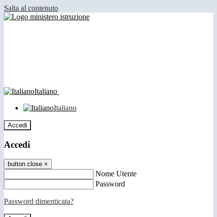
Salta al contenuto
Italiano
Italiano
Accedi
Accedi
button close
×
Nome Utente
Password
Password dimenticata?