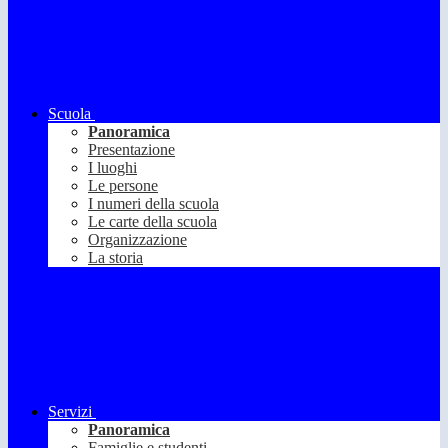
Scuola
Panoramica
Presentazione
I luoghi
Le persone
I numeri della scuola
Le carte della scuola
Organizzazione
La storia
Servizi
Panoramica
Famiglie e studenti