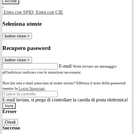
-
Entra con SPID
Entra con CIE
Seleziona utente
button close
×
Recupero password
button close
×
E-mail
Verrà inviato un messaggio
all'indirizzo indicato con le istruzioni necessarie.
Non hai una e-mail associata al nome utente? Effettua il reset della password
tramite la
Login Spaggiari
E-mail inviata, si prega di controllare la casella di posta elettronica!
Errore
Chiudi
Successo