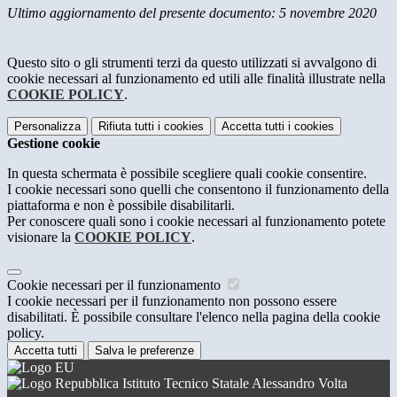
Ultimo aggiornamento del presente documento: 5 novembre 2020
Questo sito o gli strumenti terzi da questo utilizzati si avvalgono di
cookie necessari al funzionamento ed utili alle finalità illustrate nella
COOKIE POLICY
.
Personalizza
Rifiuta tutti
i cookies
Accetta tutti
i cookies
Gestione cookie
In questa schermata è possibile scegliere quali cookie consentire.
I cookie necessari sono quelli che consentono il funzionamento della
piattaforma e non è possibile disabilitarli.
Per conoscere quali sono i cookie necessari al funzionamento potete
visionare la
COOKIE POLICY
.
Cookie necessari per il funzionamento
I cookie necessari per il funzionamento non possono essere
disabilitati. È possibile consultare l'elenco nella pagina della cookie
policy.
Accetta tutti
Salva le preferenze
Istituto Tecnico Statale Alessandro Volta