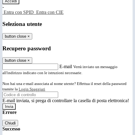
-
Entra con SPID
Entra con CIE
Seleziona utente
button close
×
Recupero password
button close
×
E-mail
Verrà inviato un messaggio
all'indirizzo indicato con le istruzioni necessarie.
Non hai una e-mail associata al nome utente? Effettua il reset della password
tramite la
Login Spaggiari
E-mail inviata, si prega di controllare la casella di posta elettronica!
Errore
Chiudi
Successo