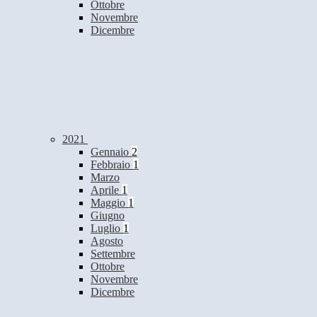
Ottobre
Novembre
Dicembre
2021
Gennaio
2
Febbraio
1
Marzo
Aprile
1
Maggio
1
Giugno
Luglio
1
Agosto
Settembre
Ottobre
Novembre
Dicembre