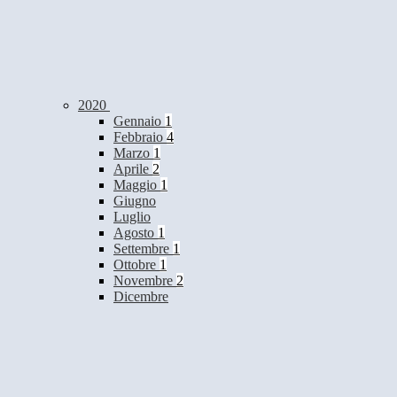
2020
Gennaio
1
Febbraio
4
Marzo
1
Aprile
2
Maggio
1
Giugno
Luglio
Agosto
1
Settembre
1
Ottobre
1
Novembre
2
Dicembre