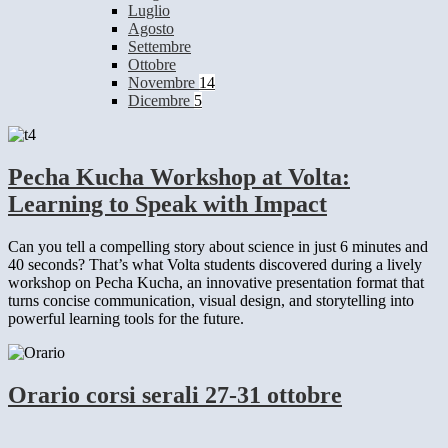
Luglio
Agosto
Settembre
Ottobre
Novembre
14
Dicembre
5
Pecha Kucha Workshop at Volta:
Learning to Speak with Impact
Can you tell a compelling story about science in just 6 minutes and
40 seconds? That’s what Volta students discovered during a lively
workshop on Pecha Kucha, an innovative presentation format that
turns concise communication, visual design, and storytelling into
powerful learning tools for the future.
Orario corsi serali 27-31 ottobre