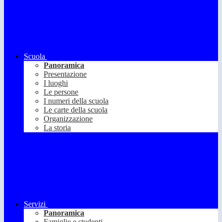
Scuola
Panoramica
Presentazione
I luoghi
Le persone
I numeri della scuola
Le carte della scuola
Organizzazione
La storia
Servizi
Panoramica
Famiglie e studenti