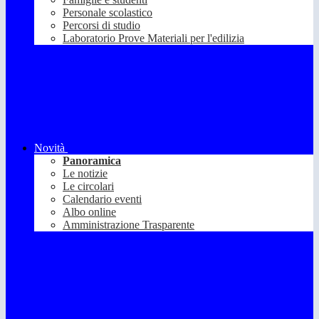
Personale scolastico
Percorsi di studio
Laboratorio Prove Materiali per l'edilizia
Novità
Panoramica
Le notizie
Le circolari
Calendario eventi
Albo online
Amministrazione Trasparente