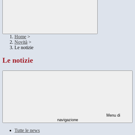
Home
>
Novità
>
Le notizie
Le notizie
Menu di
navigazione
Tutte le news