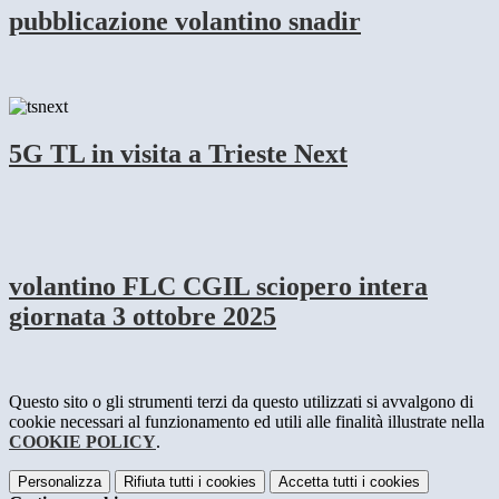
pubblicazione volantino snadir
5G TL in visita a Trieste Next
volantino FLC CGIL sciopero intera
giornata 3 ottobre 2025
Questo sito o gli strumenti terzi da questo utilizzati si avvalgono di
cookie necessari al funzionamento ed utili alle finalità illustrate nella
COOKIE POLICY
.
Personalizza
Rifiuta tutti
i cookies
Accetta tutti
i cookies