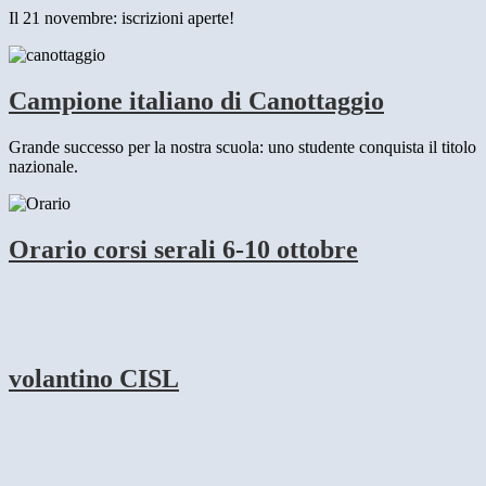
Il 21 novembre: iscrizioni aperte!
Campione italiano di Canottaggio
Grande successo per la nostra scuola: uno studente conquista il titolo
nazionale.
Orario corsi serali 6-10 ottobre
volantino CISL