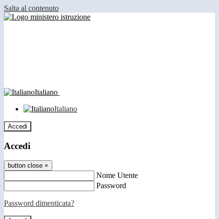
Salta al contenuto
Italiano
Italiano
Accedi
Accedi
button close
×
Nome Utente
Password
Password dimenticata?