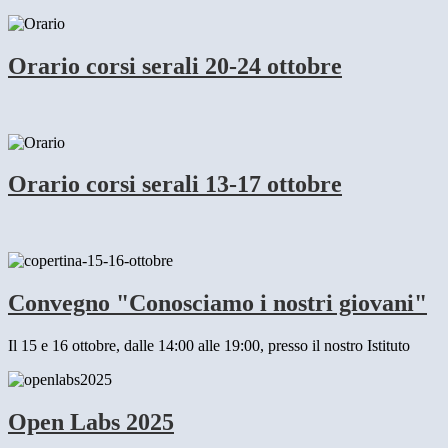
Orario corsi serali 20-24 ottobre
Orario corsi serali 13-17 ottobre
Convegno "Conosciamo i nostri giovani"
Il 15 e 16 ottobre, dalle 14:00 alle 19:00, presso il nostro Istituto
Open Labs 2025