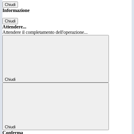
Chiudi
Informazione
Chiudi
Attendere...
Attendere il completamento dell'operazione...
Chiudi
Chiudi
Conferma