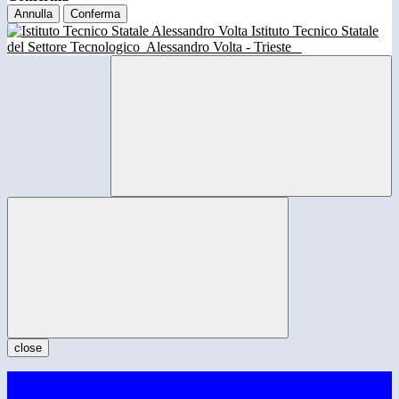
Annulla
Conferma
Istituto Tecnico Statale
del Settore Tecnologico
Alessandro Volta - Trieste
close