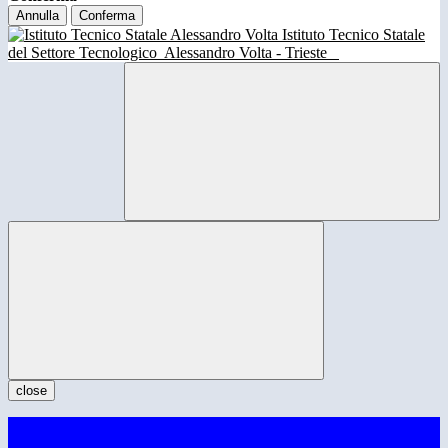
Annulla
Conferma
Istituto Tecnico Statale
del Settore Tecnologico
Alessandro Volta - Trieste
close