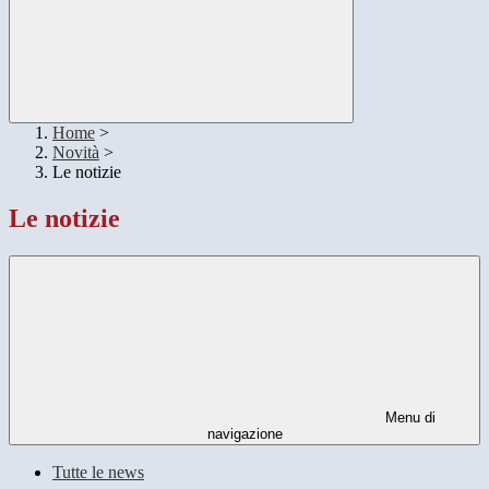
Home
>
Novità
>
Le notizie
Le notizie
Menu di
navigazione
Tutte le news