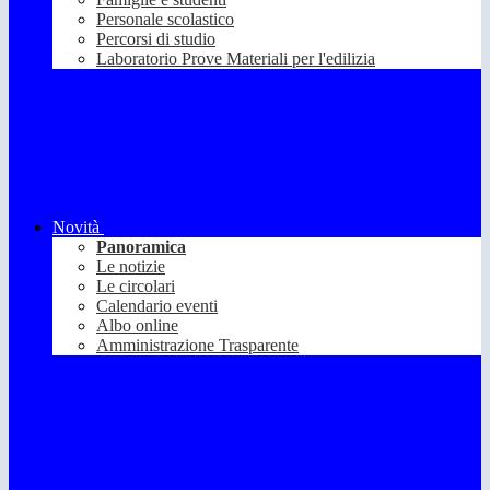
Personale scolastico
Percorsi di studio
Laboratorio Prove Materiali per l'edilizia
Novità
Panoramica
Le notizie
Le circolari
Calendario eventi
Albo online
Amministrazione Trasparente