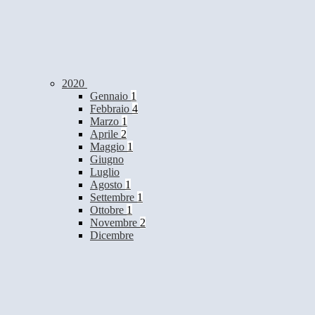
2020
Gennaio
1
Febbraio
4
Marzo
1
Aprile
2
Maggio
1
Giugno
Luglio
Agosto
1
Settembre
1
Ottobre
1
Novembre
2
Dicembre