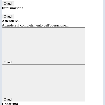
Chiudi
Informazione
Chiudi
Attendere...
Attendere il completamento dell'operazione...
Chiudi
Chiudi
Conferma