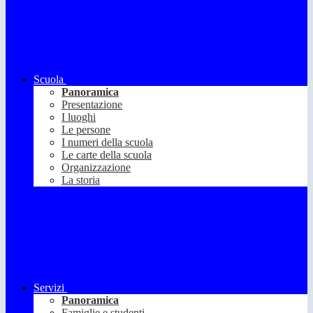
Scuola
Panoramica
Presentazione
I luoghi
Le persone
I numeri della scuola
Le carte della scuola
Organizzazione
La storia
Servizi
Panoramica
Famiglie e studenti