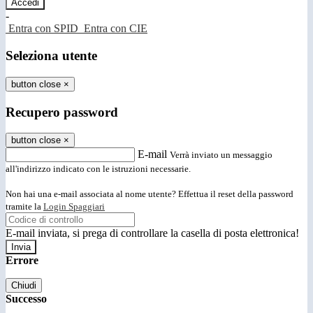
-
Entra con SPID
Entra con CIE
Seleziona utente
button close
×
Recupero password
button close
×
E-mail
Verrà inviato un messaggio
all'indirizzo indicato con le istruzioni necessarie.
Non hai una e-mail associata al nome utente? Effettua il reset della password
tramite la
Login Spaggiari
E-mail inviata, si prega di controllare la casella di posta elettronica!
Errore
Chiudi
Successo