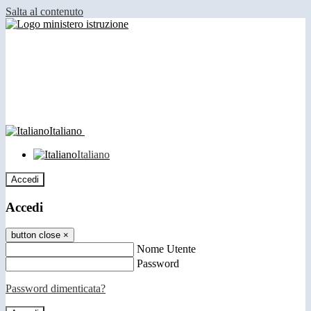
Salta al contenuto
Italiano
Italiano
Accedi
Accedi
button close
×
Nome Utente
Password
Password dimenticata?