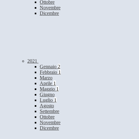
Ottobre
Novembre
Dicembre
2021
Gennaio
2
Febbraio
1
Marzo
Aprile
1
Maggio
1
Giugno
Luglio
1
Agosto
Settembre
Ottobre
Novembre
Dicembre