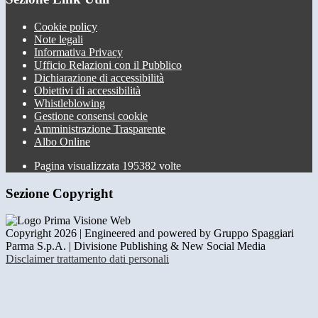
Cookie policy
Note legali
Informativa Privacy
Ufficio Relazioni con il Pubblico
Dichiarazione di accessibilità
Obiettivi di accessibilità
Whistleblowing
Gestione consensi cookie
Amministrazione Trasparente
Albo Online
Pagina visualizzata
195382
volte
Sezione Copyright
Copyright 2026 | Engineered and powered by Gruppo Spaggiari
Parma S.p.A. | Divisione Publishing & New Social Media
Disclaimer trattamento dati personali