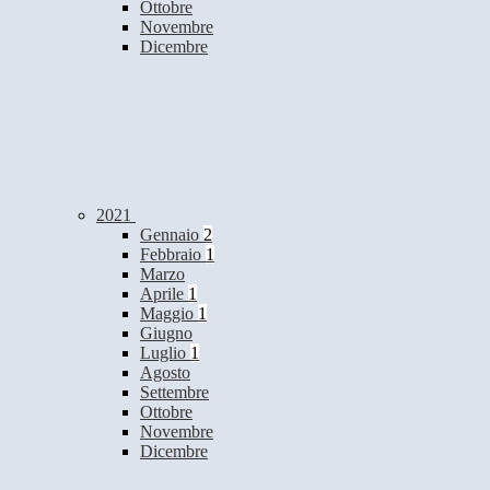
Ottobre
Novembre
Dicembre
2021
Gennaio
2
Febbraio
1
Marzo
Aprile
1
Maggio
1
Giugno
Luglio
1
Agosto
Settembre
Ottobre
Novembre
Dicembre