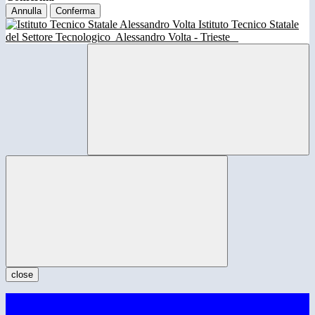
Annulla
Conferma
Istituto Tecnico Statale
del Settore Tecnologico
Alessandro Volta - Trieste
close