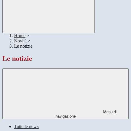
Home
>
Novità
>
Le notizie
Le notizie
Menu di
navigazione
Tutte le news