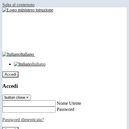
Salta al contenuto
Italiano
Italiano
Accedi
Accedi
button close
×
Nome Utente
Password
Password dimenticata?