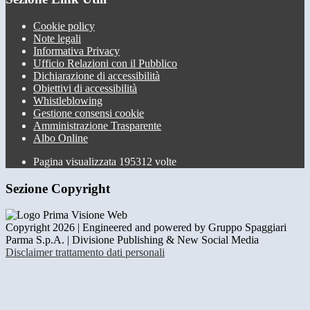
Cookie policy
Note legali
Informativa Privacy
Ufficio Relazioni con il Pubblico
Dichiarazione di accessibilità
Obiettivi di accessibilità
Whistleblowing
Gestione consensi cookie
Amministrazione Trasparente
Albo Online
Pagina visualizzata
195312
volte
Sezione Copyright
Copyright 2026 | Engineered and powered by Gruppo Spaggiari
Parma S.p.A. | Divisione Publishing & New Social Media
Disclaimer trattamento dati personali