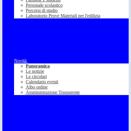
Personale scolastico
Percorsi di studio
Laboratorio Prove Materiali per l'edilizia
Novità
Panoramica
Le notizie
Le circolari
Calendario eventi
Albo online
Amministrazione Trasparente