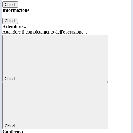
Chiudi
Informazione
Chiudi
Attendere...
Attendere il completamento dell'operazione...
Chiudi
Chiudi
Conferma