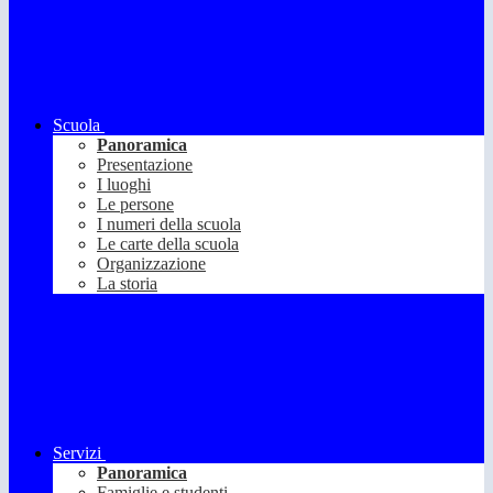
Scuola
Panoramica
Presentazione
I luoghi
Le persone
I numeri della scuola
Le carte della scuola
Organizzazione
La storia
Servizi
Panoramica
Famiglie e studenti