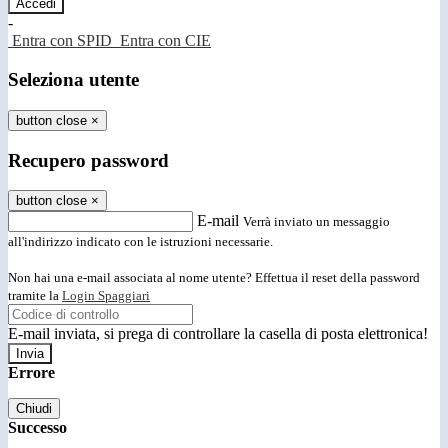
-
Entra con SPID
Entra con CIE
Seleziona utente
button close
×
Recupero password
button close
×
E-mail
Verrà inviato un messaggio
all'indirizzo indicato con le istruzioni necessarie.
Non hai una e-mail associata al nome utente? Effettua il reset della password
tramite la
Login Spaggiari
E-mail inviata, si prega di controllare la casella di posta elettronica!
Errore
Chiudi
Successo