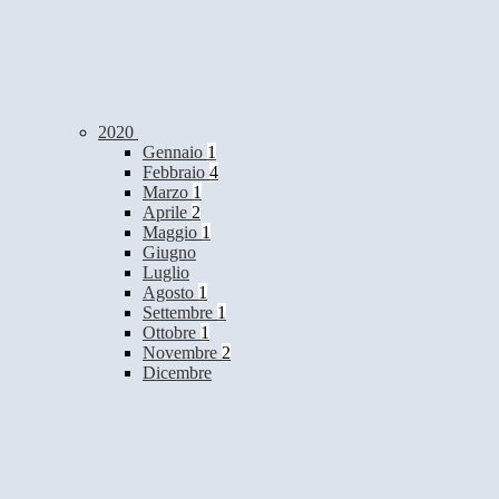
2020
Gennaio
1
Febbraio
4
Marzo
1
Aprile
2
Maggio
1
Giugno
Luglio
Agosto
1
Settembre
1
Ottobre
1
Novembre
2
Dicembre