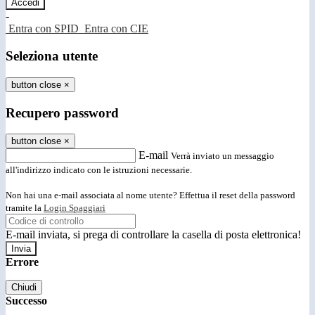
-
Entra con SPID
Entra con CIE
Seleziona utente
button close
×
Recupero password
button close
×
E-mail
Verrà inviato un messaggio
all'indirizzo indicato con le istruzioni necessarie.
Non hai una e-mail associata al nome utente? Effettua il reset della password
tramite la
Login Spaggiari
E-mail inviata, si prega di controllare la casella di posta elettronica!
Errore
Chiudi
Successo