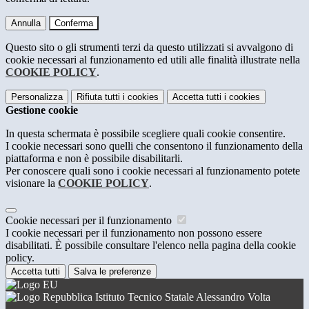
Annulla
Conferma
Questo sito o gli strumenti terzi da questo utilizzati si avvalgono di
cookie necessari al funzionamento ed utili alle finalità illustrate nella
COOKIE POLICY
.
Personalizza
Rifiuta tutti
i cookies
Accetta tutti
i cookies
Gestione cookie
In questa schermata è possibile scegliere quali cookie consentire.
I cookie necessari sono quelli che consentono il funzionamento della
piattaforma e non è possibile disabilitarli.
Per conoscere quali sono i cookie necessari al funzionamento potete
visionare la
COOKIE POLICY
.
Cookie necessari per il funzionamento
I cookie necessari per il funzionamento non possono essere
disabilitati. È possibile consultare l'elenco nella pagina della cookie
policy.
Accetta tutti
Salva le preferenze
Istituto Tecnico Statale Alessandro Volta