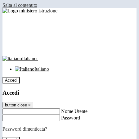
Salta al contenuto
Italiano
Italiano
Accedi
Accedi
button close
×
Nome Utente
Password
Password dimenticata?