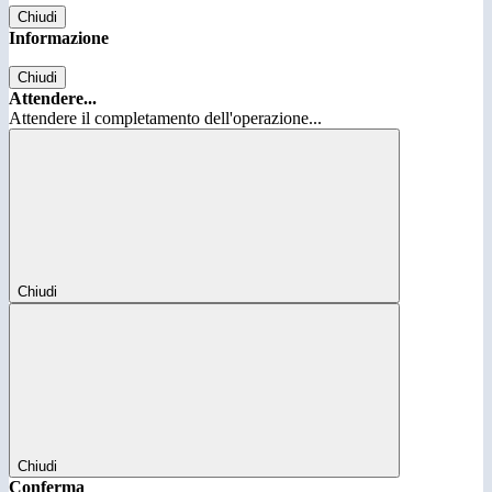
Chiudi
Informazione
Chiudi
Attendere...
Attendere il completamento dell'operazione...
Chiudi
Chiudi
Conferma