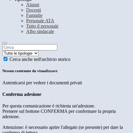
Alunni
Docenti
Famiglie
Personale ATA
Tutto il personale
Albo sindacale
Cerca anche nell'archivio storico
Nessun contenuto da visualizzare
Autenticarsi per vedere i documenti privati
Conferma adesione
Per questa comunicazione è richiesta un'adesione.
Premere sul bottone CONFERMA per confermare la propria
adesione.
Attenzione: è necessario aprire l'allegato (se presente) per dare la
conferma di lettura.