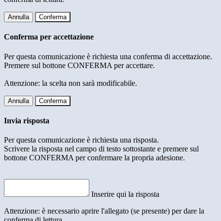
Annulla
Conferma
Conferma per accettazione
Per questa comunicazione è richiesta una conferma di accettazione.
Premere sul bottone CONFERMA per accettare.
Attenzione: la scelta non sarà modificabile.
Annulla
Conferma
Invia risposta
Per questa comunicazione è richiesta una risposta.
Scrivere la risposta nel campo di testo sottostante e premere sul
bottone CONFERMA per confermare la propria adesione.
Inserire qui la risposta
Attenzione: è necessario aprire l'allegato (se presente) per dare la
conferma di lettura.