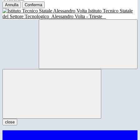
Annulla
Conferma
Istituto Tecnico Statale
del Settore Tecnologico
Alessandro Volta - Trieste
close