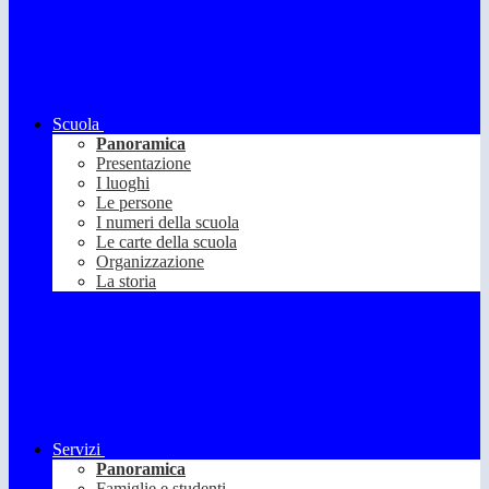
Scuola
Panoramica
Presentazione
I luoghi
Le persone
I numeri della scuola
Le carte della scuola
Organizzazione
La storia
Servizi
Panoramica
Famiglie e studenti