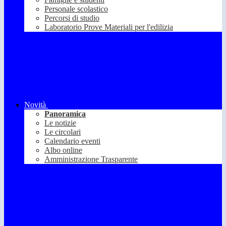
Personale scolastico
Percorsi di studio
Laboratorio Prove Materiali per l'edilizia
Novità
Panoramica
Le notizie
Le circolari
Calendario eventi
Albo online
Amministrazione Trasparente