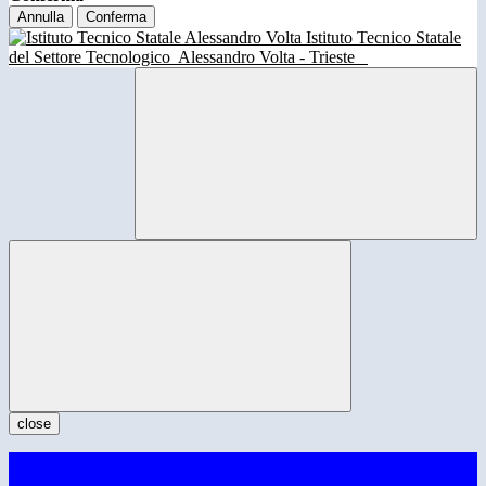
Annulla
Conferma
Istituto Tecnico Statale
del Settore Tecnologico
Alessandro Volta - Trieste
close