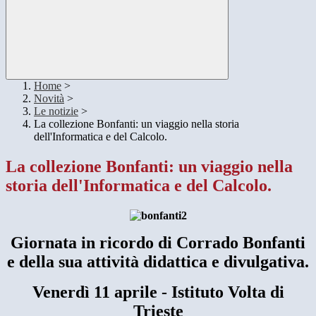
Home
>
Novità
>
Le notizie
>
La collezione Bonfanti: un viaggio nella storia
dell'Informatica e del Calcolo.
La collezione Bonfanti: un viaggio nella
storia dell'Informatica e del Calcolo.
Giornata in ricordo di Corrado Bonfanti
e della sua attività didattica e divulgativa.
Venerdì 11 aprile - Istituto Volta di
Trieste