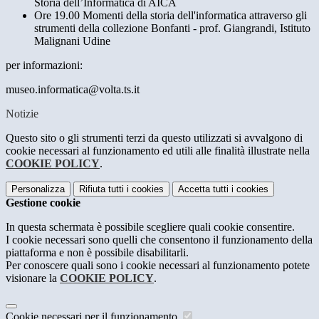
Storia dell’Informatica di AICA
Ore 19.00 Momenti della storia dell'informatica attraverso gli
strumenti della collezione Bonfanti - prof. Giangrandi, Istituto
Malignani Udine
per informazioni:
museo.informatica@volta.ts.it
Notizie
Questo sito o gli strumenti terzi da questo utilizzati si avvalgono di
cookie necessari al funzionamento ed utili alle finalità illustrate nella
COOKIE POLICY
.
Personalizza
Rifiuta tutti
i cookies
Accetta tutti
i cookies
Gestione cookie
In questa schermata è possibile scegliere quali cookie consentire.
I cookie necessari sono quelli che consentono il funzionamento della
piattaforma e non è possibile disabilitarli.
Per conoscere quali sono i cookie necessari al funzionamento potete
visionare la
COOKIE POLICY
.
Cookie necessari per il funzionamento