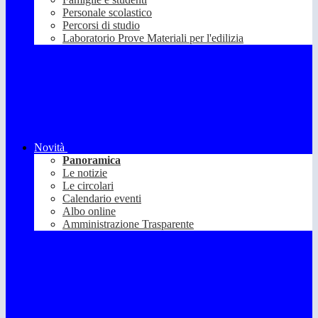
Personale scolastico
Percorsi di studio
Laboratorio Prove Materiali per l'edilizia
Novità
Panoramica
Le notizie
Le circolari
Calendario eventi
Albo online
Amministrazione Trasparente