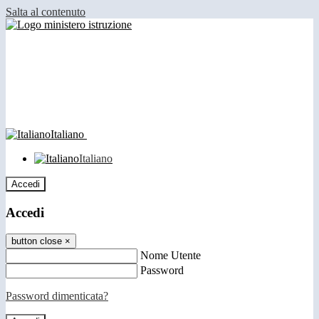
Salta al contenuto
Italiano
Italiano
Accedi
Accedi
button close
×
Nome Utente
Password
Password dimenticata?