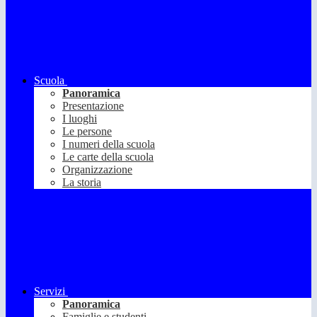
Scuola
Panoramica
Presentazione
I luoghi
Le persone
I numeri della scuola
Le carte della scuola
Organizzazione
La storia
Servizi
Panoramica
Famiglie e studenti