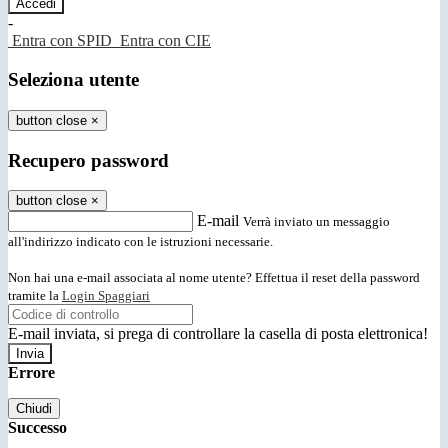
-
Entra con SPID
Entra con CIE
Seleziona utente
button close
×
Recupero password
button close
×
E-mail
Verrà inviato un messaggio
all'indirizzo indicato con le istruzioni necessarie.
Non hai una e-mail associata al nome utente? Effettua il reset della password
tramite la
Login Spaggiari
E-mail inviata, si prega di controllare la casella di posta elettronica!
Errore
Chiudi
Successo