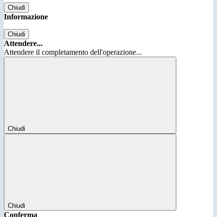
Chiudi
Informazione
Chiudi
Attendere...
Attendere il completamento dell'operazione...
Chiudi
Chiudi
Conferma