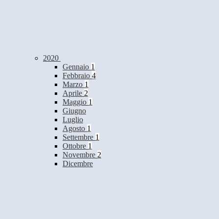
2020
Gennaio
1
Febbraio
4
Marzo
1
Aprile
2
Maggio
1
Giugno
Luglio
Agosto
1
Settembre
1
Ottobre
1
Novembre
2
Dicembre