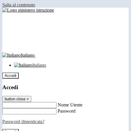
Salta al contenuto
Italiano
Italiano
Accedi
Accedi
button close
×
Nome Utente
Password
Password dimenticata?