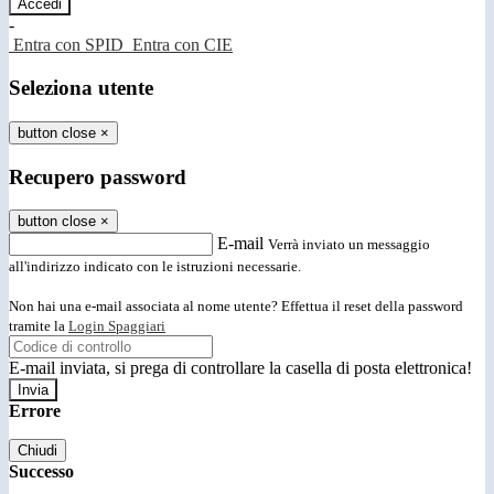
-
Entra con SPID
Entra con CIE
Seleziona utente
button close
×
Recupero password
button close
×
E-mail
Verrà inviato un messaggio
all'indirizzo indicato con le istruzioni necessarie.
Non hai una e-mail associata al nome utente? Effettua il reset della password
tramite la
Login Spaggiari
E-mail inviata, si prega di controllare la casella di posta elettronica!
Errore
Chiudi
Successo