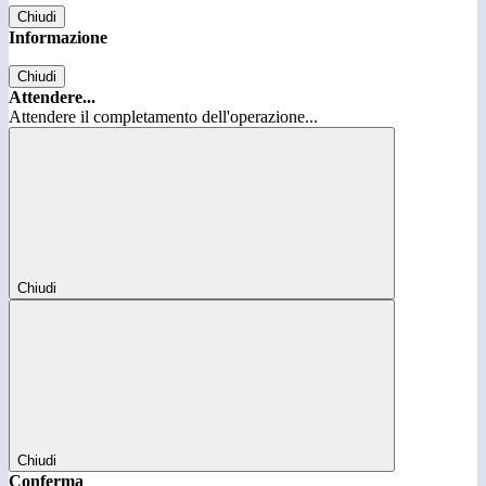
Chiudi
Informazione
Chiudi
Attendere...
Attendere il completamento dell'operazione...
Chiudi
Chiudi
Conferma