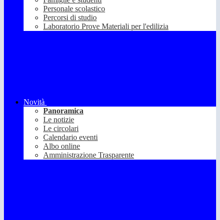
Personale scolastico
Percorsi di studio
Laboratorio Prove Materiali per l'edilizia
Novità
Panoramica
Le notizie
Le circolari
Calendario eventi
Albo online
Amministrazione Trasparente