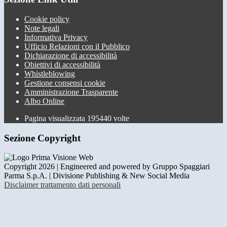
Cookie policy
Note legali
Informativa Privacy
Ufficio Relazioni con il Pubblico
Dichiarazione di accessibilità
Obiettivi di accessibilità
Whistleblowing
Gestione consensi cookie
Amministrazione Trasparente
Albo Online
Pagina visualizzata
195440
volte
Sezione Copyright
Copyright 2026 | Engineered and powered by Gruppo Spaggiari
Parma S.p.A. | Divisione Publishing & New Social Media
Disclaimer trattamento dati personali