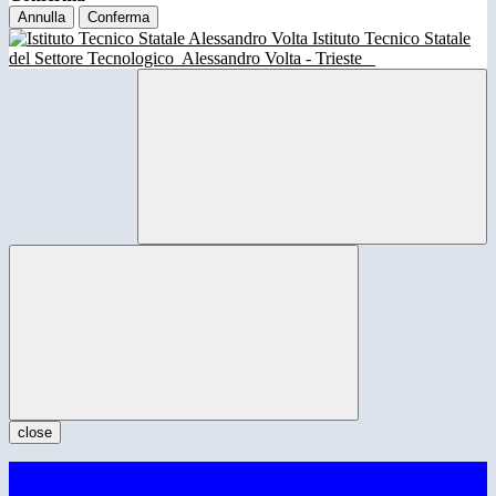
Annulla
Conferma
Istituto Tecnico Statale
del Settore Tecnologico
Alessandro Volta - Trieste
close