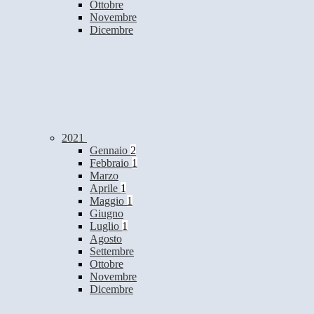
Ottobre
Novembre
Dicembre
2021
Gennaio
2
Febbraio
1
Marzo
Aprile
1
Maggio
1
Giugno
Luglio
1
Agosto
Settembre
Ottobre
Novembre
Dicembre