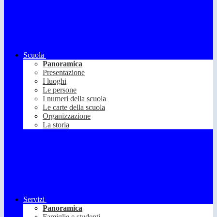
Scuola
Panoramica
Presentazione
I luoghi
Le persone
I numeri della scuola
Le carte della scuola
Organizzazione
La storia
Servizi
Panoramica
Famiglie e studenti