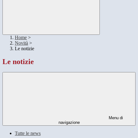
Home
>
Novità
>
Le notizie
Le notizie
Menu di
navigazione
Tutte le news