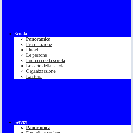
Scuola
Panoramica
Presentazione
I luoghi
Le persone
I numeri della scuola
Le carte della scuola
Organizzazione
La storia
Servizi
Panoramica
Famiglie e studenti