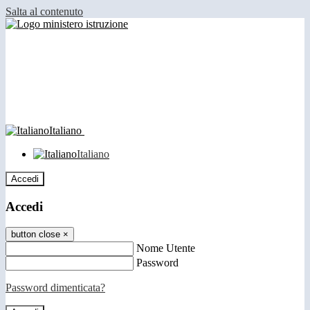
Salta al contenuto
Italiano
Italiano
Accedi
Accedi
button close
×
Nome Utente
Password
Password dimenticata?