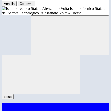
Annulla
Conferma
Istituto Tecnico Statale
del Settore Tecnologico
Alessandro Volta - Trieste
close