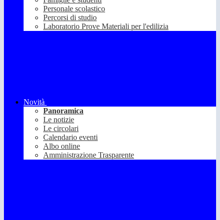
Personale scolastico
Percorsi di studio
Laboratorio Prove Materiali per l'edilizia
Novità
Panoramica
Le notizie
Le circolari
Calendario eventi
Albo online
Amministrazione Trasparente