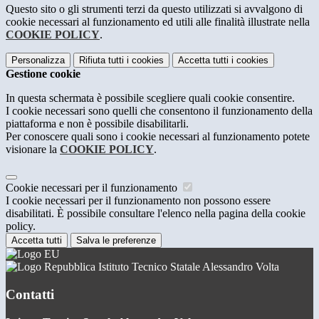
Questo sito o gli strumenti terzi da questo utilizzati si avvalgono di
cookie necessari al funzionamento ed utili alle finalità illustrate nella
COOKIE POLICY
.
Personalizza
Rifiuta tutti
i cookies
Accetta tutti
i cookies
Gestione cookie
In questa schermata è possibile scegliere quali cookie consentire.
I cookie necessari sono quelli che consentono il funzionamento della
piattaforma e non è possibile disabilitarli.
Per conoscere quali sono i cookie necessari al funzionamento potete
visionare la
COOKIE POLICY
.
Cookie necessari per il funzionamento
I cookie necessari per il funzionamento non possono essere
disabilitati. È possibile consultare l'elenco nella pagina della cookie
policy.
Accetta tutti
Salva le preferenze
Istituto Tecnico Statale Alessandro Volta
Contatti