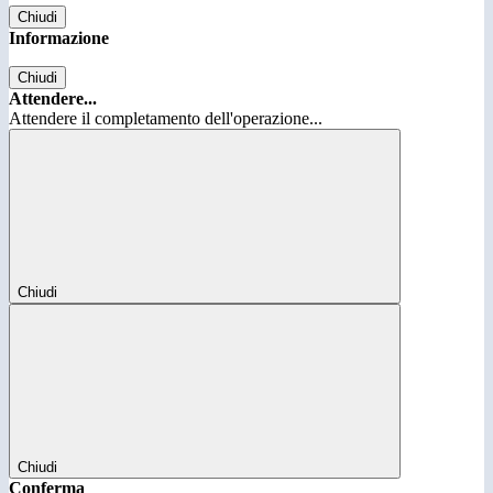
Chiudi
Informazione
Chiudi
Attendere...
Attendere il completamento dell'operazione...
Chiudi
Chiudi
Conferma