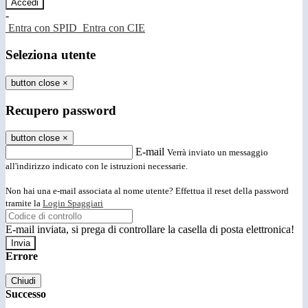
-
Entra con SPID
Entra con CIE
Seleziona utente
button close
×
Recupero password
button close
×
E-mail
Verrà inviato un messaggio
all'indirizzo indicato con le istruzioni necessarie.
Non hai una e-mail associata al nome utente? Effettua il reset della password
tramite la
Login Spaggiari
E-mail inviata, si prega di controllare la casella di posta elettronica!
Errore
Chiudi
Successo