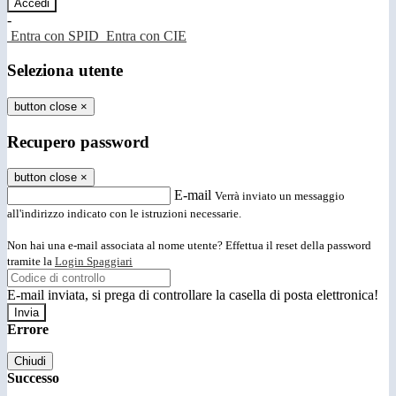
-
Entra con SPID
Entra con CIE
Seleziona utente
button close
×
Recupero password
button close
×
E-mail
Verrà inviato un messaggio
all'indirizzo indicato con le istruzioni necessarie.
Non hai una e-mail associata al nome utente? Effettua il reset della password
tramite la
Login Spaggiari
E-mail inviata, si prega di controllare la casella di posta elettronica!
Errore
Chiudi
Successo