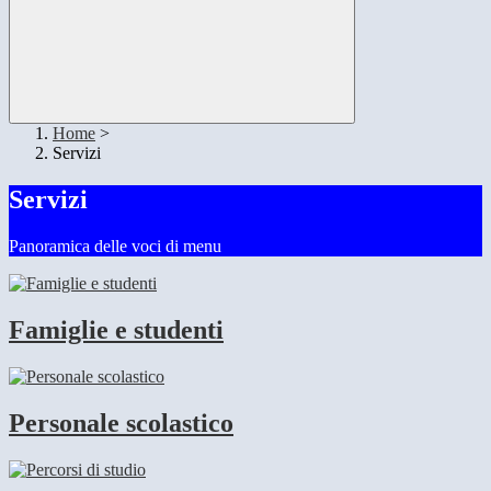
Home
>
Servizi
Servizi
Panoramica delle voci di menu
Famiglie e studenti
Personale scolastico