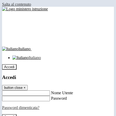
Salta al contenuto
Italiano
Italiano
Accedi
Accedi
button close
×
Nome Utente
Password
Password dimenticata?