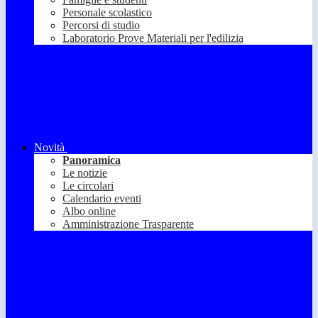
Personale scolastico
Percorsi di studio
Laboratorio Prove Materiali per l'edilizia
Novità
Panoramica
Le notizie
Le circolari
Calendario eventi
Albo online
Amministrazione Trasparente