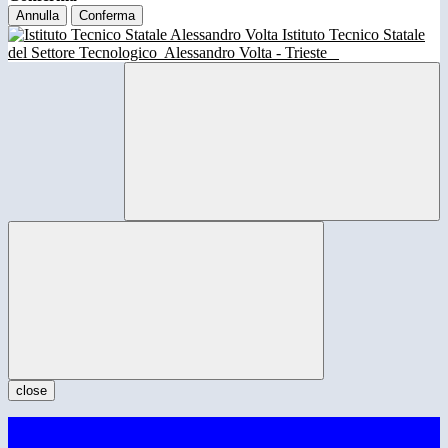
Annulla
Conferma
Istituto Tecnico Statale
del Settore Tecnologico
Alessandro Volta - Trieste
close