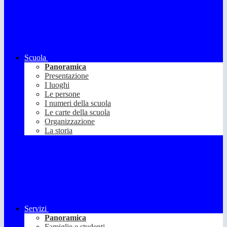
Scuola
Panoramica
Presentazione
I luoghi
Le persone
I numeri della scuola
Le carte della scuola
Organizzazione
La storia
Servizi
Panoramica
Famiglie e studenti