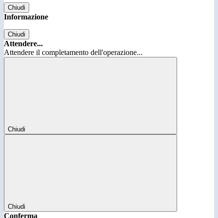
Chiudi
Informazione
Chiudi
Attendere...
Attendere il completamento dell'operazione...
Chiudi
Chiudi
Conferma