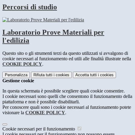
Percorsi di studio
Laboratorio Prove Materiali per
l'edilizia
Questo sito o gli strumenti terzi da questo utilizzati si avvalgono di
cookie necessari al funzionamento ed utili alle finalità illustrate nella
COOKIE POLICY
.
Personalizza
Rifiuta tutti
i cookies
Accetta tutti
i cookies
Gestione cookie
In questa schermata è possibile scegliere quali cookie consentire.
I cookie necessari sono quelli che consentono il funzionamento della
piattaforma e non è possibile disabilitarli.
Per conoscere quali sono i cookie necessari al funzionamento potete
visionare la
COOKIE POLICY
.
Cookie necessari per il funzionamento
I cookie necessari per il funzionamento non possono essere