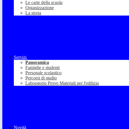
Le carte della scuola
Organizzazione
La storia
Servizi
Panoramica
Famiglie e studenti
Personale scolastico
Percorsi di studio
Laboratorio Prove Materiali per l'edilizia
Novità