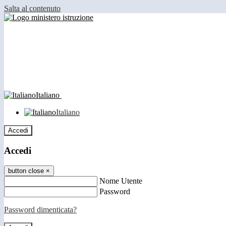
Salta al contenuto
Italiano
Italiano
Accedi
Accedi
button close
×
Nome Utente
Password
Password dimenticata?