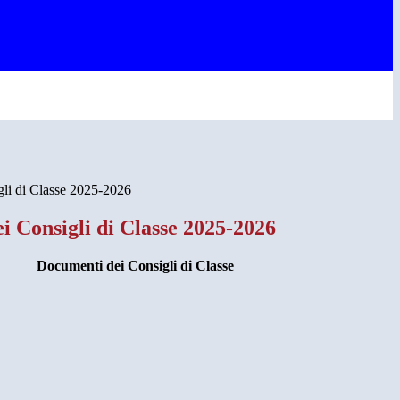
li di Classe 2025-2026
i Consigli di Classe 2025-2026
Do
cumenti dei Consigli di Classe