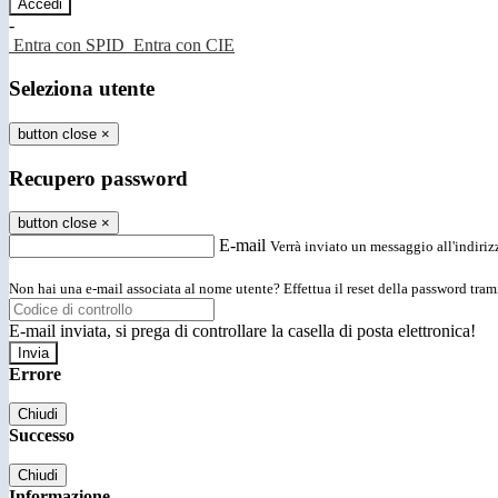
-
Entra con SPID
Entra con CIE
Seleziona utente
button close
×
Recupero password
button close
×
E-mail
Verrà inviato un messaggio all'indirizz
Non hai una e-mail associata al nome utente? Effettua il reset della password tram
E-mail inviata, si prega di controllare la casella di posta elettronica!
Errore
Chiudi
Successo
Chiudi
Informazione