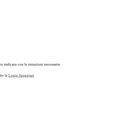
o indicato con le istruzioni necessarie.
ite la
Login Spaggiari