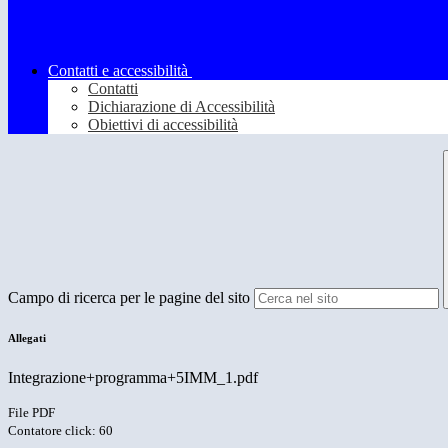
Contatti e accessibilità
Contatti
Dichiarazione di Accessibilità
Obiettivi di accessibilità
Campo di ricerca per le pagine del sito
Allegati
Integrazione+programma+5IMM_1.pdf
File PDF
Contatore click: 60