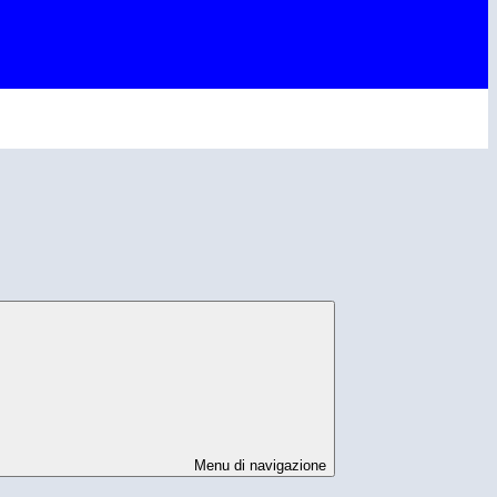
Menu di navigazione