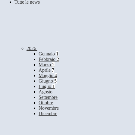
Tutte le news
2026
Gennaio
1
Febbraio
2
Marzo
2
Aprile
7
Maggio
4
Giugno
5
Luglio
1
Agosto
Settembre
Ottobre
Novembre
Dicembre