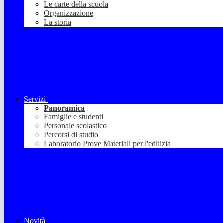
Le carte della scuola
Organizzazione
La storia
Servizi
Panoramica
Famiglie e studenti
Personale scolastico
Percorsi di studio
Laboratorio Prove Materiali per l'edilizia
Novità