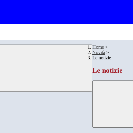
Home
>
Novità
>
Le notizie
Le notizie