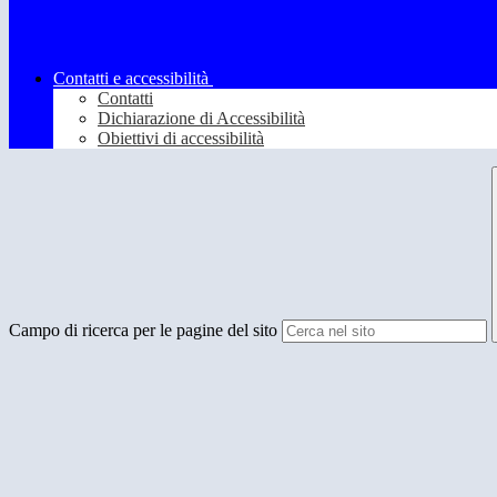
Contatti e accessibilità
Contatti
Dichiarazione di Accessibilità
Obiettivi di accessibilità
Campo di ricerca per le pagine del sito