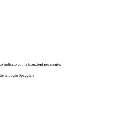
o indicato con le istruzioni necessarie.
ite la
Login Spaggiari