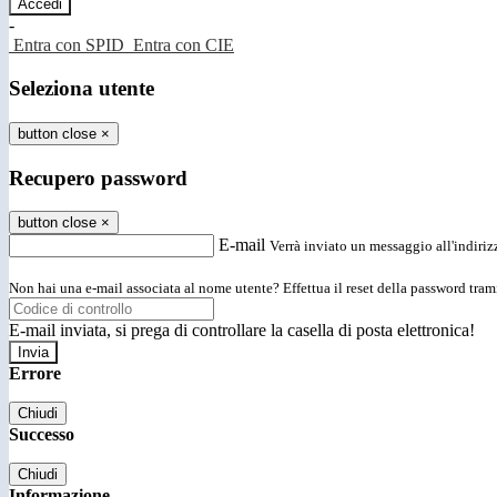
-
Entra con SPID
Entra con CIE
Seleziona utente
button close
×
Recupero password
button close
×
E-mail
Verrà inviato un messaggio all'indirizz
Non hai una e-mail associata al nome utente? Effettua il reset della password tram
E-mail inviata, si prega di controllare la casella di posta elettronica!
Errore
Chiudi
Successo
Chiudi
Informazione