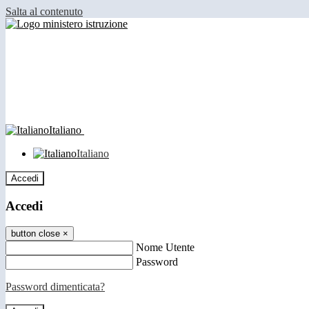
Salta al contenuto
Italiano
Italiano
Accedi
Accedi
button close
×
Nome Utente
Password
Password dimenticata?