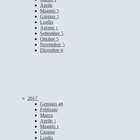
Aprile
Maggio
5
Giugno
3
Luglio
Agosto
1
Settembre
5
Ottobre
5
Novembre
5
Dicembre
6
2017
Gennaio
48
Febbraio
Marzo
Aprile
1
Maggio
1
Giugno
Luglio