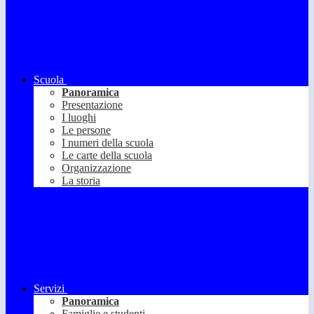
Scuola
Panoramica
Presentazione
I luoghi
Le persone
I numeri della scuola
Le carte della scuola
Organizzazione
La storia
Servizi
Panoramica
Famiglie e studenti