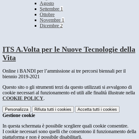
Agosto
Settembre
1
Ottobre
Novembre
1
Dicembre
2
ITS A.Volta per le Nuove Tecnologie della
Vita
Online i BANDI per l’ammissione ai tre percorsi biennali per il
biennio 2019-2021
Questo sito o gli strumenti terzi da questo utilizzati si avvalgono di
cookie necessari al funzionamento ed utili alle finalità illustrate nella
COOKIE POLICY
.
Personalizza
Rifiuta tutti
i cookies
Accetta tutti
i cookies
Gestione cookie
In questa schermata è possibile scegliere quali cookie consentire.
I cookie necessari sono quelli che consentono il funzionamento della
piattaforma e non è possibile disabilitarli.