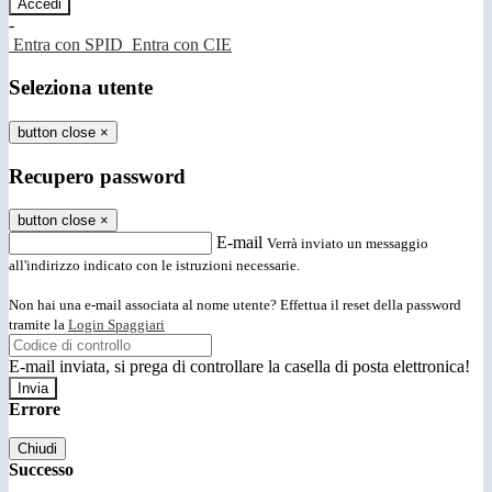
-
Entra con SPID
Entra con CIE
Seleziona utente
button close
×
Recupero password
button close
×
E-mail
Verrà inviato un messaggio
all'indirizzo indicato con le istruzioni necessarie.
Non hai una e-mail associata al nome utente? Effettua il reset della password
tramite la
Login Spaggiari
E-mail inviata, si prega di controllare la casella di posta elettronica!
Errore
Chiudi
Successo