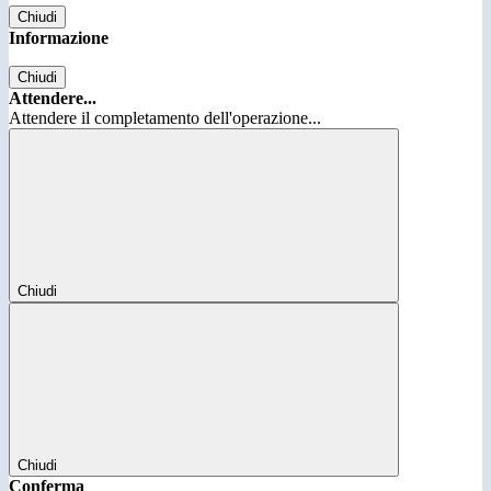
Chiudi
Informazione
Chiudi
Attendere...
Attendere il completamento dell'operazione...
Chiudi
Chiudi
Conferma