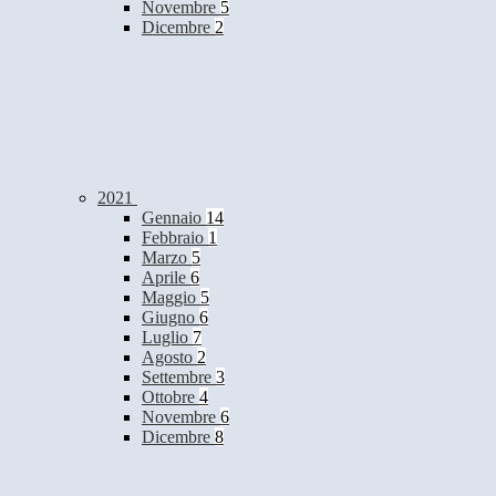
Novembre
5
Dicembre
2
2021
Gennaio
14
Febbraio
1
Marzo
5
Aprile
6
Maggio
5
Giugno
6
Luglio
7
Agosto
2
Settembre
3
Ottobre
4
Novembre
6
Dicembre
8