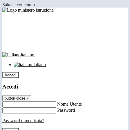
Salta al contenuto
Italiano
Italiano
Accedi
Accedi
button close
×
Nome Utente
Password
Password dimenticata?