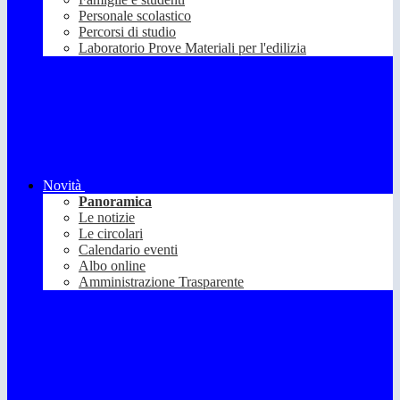
Personale scolastico
Percorsi di studio
Laboratorio Prove Materiali per l'edilizia
Novità
Panoramica
Le notizie
Le circolari
Calendario eventi
Albo online
Amministrazione Trasparente