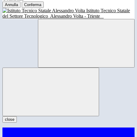
Annulla
Conferma
Istituto Tecnico Statale
del Settore Tecnologico
Alessandro Volta - Trieste
close