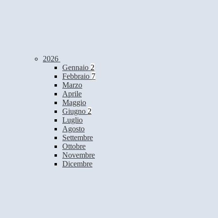
2026
Gennaio
2
Febbraio
7
Marzo
Aprile
Maggio
Giugno
2
Luglio
Agosto
Settembre
Ottobre
Novembre
Dicembre