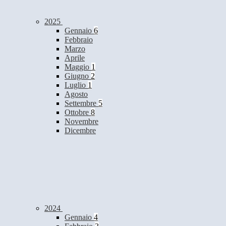
2025
Gennaio
6
Febbraio
Marzo
Aprile
Maggio
1
Giugno
2
Luglio
1
Agosto
Settembre
5
Ottobre
8
Novembre
Dicembre
2024
Gennaio
4