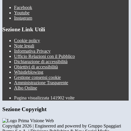
Facebook
Youtube
Instagram
Sezione Link Utili
Cookie policy
Note legali
Informativa Privacy
Ufficio Relazioni con il Pubblico
Dichiarazione di accessibilità
Obiettivi di accessibilità
Whistleblowing
Gestione consensi cookie
Amministrazione Trasparente
Albo Online
Pagina visualizzata
141902
volte
Sezione Copyright
Copyright 2026 | Engineered and powered by Gruppo Spaggiari