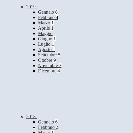
2019
Gennaio
6
Febbraio
4
Marzo
1
Aprile
1
Maggio
Giugno
1
Luglio
1
Agosto
1
Settembre
5
Ottobre
9
Novembre
3
Dicembre
4
2018
Gennaio
6
Febbraio
2
Marzo
1