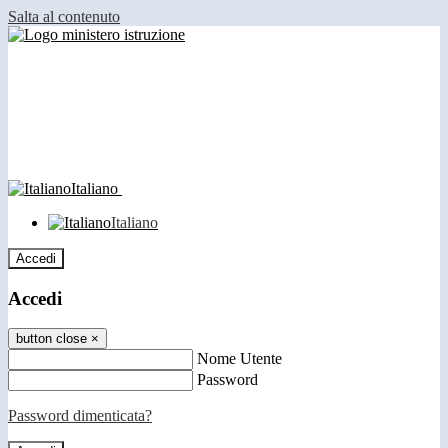
Salta al contenuto
Italiano
Italiano
Accedi
Accedi
button close
×
Nome Utente
Password
Password dimenticata?