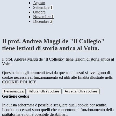
Agosto
Settembre
1
Ottobre
Novembre
1
Dicembre
2
Il prof. Andrea Maggi de "Il Collegio"
tiene lezioni di storia antica al Volta.
Il prof. Andrea Maggi de "Il Collegio" tiene lezioni di storia antica al
Volta.
Questo sito o gli strumenti terzi da questo utilizzati si avvalgono di
cookie necessari al funzionamento ed utili alle finalità illustrate nella
COOKIE POLICY
.
Personalizza
Rifiuta tutti
i cookies
Accetta tutti
i cookies
Gestione cookie
In questa schermata è possibile scegliere quali cookie consentire.
I cookie necessari sono quelli che consentono il funzionamento della
piattaforma e non è possibile disabilitarli.