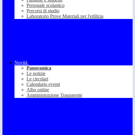
Personale scolastico
Percorsi di studio
Laboratorio Prove Materiali per l'edilizia
Novità
Panoramica
Le notizie
Le circolari
Calendario eventi
Albo online
Amministrazione Trasparente