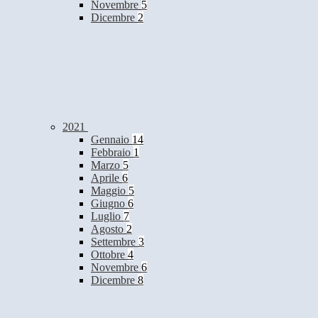
Novembre
5
Dicembre
2
2021
Gennaio
14
Febbraio
1
Marzo
5
Aprile
6
Maggio
5
Giugno
6
Luglio
7
Agosto
2
Settembre
3
Ottobre
4
Novembre
6
Dicembre
8