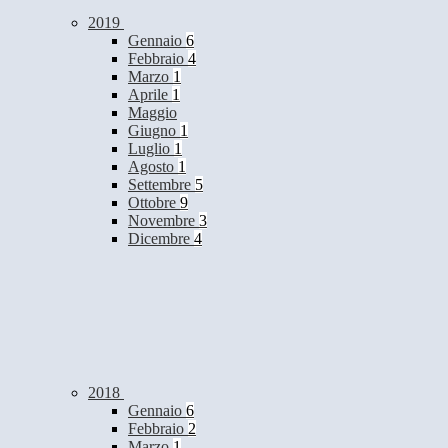
2019
Gennaio
6
Febbraio
4
Marzo
1
Aprile
1
Maggio
Giugno
1
Luglio
1
Agosto
1
Settembre
5
Ottobre
9
Novembre
3
Dicembre
4
2018
Gennaio
6
Febbraio
2
Marzo
1