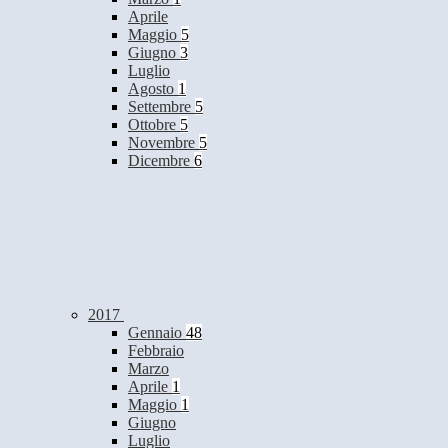
Aprile
Maggio
5
Giugno
3
Luglio
Agosto
1
Settembre
5
Ottobre
5
Novembre
5
Dicembre
6
2017
Gennaio
48
Febbraio
Marzo
Aprile
1
Maggio
1
Giugno
Luglio