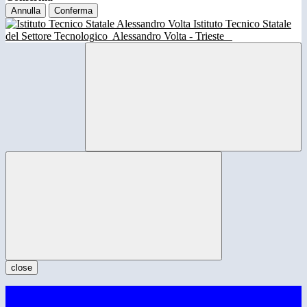
Annulla
Conferma
Istituto Tecnico Statale
del Settore Tecnologico
Alessandro Volta - Trieste
close