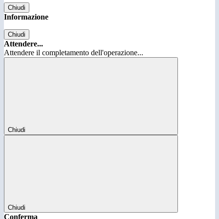
Chiudi
Informazione
Chiudi
Attendere...
Attendere il completamento dell'operazione...
Chiudi
Chiudi
Conferma