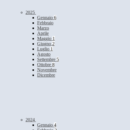
2025
Gennaio
6
Febbraio
Marzo
Aprile
Maggio
1
Giugno
2
Luglio
1
Agosto
Settembre
5
Ottobre
8
Novembre
Dicembre
2024
Gennaio
4