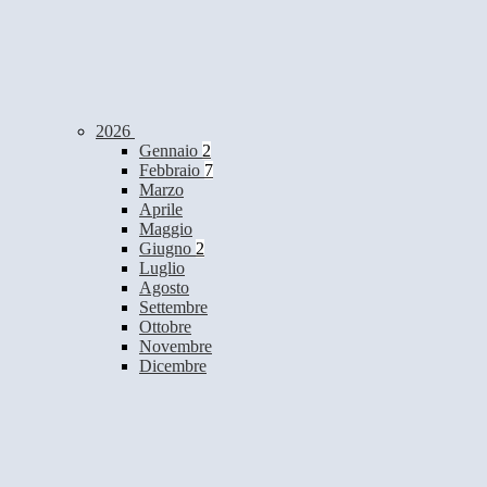
2026
Gennaio
2
Febbraio
7
Marzo
Aprile
Maggio
Giugno
2
Luglio
Agosto
Settembre
Ottobre
Novembre
Dicembre