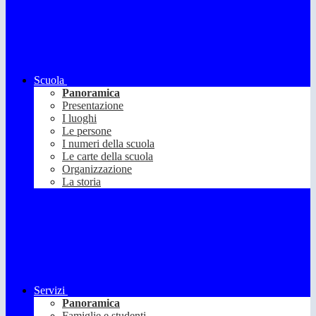
Scuola
Panoramica
Presentazione
I luoghi
Le persone
I numeri della scuola
Le carte della scuola
Organizzazione
La storia
Servizi
Panoramica
Famiglie e studenti