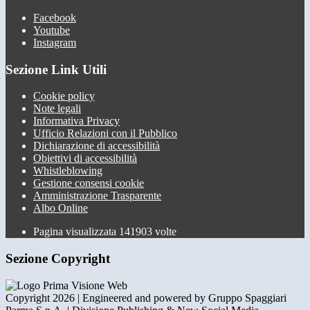
Facebook
Youtube
Instagram
Sezione Link Utili
Cookie policy
Note legali
Informativa Privacy
Ufficio Relazioni con il Pubblico
Dichiarazione di accessibilità
Obiettivi di accessibilità
Whistleblowing
Gestione consensi cookie
Amministrazione Trasparente
Albo Online
Pagina visualizzata
141903
volte
Sezione Copyright
Copyright 2026 | Engineered and powered by Gruppo Spaggiari