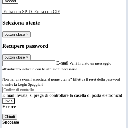
-
Entra con SPID
Entra con CIE
Seleziona utente
button close
×
Recupero password
button close
×
E-mail
Verrà inviato un messaggio
all'indirizzo indicato con le istruzioni necessarie.
Non hai una e-mail associata al nome utente? Effettua il reset della password
tramite la
Login Spaggiari
E-mail inviata, si prega di controllare la casella di posta elettronica!
Errore
Chiudi
Successo