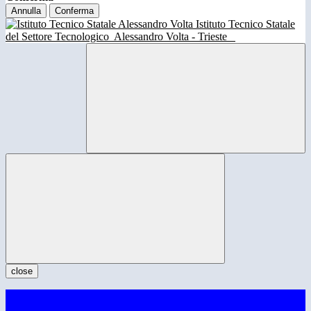
Annulla
Conferma
Istituto Tecnico Statale
del Settore Tecnologico
Alessandro Volta - Trieste
close