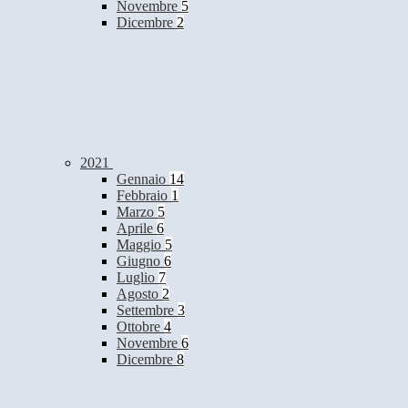
Novembre
5
Dicembre
2
2021
Gennaio
14
Febbraio
1
Marzo
5
Aprile
6
Maggio
5
Giugno
6
Luglio
7
Agosto
2
Settembre
3
Ottobre
4
Novembre
6
Dicembre
8