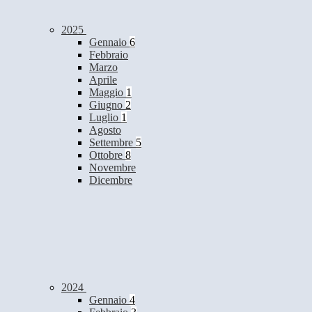
2025
Gennaio
6
Febbraio
Marzo
Aprile
Maggio
1
Giugno
2
Luglio
1
Agosto
Settembre
5
Ottobre
8
Novembre
Dicembre
2024
Gennaio
4