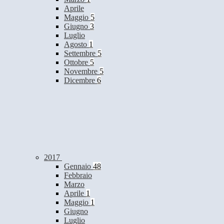
Aprile
Maggio
5
Giugno
3
Luglio
Agosto
1
Settembre
5
Ottobre
5
Novembre
5
Dicembre
6
2017
Gennaio
48
Febbraio
Marzo
Aprile
1
Maggio
1
Giugno
Luglio