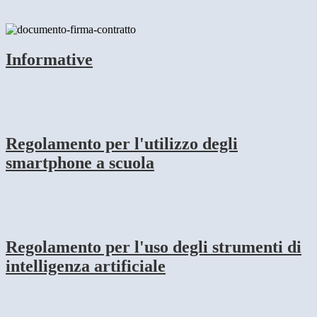
Informative
Regolamento per l'utilizzo degli
smartphone a scuola
Regolamento per l'uso degli strumenti di
intelligenza artificiale