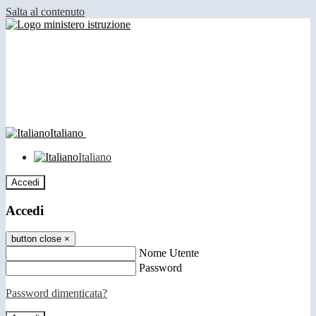
Salta al contenuto
Italiano
Italiano
Accedi
Accedi
button close
×
Nome Utente
Password
Password dimenticata?