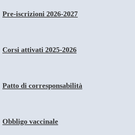
Pre-iscrizioni 2026-2027
Corsi attivati 2025-2026
Patto di corresponsabilità
Obbligo vaccinale