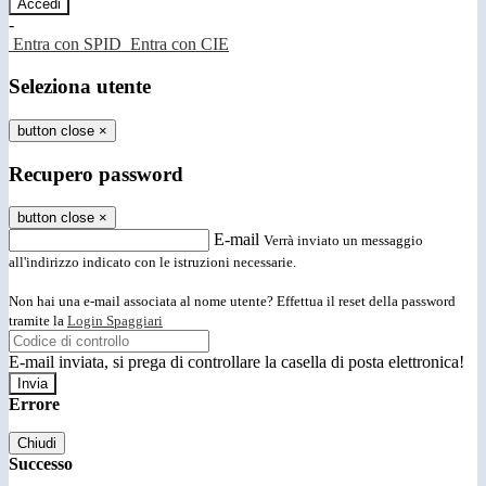
-
Entra con SPID
Entra con CIE
Seleziona utente
button close
×
Recupero password
button close
×
E-mail
Verrà inviato un messaggio
all'indirizzo indicato con le istruzioni necessarie.
Non hai una e-mail associata al nome utente? Effettua il reset della password
tramite la
Login Spaggiari
E-mail inviata, si prega di controllare la casella di posta elettronica!
Errore
Chiudi
Successo