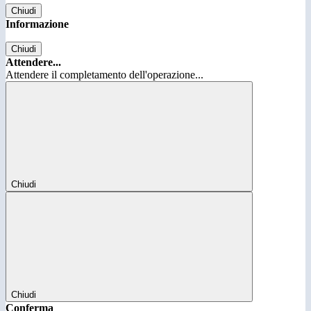
Chiudi
Informazione
Chiudi
Attendere...
Attendere il completamento dell'operazione...
Chiudi
Chiudi
Conferma