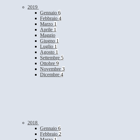
2019
Gennaio
6
Febbraio
4
Marzo
1
Aprile
1
Maggio
Giugno
1
Luglio
1
Agosto
1
Settembre
5
Ottobre
9
Novembre
3
Dicembre
4
2018
Gennaio
6
Febbraio
2
Marzo
1