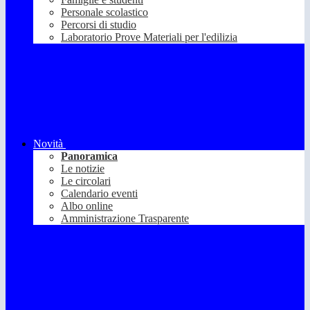
Personale scolastico
Percorsi di studio
Laboratorio Prove Materiali per l'edilizia
Novità
Panoramica
Le notizie
Le circolari
Calendario eventi
Albo online
Amministrazione Trasparente