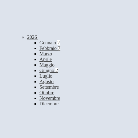
2026
Gennaio
2
Febbraio
7
Marzo
Aprile
Maggio
Giugno
2
Luglio
Agosto
Settembre
Ottobre
Novembre
Dicembre