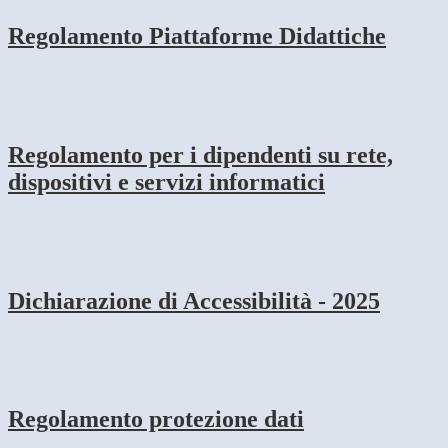
Regolamento Piattaforme Didattiche
Regolamento per i dipendenti su rete,
dispositivi e servizi informatici
Dichiarazione di Accessibilità - 2025
Regolamento protezione dati