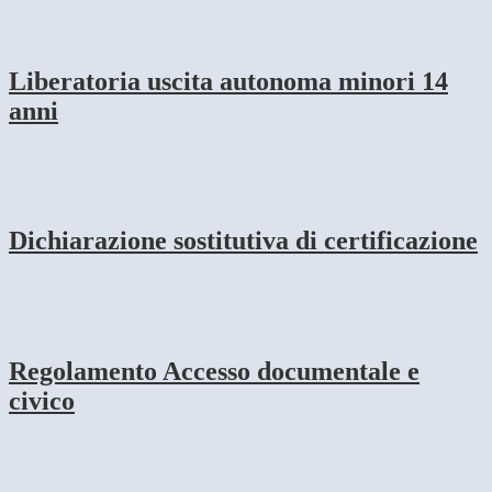
Liberatoria uscita autonoma minori 14
anni
Dichiarazione sostitutiva di certificazione
Regolamento Accesso documentale e
civico