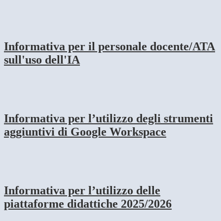
Informativa per il personale docente/ATA
sull'uso dell'IA
Informativa per l’utilizzo degli strumenti
aggiuntivi di Google Workspace
Informativa per l’utilizzo delle
piattaforme didattiche 2025/2026