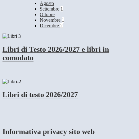
Agosto
Settembre
1
Ottobre
Novembre
1
Dicembre
2
Libri di Testo 2026/2027 e libri in
comodato
Libri di testo 2026/2027
Informativa privacy sito web