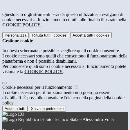
Questo sito o gli strumenti terzi da questo utilizzati si avvalgono di
cookie necessari al funzionamento ed utili alle finalità illustrate nella
COOKIE POLICY
.
Personalizza
Rifiuta tutti
i cookies
Accetta tutti
i cookies
Gestione cookie
In questa schermata è possibile scegliere quali cookie consentire.
I cookie necessari sono quelli che consentono il funzionamento della
piattaforma e non è possibile disabilitarli.
Per conoscere quali sono i cookie necessari al funzionamento potete
visionare la
COOKIE POLICY
.
Cookie necessari per il funzionamento
I cookie necessari per il funzionamento non possono essere
disabilitati. È possibile consultare l'elenco nella pagina della cookie
policy.
Accetta tutti
Salva le preferenze
Istituto Tecnico Statale Alessandro Volta