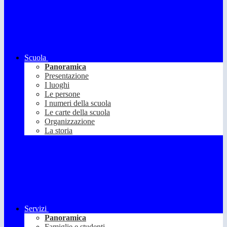
Scuola
Panoramica
Presentazione
I luoghi
Le persone
I numeri della scuola
Le carte della scuola
Organizzazione
La storia
Servizi
Panoramica
Famiglie e studenti