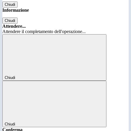
Chiudi
Informazione
Chiudi
Attendere...
Attendere il completamento dell'operazione...
Chiudi
Chiudi
Conferma