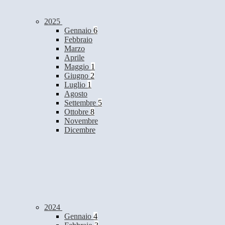
2025
Gennaio
6
Febbraio
Marzo
Aprile
Maggio
1
Giugno
2
Luglio
1
Agosto
Settembre
5
Ottobre
8
Novembre
Dicembre
2024
Gennaio
4