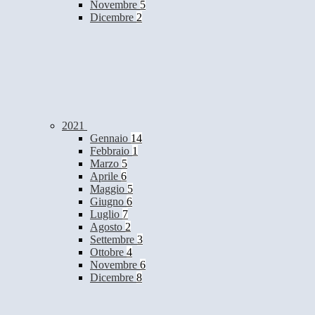
Novembre
5
Dicembre
2
2021
Gennaio
14
Febbraio
1
Marzo
5
Aprile
6
Maggio
5
Giugno
6
Luglio
7
Agosto
2
Settembre
3
Ottobre
4
Novembre
6
Dicembre
8