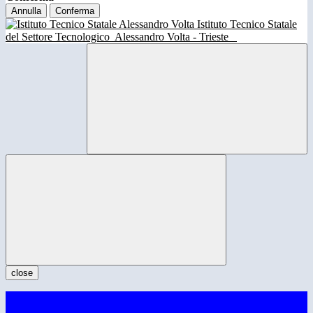
Annulla
Conferma
Istituto Tecnico Statale
del Settore Tecnologico
Alessandro Volta - Trieste
close