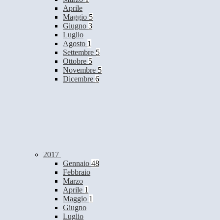
Aprile
Maggio
5
Giugno
3
Luglio
Agosto
1
Settembre
5
Ottobre
5
Novembre
5
Dicembre
6
2017
Gennaio
48
Febbraio
Marzo
Aprile
1
Maggio
1
Giugno
Luglio