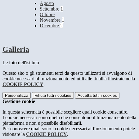
Agosto
Settembre
1
Ottobre
Novembre
1
Dicembre
2
Galleria
Le foto dell'istituto
Questo sito o gli strumenti terzi da questo utilizzati si avvalgono di
cookie necessari al funzionamento ed utili alle finalità illustrate nella
COOKIE POLICY
.
Personalizza
Rifiuta tutti
i cookies
Accetta tutti
i cookies
Gestione cookie
In questa schermata è possibile scegliere quali cookie consentire.
I cookie necessari sono quelli che consentono il funzionamento della
piattaforma e non è possibile disabilitarli.
Per conoscere quali sono i cookie necessari al funzionamento potete
visionare la
COOKIE POLICY
.