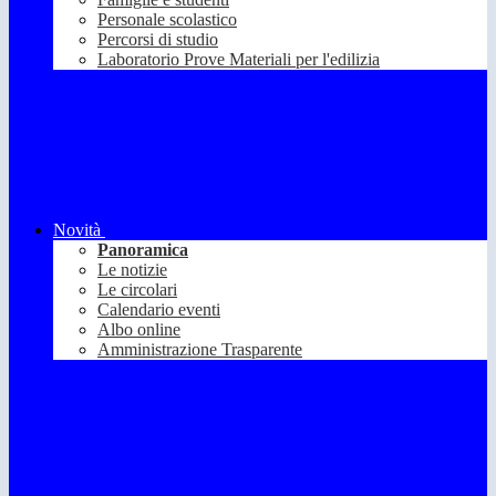
Personale scolastico
Percorsi di studio
Laboratorio Prove Materiali per l'edilizia
Novità
Panoramica
Le notizie
Le circolari
Calendario eventi
Albo online
Amministrazione Trasparente