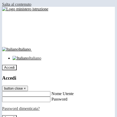
Salta al contenuto
Italiano
Italiano
Accedi
Accedi
button close
×
Nome Utente
Password
Password dimenticata?