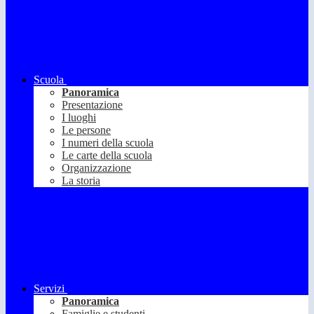
Scuola
Panoramica
Presentazione
I luoghi
Le persone
I numeri della scuola
Le carte della scuola
Organizzazione
La storia
Servizi
Panoramica
Famiglie e studenti