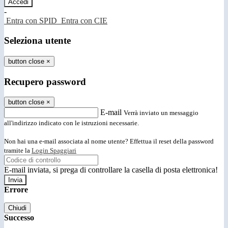
-
Entra con SPID
Entra con CIE
Seleziona utente
button close
×
Recupero password
button close
×
E-mail
Verrà inviato un messaggio
all'indirizzo indicato con le istruzioni necessarie.
Non hai una e-mail associata al nome utente? Effettua il reset della password
tramite la
Login Spaggiari
E-mail inviata, si prega di controllare la casella di posta elettronica!
Errore
Chiudi
Successo