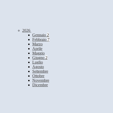
2026
Gennaio
2
Febbraio
7
Marzo
Aprile
Maggio
Giugno
2
Luglio
Agosto
Settembre
Ottobre
Novembre
Dicembre