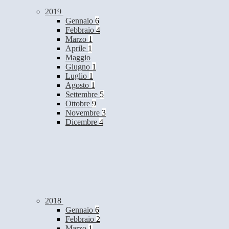
2019
Gennaio
6
Febbraio
4
Marzo
1
Aprile
1
Maggio
Giugno
1
Luglio
1
Agosto
1
Settembre
5
Ottobre
9
Novembre
3
Dicembre
4
2018
Gennaio
6
Febbraio
2
Marzo
1