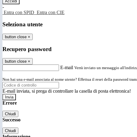
-
Entra con SPID
Entra con CIE
Seleziona utente
button close
×
Recupero password
button close
×
E-mail
Verrà inviato un messaggio all'indirizz
Non hai una e-mail associata al nome utente? Effettua il reset della password tram
E-mail inviata, si prega di controllare la casella di posta elettronica!
Errore
Chiudi
Successo
Chiudi
Informazione