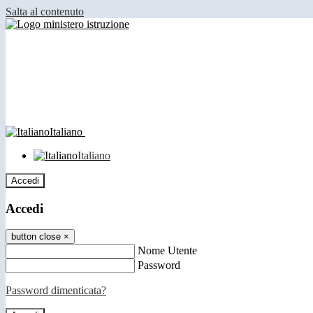
Salta al contenuto
Italiano
Italiano
Accedi
Accedi
button close
×
Nome Utente
Password
Password dimenticata?