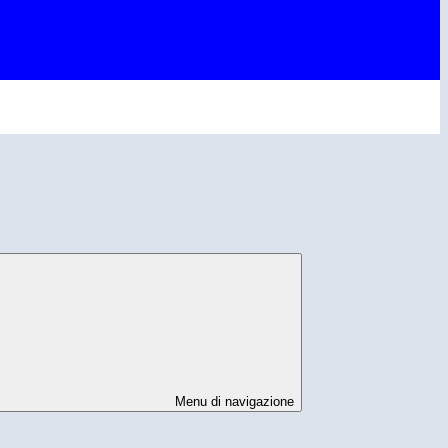
Menu di navigazione