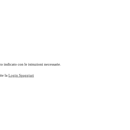
o indicato con le istruzioni necessarie.
ite la
Login Spaggiari