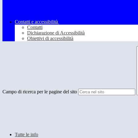
Contatti e accessibilità
Contatti
Dichiarazione di Accessibilità
Obiettivi di accessibilità
Campo di ricerca per le pagine del sito
Tutte le info