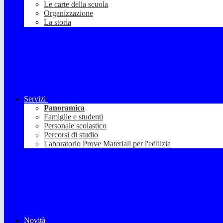
Le carte della scuola
Organizzazione
La storia
Servizi
Panoramica
Famiglie e studenti
Personale scolastico
Percorsi di studio
Laboratorio Prove Materiali per l'edilizia
Novità