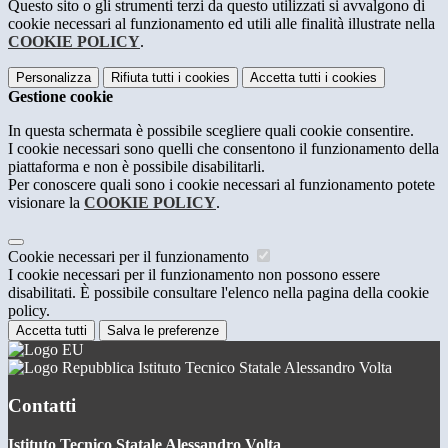
Questo sito o gli strumenti terzi da questo utilizzati si avvalgono di
cookie necessari al funzionamento ed utili alle finalità illustrate nella
COOKIE POLICY
.
Personalizza
Rifiuta tutti
i cookies
Accetta tutti
i cookies
Gestione cookie
In questa schermata è possibile scegliere quali cookie consentire.
I cookie necessari sono quelli che consentono il funzionamento della
piattaforma e non è possibile disabilitarli.
Per conoscere quali sono i cookie necessari al funzionamento potete
visionare la
COOKIE POLICY
.
Cookie necessari per il funzionamento
I cookie necessari per il funzionamento non possono essere
disabilitati. È possibile consultare l'elenco nella pagina della cookie
policy.
Accetta tutti
Salva le preferenze
Istituto Tecnico Statale Alessandro Volta
Contatti
Istituto Tecnico Statale Alessandro Volta