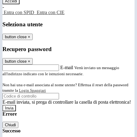
-
Entra con SPID
Entra con CIE
Seleziona utente
button close
×
Recupero password
button close
×
E-mail
Verrà inviato un messaggio
all'indirizzo indicato con le istruzioni necessarie.
Non hai una e-mail associata al nome utente? Effettua il reset della password
tramite la
Login Spaggiari
E-mail inviata, si prega di controllare la casella di posta elettronica!
Errore
Chiudi
Successo