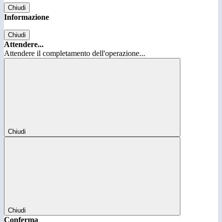
Chiudi
Informazione
Chiudi
Attendere...
Attendere il completamento dell'operazione...
Chiudi
Chiudi
Conferma