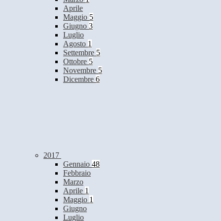
Aprile
Maggio
5
Giugno
3
Luglio
Agosto
1
Settembre
5
Ottobre
5
Novembre
5
Dicembre
6
2017
Gennaio
48
Febbraio
Marzo
Aprile
1
Maggio
1
Giugno
Luglio