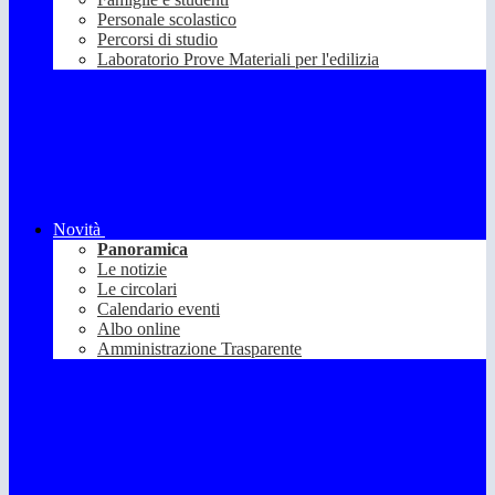
Personale scolastico
Percorsi di studio
Laboratorio Prove Materiali per l'edilizia
Novità
Panoramica
Le notizie
Le circolari
Calendario eventi
Albo online
Amministrazione Trasparente