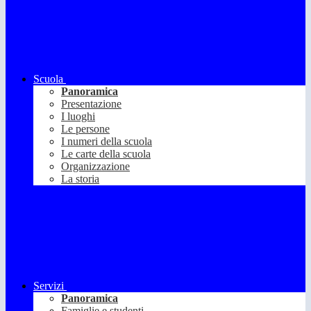
Scuola
Panoramica
Presentazione
I luoghi
Le persone
I numeri della scuola
Le carte della scuola
Organizzazione
La storia
Servizi
Panoramica
Famiglie e studenti