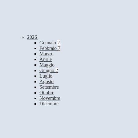
2026
Gennaio
2
Febbraio
7
Marzo
Aprile
Maggio
Giugno
2
Luglio
Agosto
Settembre
Ottobre
Novembre
Dicembre