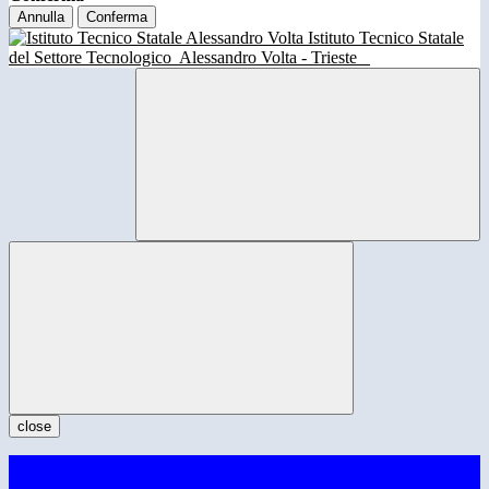
Annulla
Conferma
Istituto Tecnico Statale
del Settore Tecnologico
Alessandro Volta - Trieste
close