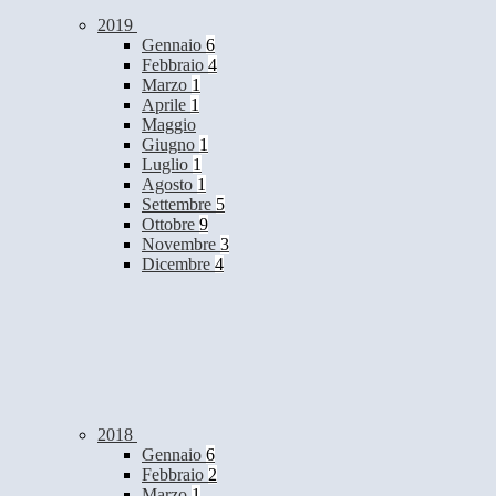
2019
Gennaio
6
Febbraio
4
Marzo
1
Aprile
1
Maggio
Giugno
1
Luglio
1
Agosto
1
Settembre
5
Ottobre
9
Novembre
3
Dicembre
4
2018
Gennaio
6
Febbraio
2
Marzo
1