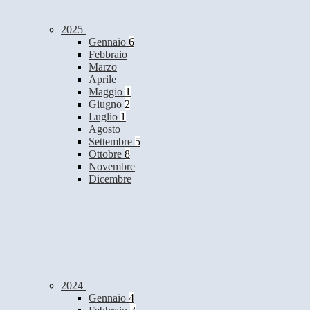
2025
Gennaio
6
Febbraio
Marzo
Aprile
Maggio
1
Giugno
2
Luglio
1
Agosto
Settembre
5
Ottobre
8
Novembre
Dicembre
2024
Gennaio
4