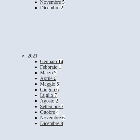
Novembre
5
Dicembre
2
2021
Gennaio
14
Febbraio
1
Marzo
5
Aprile
6
Maggio
5
Giugno
6
Luglio
7
Agosto
2
Settembre
3
Ottobre
4
Novembre
6
Dicembre
8