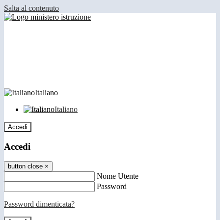
Salta al contenuto
Italiano
Italiano
Accedi
Accedi
button close
×
Nome Utente
Password
Password dimenticata?