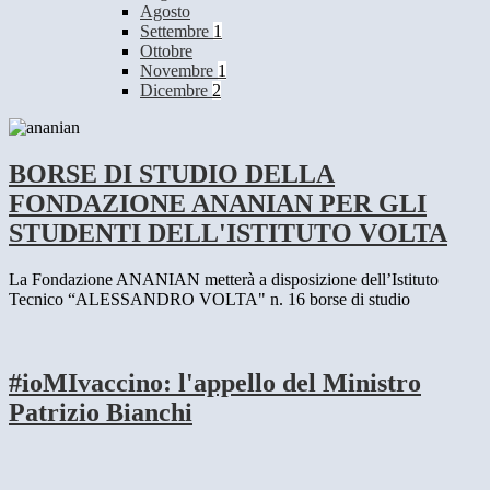
Agosto
Settembre
1
Ottobre
Novembre
1
Dicembre
2
BORSE DI STUDIO DELLA
FONDAZIONE ANANIAN PER GLI
STUDENTI DELL'ISTITUTO VOLTA
La Fondazione ANANIAN metterà a disposizione dell’Istituto
Tecnico “ALESSANDRO VOLTA" n. 16 borse di studio
#ioMIvaccino: l'appello del Ministro
Patrizio Bianchi