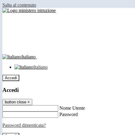
Salta al contenuto
Italiano
Italiano
Accedi
Accedi
button close
×
Nome Utente
Password
Password dimenticata?