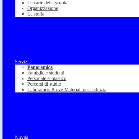
Le carte della scuola
Organizzazione
La storia
Servizi
Panoramica
Famiglie e studenti
Personale scolastico
Percorsi di studio
Laboratorio Prove Materiali per l'edilizia
Novità