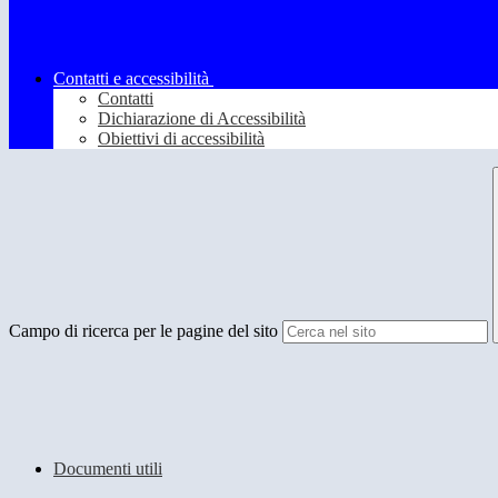
Contatti e accessibilità
Contatti
Dichiarazione di Accessibilità
Obiettivi di accessibilità
Campo di ricerca per le pagine del sito
Documenti utili