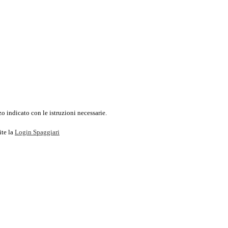
o indicato con le istruzioni necessarie.
ite la
Login Spaggiari