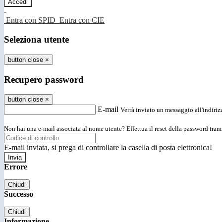
-
Entra con SPID
Entra con CIE
Seleziona utente
button close
×
Recupero password
button close
×
E-mail
Verrà inviato un messaggio all'indirizz
Non hai una e-mail associata al nome utente? Effettua il reset della password tram
E-mail inviata, si prega di controllare la casella di posta elettronica!
Errore
Chiudi
Successo
Chiudi
Informazione