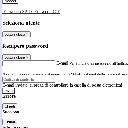
-
Entra con SPID
Entra con CIE
Seleziona utente
button close
×
Recupero password
button close
×
E-mail
Verrà inviato un messaggio all'indirizz
Non hai una e-mail associata al nome utente? Effettua il reset della password tram
E-mail inviata, si prega di controllare la casella di posta elettronica!
Errore
Chiudi
Successo
Chiudi
Informazione