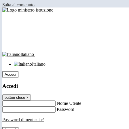
Salta al contenuto
Italiano
Italiano
Accedi
Accedi
button close
×
Nome Utente
Password
Password dimenticata?