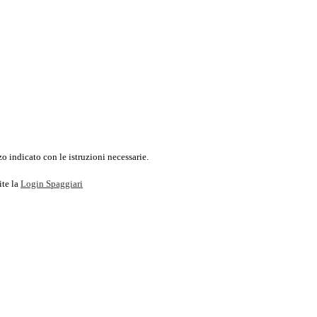
o indicato con le istruzioni necessarie.
ite la
Login Spaggiari