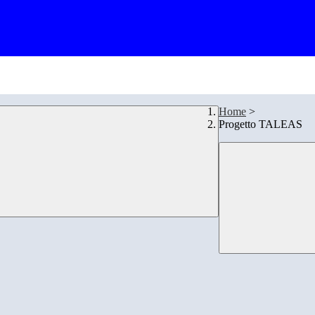
Home
>
Progetto TALEAS