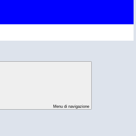
Menu di navigazione