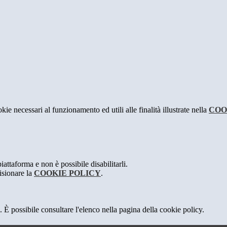
kie necessari al funzionamento ed utili alle finalità illustrate nella
COO
attaforma e non è possibile disabilitarli.
isionare la
COOKIE POLICY
.
 È possibile consultare l'elenco nella pagina della cookie policy.