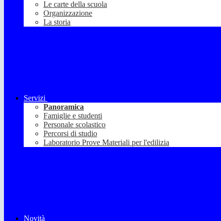
Le carte della scuola
Organizzazione
La storia
Servizi
Panoramica
Famiglie e studenti
Personale scolastico
Percorsi di studio
Laboratorio Prove Materiali per l'edilizia
Novità