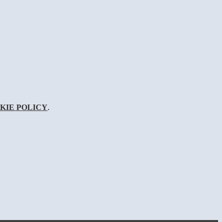
KIE POLICY
.