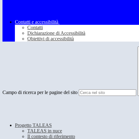
Contatti e accessibilità
Contatti
Dichiarazione di Accessibilità
Obiettivi di accessibilità
Campo di ricerca per le pagine del sito
Progetto TALEAS
TALEAS in nuce
Il contesto di riferimento