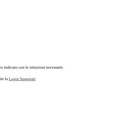
o indicato con le istruzioni necessarie.
ite la
Login Spaggiari