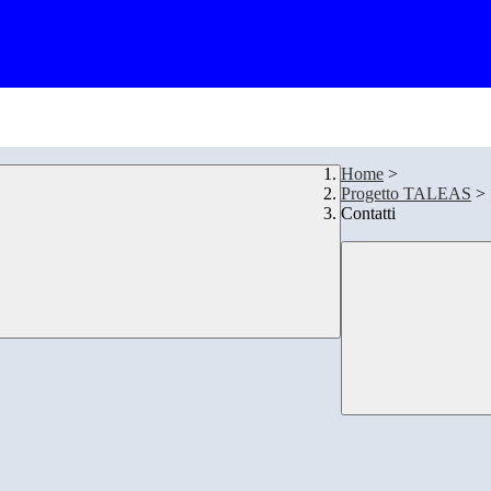
Home
>
Progetto TALEAS
>
Contatti