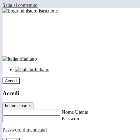
Salta al contenuto
Italiano
Italiano
Accedi
Accedi
button close
×
Nome Utente
Password
Password dimenticata?