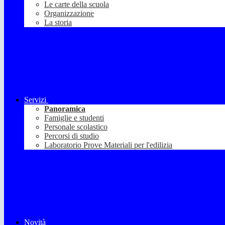
Le carte della scuola
Organizzazione
La storia
Servizi
Panoramica
Famiglie e studenti
Personale scolastico
Percorsi di studio
Laboratorio Prove Materiali per l'edilizia
Novità