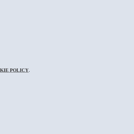
KIE POLICY
.