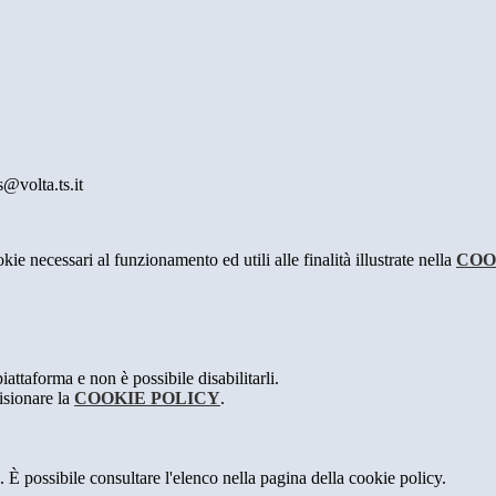
@volta.ts.it
kie necessari al funzionamento ed utili alle finalità illustrate nella
COO
attaforma e non è possibile disabilitarli.
isionare la
COOKIE POLICY
.
 È possibile consultare l'elenco nella pagina della cookie policy.