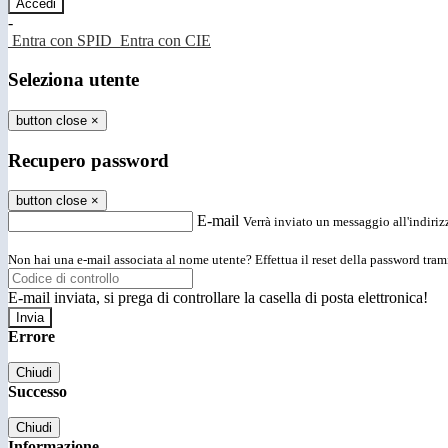
-
Entra con SPID
Entra con CIE
Seleziona utente
button close
×
Recupero password
button close
×
E-mail
Verrà inviato un messaggio all'indirizz
Non hai una e-mail associata al nome utente? Effettua il reset della password tram
E-mail inviata, si prega di controllare la casella di posta elettronica!
Errore
Chiudi
Successo
Chiudi
Informazione