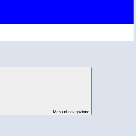
Menu di navigazione