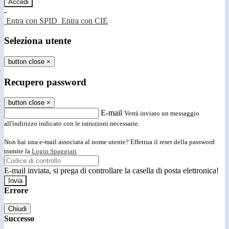
-
Entra con SPID
Entra con CIE
Seleziona utente
button close
×
Recupero password
button close
×
E-mail
Verrà inviato un messaggio
all'indirizzo indicato con le istruzioni necessarie.
Non hai una e-mail associata al nome utente? Effettua il reset della password
tramite la
Login Spaggiari
E-mail inviata, si prega di controllare la casella di posta elettronica!
Errore
Chiudi
Successo