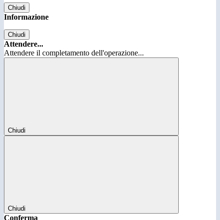
Chiudi
Informazione
Chiudi
Attendere...
Attendere il completamento dell'operazione...
Chiudi
Chiudi
Conferma