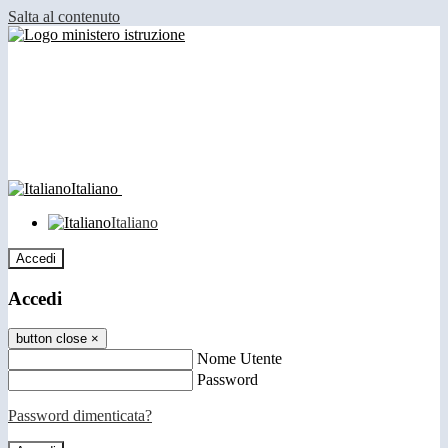
Salta al contenuto
Italiano
Italiano
Accedi
Accedi
button close
×
Nome Utente
Password
Password dimenticata?