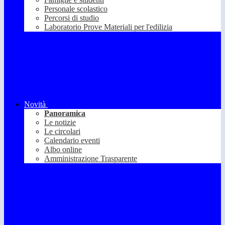
Personale scolastico
Percorsi di studio
Laboratorio Prove Materiali per l'edilizia
Novità
Panoramica
Le notizie
Le circolari
Calendario eventi
Albo online
Amministrazione Trasparente