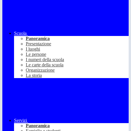
Scuola
Panoramica
Presentazione
I luoghi
Le persone
I numeri della scuola
Le carte della scuola
Organizzazione
La storia
Servizi
Panoramica
Famiglie e studenti