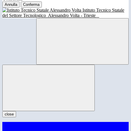
Annulla
Conferma
Istituto Tecnico Statale
del Settore Tecnologico
Alessandro Volta - Trieste
close