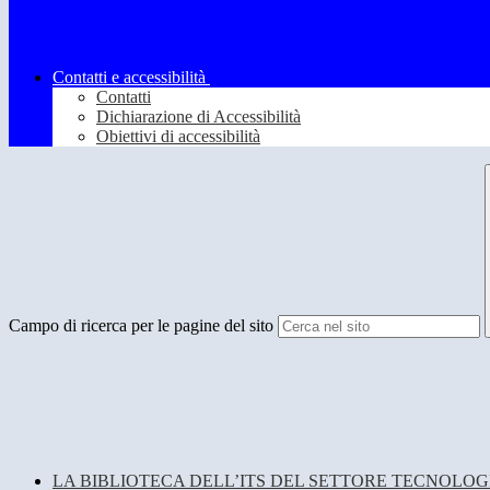
Contatti e accessibilità
Contatti
Dichiarazione di Accessibilità
Obiettivi di accessibilità
Campo di ricerca per le pagine del sito
LA BIBLIOTECA DELL’ITS DEL SETTORE TECNOLO