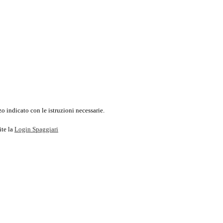
o indicato con le istruzioni necessarie.
ite la
Login Spaggiari