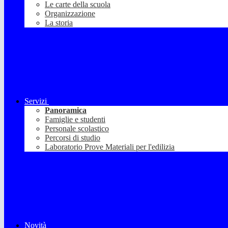
Le carte della scuola
Organizzazione
La storia
Servizi
Panoramica
Famiglie e studenti
Personale scolastico
Percorsi di studio
Laboratorio Prove Materiali per l'edilizia
Novità