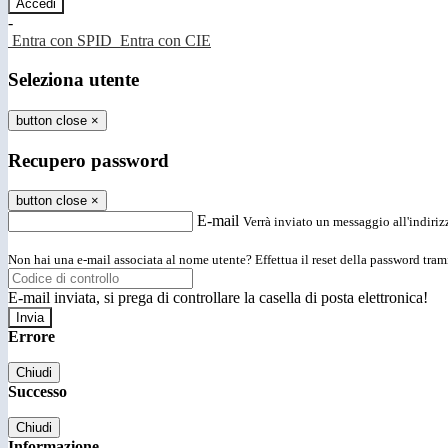
-
Entra con SPID
Entra con CIE
Seleziona utente
button close
×
Recupero password
button close
×
E-mail
Verrà inviato un messaggio all'indirizz
Non hai una e-mail associata al nome utente? Effettua il reset della password tram
E-mail inviata, si prega di controllare la casella di posta elettronica!
Errore
Chiudi
Successo
Chiudi
Informazione