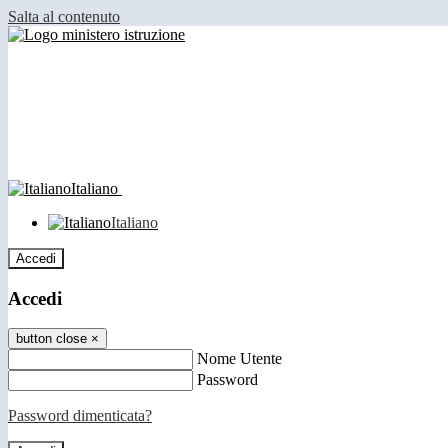
Salta al contenuto
Italiano
Italiano
Accedi
Accedi
button close
×
Nome Utente
Password
Password dimenticata?