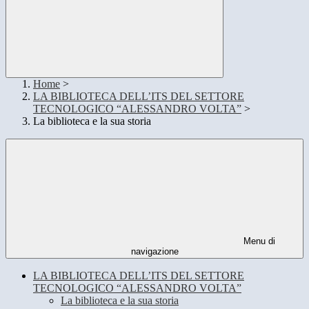
Home
>
LA BIBLIOTECA DELL’ITS DEL SETTORE
TECNOLOGICO “ALESSANDRO VOLTA”
>
La biblioteca e la sua storia
Menu di
navigazione
LA BIBLIOTECA DELL’ITS DEL SETTORE
TECNOLOGICO “ALESSANDRO VOLTA”
La biblioteca e la sua storia