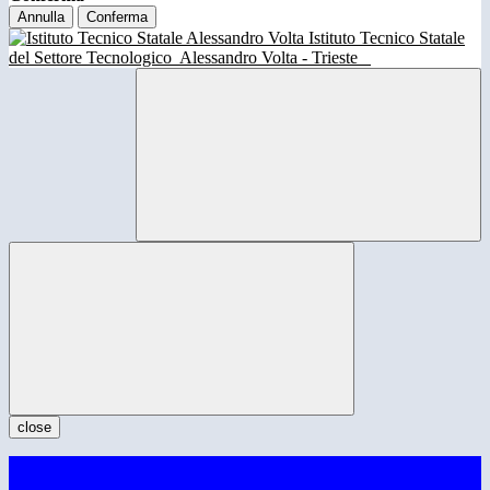
Annulla
Conferma
Istituto Tecnico Statale
del Settore Tecnologico
Alessandro Volta - Trieste
close