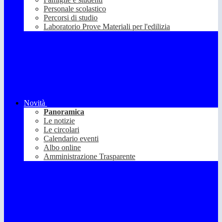
Personale scolastico
Percorsi di studio
Laboratorio Prove Materiali per l'edilizia
Novità
Panoramica
Le notizie
Le circolari
Calendario eventi
Albo online
Amministrazione Trasparente