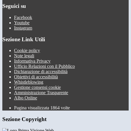
Seguici su
Facebook
Youtube
Instagram
Sezione Link Utili
Cookie policy
Note legali
Informativa Privacy
Ufficio Relazioni con il Pubblico
Dichiarazione di accessibilità
Obiettivi di accessibilità
Whistleblowing
Gestione consensi cookie
Amministrazione Trasparente
Albo Online
Pagina visualizzata
1864
volte
Sezione Copyright