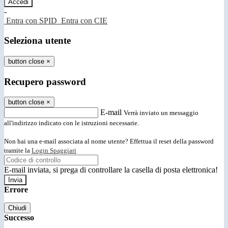
-
Entra con SPID
Entra con CIE
Seleziona utente
button close
×
Recupero password
button close
×
E-mail
Verrà inviato un messaggio
all'indirizzo indicato con le istruzioni necessarie.
Non hai una e-mail associata al nome utente? Effettua il reset della password
tramite la
Login Spaggiari
E-mail inviata, si prega di controllare la casella di posta elettronica!
Errore
Chiudi
Successo