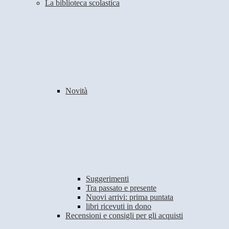
La biblioteca scolastica
Novità
Suggerimenti
Tra passato e presente
Nuovi arrivi: prima puntata
libri ricevuti in dono
Recensioni e consigli per gli acquisti