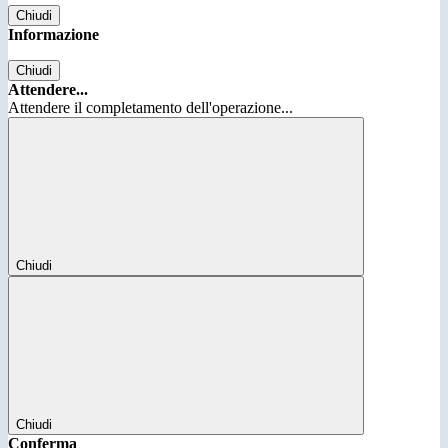
Chiudi
Informazione
Chiudi
Attendere...
Attendere il completamento dell'operazione...
Chiudi
Chiudi
Conferma