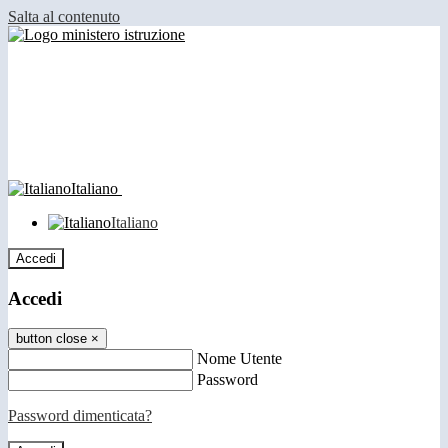
Salta al contenuto
Italiano
Italiano
Accedi
Accedi
button close
×
Nome Utente
Password
Password dimenticata?