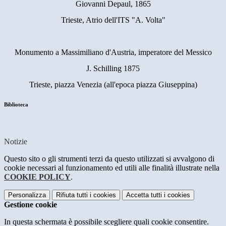
Giovanni Depaul, 1865
Trieste, Atrio dell'ITS "A. Volta"
Monumento a Massimiliano d'Austria, imperatore del Messico
J. Schilling 1875
Trieste, piazza Venezia (all'epoca piazza Giuseppina)
Biblioteca
Notizie
Questo sito o gli strumenti terzi da questo utilizzati si avvalgono di
cookie necessari al funzionamento ed utili alle finalità illustrate nella
COOKIE POLICY
.
Personalizza
Rifiuta tutti
i cookies
Accetta tutti
i cookies
Gestione cookie
In questa schermata è possibile scegliere quali cookie consentire.