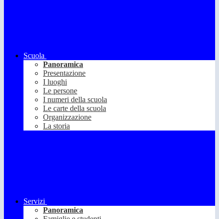
Scuola
Panoramica
Presentazione
I luoghi
Le persone
I numeri della scuola
Le carte della scuola
Organizzazione
La storia
Servizi
Panoramica
Famiglie e studenti