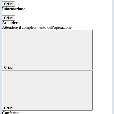
Chiudi
Informazione
Chiudi
Attendere...
Attendere il completamento dell'operazione...
Chiudi
Chiudi
Conferma