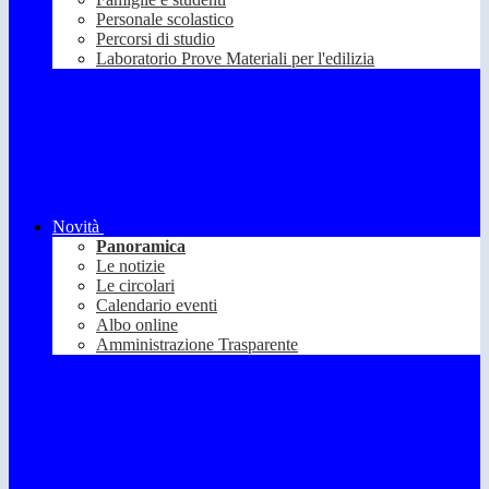
Personale scolastico
Percorsi di studio
Laboratorio Prove Materiali per l'edilizia
Novità
Panoramica
Le notizie
Le circolari
Calendario eventi
Albo online
Amministrazione Trasparente