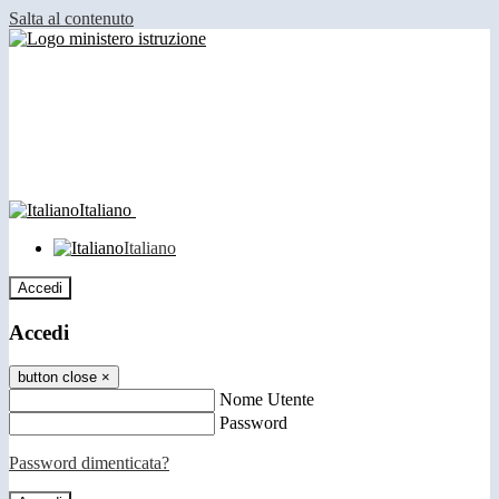
Salta al contenuto
Italiano
Italiano
Accedi
Accedi
button close
×
Nome Utente
Password
Password dimenticata?