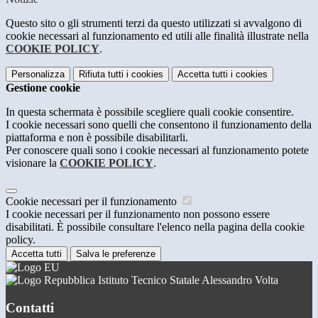
Questo sito o gli strumenti terzi da questo utilizzati si avvalgono di
cookie necessari al funzionamento ed utili alle finalità illustrate nella
COOKIE POLICY
.
Personalizza
Rifiuta tutti
i cookies
Accetta tutti
i cookies
Gestione cookie
In questa schermata è possibile scegliere quali cookie consentire.
I cookie necessari sono quelli che consentono il funzionamento della
piattaforma e non è possibile disabilitarli.
Per conoscere quali sono i cookie necessari al funzionamento potete
visionare la
COOKIE POLICY
.
Cookie necessari per il funzionamento
I cookie necessari per il funzionamento non possono essere
disabilitati. È possibile consultare l'elenco nella pagina della cookie
policy.
Accetta tutti
Salva le preferenze
Istituto Tecnico Statale Alessandro Volta
Contatti