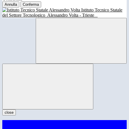
Annulla
Conferma
Istituto Tecnico Statale
del Settore Tecnologico
Alessandro Volta - Trieste
close