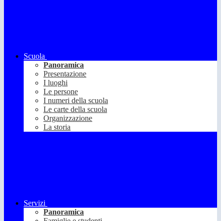
Scuola
Panoramica
Presentazione
I luoghi
Le persone
I numeri della scuola
Le carte della scuola
Organizzazione
La storia
Servizi
Panoramica
Famiglie e studenti