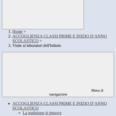
Home
>
ACCOGLIENZA CLASSI PRIME E INIZIO D’ANNO
SCOLASTICO
>
Visite ai laboratori dell'Istituto
Menu di
navigazione
ACCOGLIENZA CLASSI PRIME E INIZIO D’ANNO
SCOLASTICO
La tradizione si rinnova