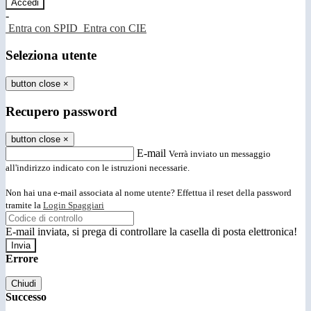
-
Entra con SPID
Entra con CIE
Seleziona utente
button close
×
Recupero password
button close
×
E-mail
Verrà inviato un messaggio
all'indirizzo indicato con le istruzioni necessarie.
Non hai una e-mail associata al nome utente? Effettua il reset della password
tramite la
Login Spaggiari
E-mail inviata, si prega di controllare la casella di posta elettronica!
Errore
Chiudi
Successo