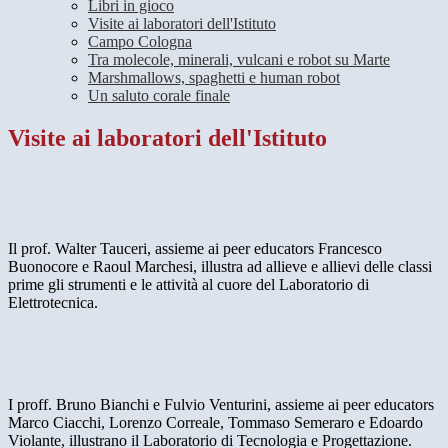
Libri in gioco
Visite ai laboratori dell'Istituto
Campo Cologna
Tra molecole, minerali, vulcani e robot su Marte
Marshmallows, spaghetti e human robot
Un saluto corale finale
Visite ai laboratori dell'Istituto
Il prof. Walter Tauceri, assieme ai peer educators Francesco
Buonocore e Raoul Marchesi, illustra ad allieve e allievi delle classi
prime gli strumenti e le attività al cuore del Laboratorio di
Elettrotecnica.
I proff. Bruno Bianchi e Fulvio Venturini, assieme ai peer educators
Marco Ciacchi, Lorenzo Correale, Tommaso Semeraro e Edoardo
Violante, illustrano il Laboratorio di Tecnologia e Progettazione.