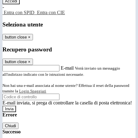
-
Entra con SPID
Entra con CIE
Seleziona utente
button close
×
Recupero password
button close
×
E-mail
Verrà inviato un messaggio
all'indirizzo indicato con le istruzioni necessarie.
Non hai una e-mail associata al nome utente? Effettua il reset della password
tramite la
Login Spaggiari
E-mail inviata, si prega di controllare la casella di posta elettronica!
Errore
Chiudi
Successo