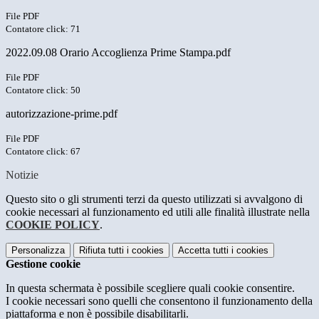
File PDF
Contatore click: 71
2022.09.08 Orario Accoglienza Prime Stampa.pdf
File PDF
Contatore click: 50
autorizzazione-prime.pdf
File PDF
Contatore click: 67
Notizie
Questo sito o gli strumenti terzi da questo utilizzati si avvalgono di
cookie necessari al funzionamento ed utili alle finalità illustrate nella
COOKIE POLICY
.
Personalizza
Rifiuta tutti
i cookies
Accetta tutti
i cookies
Gestione cookie
In questa schermata è possibile scegliere quali cookie consentire.
I cookie necessari sono quelli che consentono il funzionamento della
piattaforma e non è possibile disabilitarli.