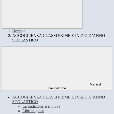
Home
>
ACCOGLIENZA CLASSI PRIME E INIZIO D’ANNO
SCOLASTICO
Menu di
navigazione
ACCOGLIENZA CLASSI PRIME E INIZIO D’ANNO
SCOLASTICO
La tradizione si rinnova
Libri in gioco