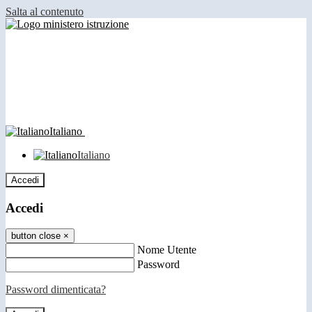
Salta al contenuto
Italiano
Italiano
Accedi
Accedi
button close
×
Nome Utente
Password
Password dimenticata?