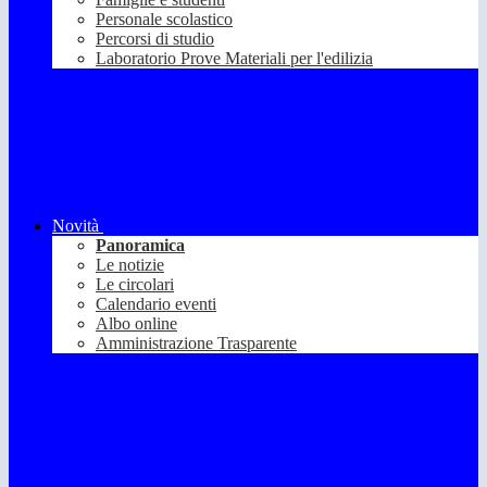
Personale scolastico
Percorsi di studio
Laboratorio Prove Materiali per l'edilizia
Novità
Panoramica
Le notizie
Le circolari
Calendario eventi
Albo online
Amministrazione Trasparente