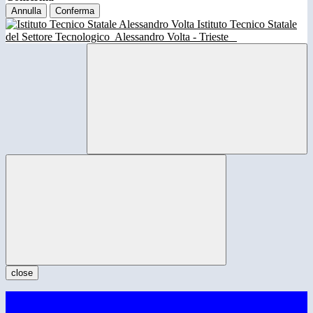
Annulla
Conferma
Istituto Tecnico Statale
del Settore Tecnologico
Alessandro Volta - Trieste
close