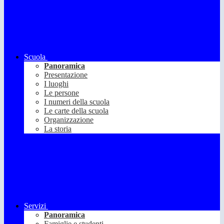
Scuola
Panoramica
Presentazione
I luoghi
Le persone
I numeri della scuola
Le carte della scuola
Organizzazione
La storia
Servizi
Panoramica
Famiglie e studenti