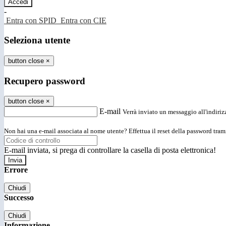
-
Entra con SPID
Entra con CIE
Seleziona utente
button close
×
Recupero password
button close
×
E-mail
Verrà inviato un messaggio all'indirizz
Non hai una e-mail associata al nome utente? Effettua il reset della password tram
E-mail inviata, si prega di controllare la casella di posta elettronica!
Errore
Chiudi
Successo
Chiudi
Informazione