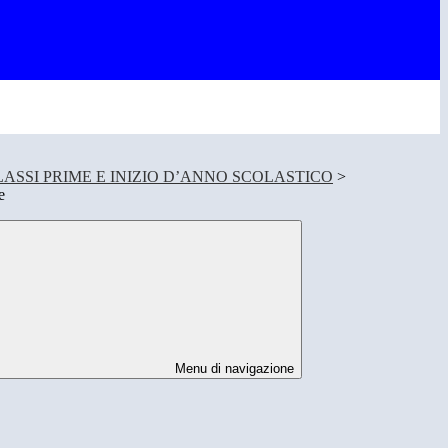
ASSI PRIME E INIZIO D’ANNO SCOLASTICO
>
e
Menu di navigazione