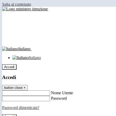
Salta al contenuto
Italiano
Italiano
Accedi
Accedi
button close
×
Nome Utente
Password
Password dimenticata?