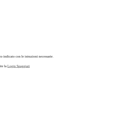
o indicato con le istruzioni necessarie.
ite la
Login Spaggiari