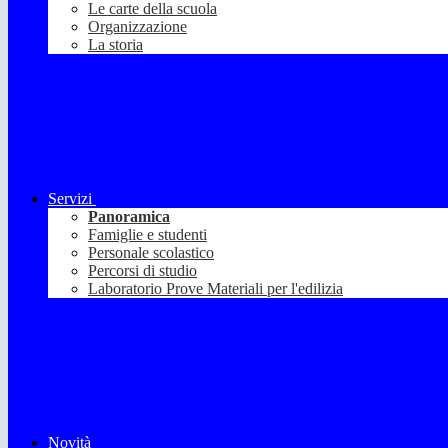
Le carte della scuola
Organizzazione
La storia
Servizi
Panoramica
Famiglie e studenti
Personale scolastico
Percorsi di studio
Laboratorio Prove Materiali per l'edilizia
Novità