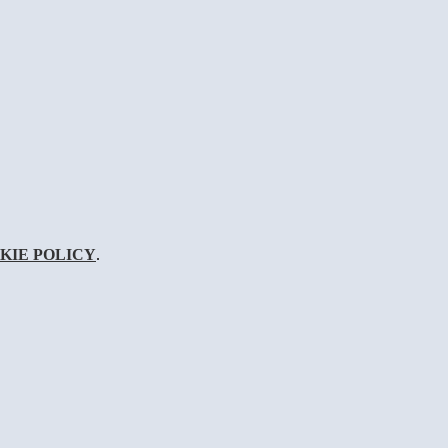
KIE POLICY
.