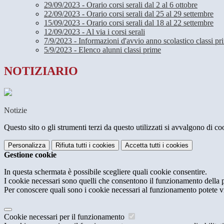
29/09/2023 - Orario corsi serali dal 2 al 6 ottobre
22/09/2023 - Orario corsi serali dal 25 al 29 settembre
15/09/2023 - Orario corsi serali dal 18 al 22 settembre
12/09/2023 - Al via i corsi serali
7/9/2023 - Informazioni d'avvio anno scolastico classi pr
5/9/2023 - Elenco alunni classi prime
NOTIZIARIO
Notizie
Questo sito o gli strumenti terzi da questo utilizzati si avvalgono di coo
Personalizza
Rifiuta tutti
i cookies
Accetta tutti
i cookies
Gestione cookie
In questa schermata è possibile scegliere quali cookie consentire.
I cookie necessari sono quelli che consentono il funzionamento della pi
Per conoscere quali sono i cookie necessari al funzionamento potete v
Cookie necessari per il funzionamento