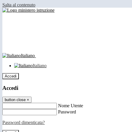
Salta al contenuto
Italiano
Italiano
Accedi
Accedi
button close
×
Nome Utente
Password
Password dimenticata?