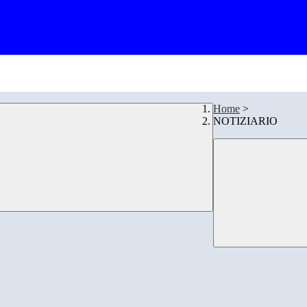
Home
>
NOTIZIARIO