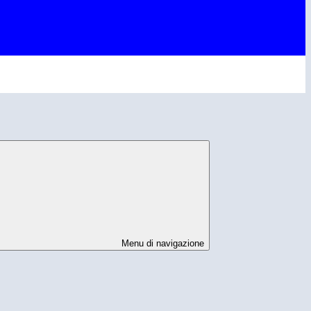
Menu di navigazione