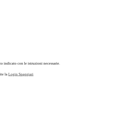
o indicato con le istruzioni necessarie.
ite la
Login Spaggiari