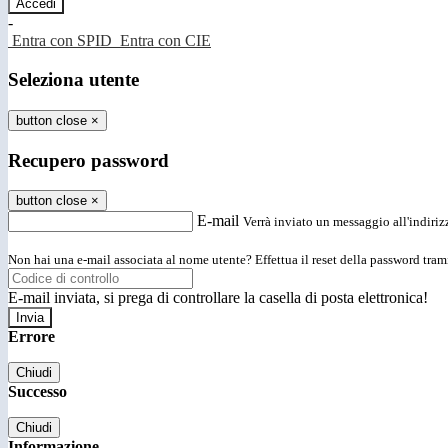
-
Entra con SPID
Entra con CIE
Seleziona utente
button close
×
Recupero password
button close
×
E-mail
Verrà inviato un messaggio all'indirizz
Non hai una e-mail associata al nome utente? Effettua il reset della password tram
E-mail inviata, si prega di controllare la casella di posta elettronica!
Errore
Chiudi
Successo
Chiudi
Informazione