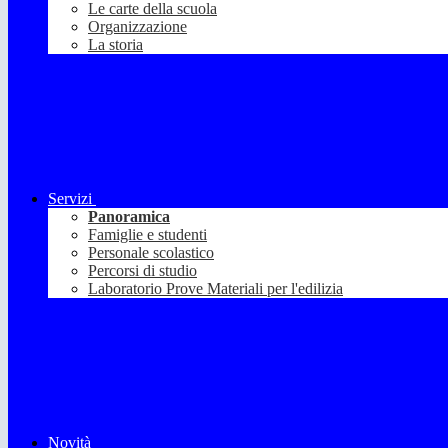
Le carte della scuola
Organizzazione
La storia
Servizi
Panoramica
Famiglie e studenti
Personale scolastico
Percorsi di studio
Laboratorio Prove Materiali per l'edilizia
Novità