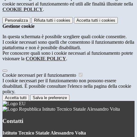
cookie necessari al funzionamento ed utili alle finalità illustrate nella
COOKIE POLICY
.
Personalizza
Rifiuta tutti
i cookies
Accetta tutti
i cookies
Gestione cookie
In questa schermata è possibile scegliere quali cookie consentire.
I cookie necessari sono quelli che consentono il funzionamento della
piattaforma e non è possibile disabilitarli.
Per conoscere quali sono i cookie necessari al funzionamento potete
visionare la
COOKIE POLICY
.
Cookie necessari per il funzionamento
I cookie necessari per il funzionamento non possono essere
disabilitati. È possibile consultare l'elenco nella pagina della cookie
policy.
Accetta tutti
Salva le preferenze
Istituto Tecnico Statale Alessandro Volta
Contatti
Istituto Tecnico Statale Alessandro Volta