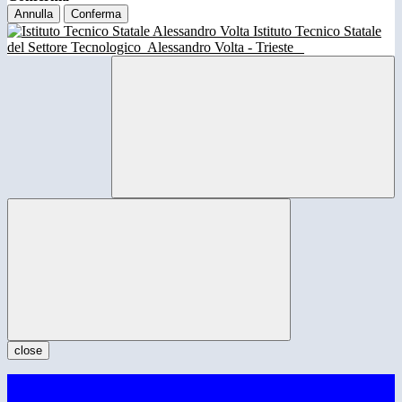
Annulla
Conferma
Istituto Tecnico Statale
del Settore Tecnologico
Alessandro Volta - Trieste
close