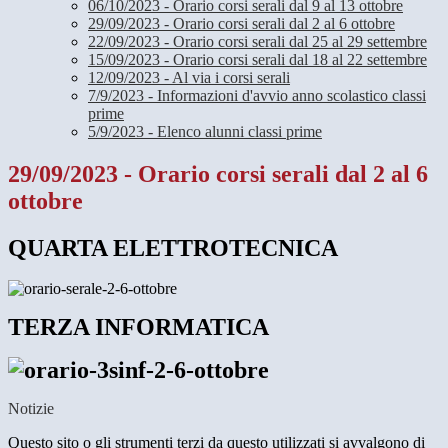
06/10/2023 - Orario corsi serali dal 9 al 13 ottobre
29/09/2023 - Orario corsi serali dal 2 al 6 ottobre
22/09/2023 - Orario corsi serali dal 25 al 29 settembre
15/09/2023 - Orario corsi serali dal 18 al 22 settembre
12/09/2023 - Al via i corsi serali
7/9/2023 - Informazioni d'avvio anno scolastico classi
prime
5/9/2023 - Elenco alunni classi prime
29/09/2023 - Orario corsi serali dal 2 al 6
ottobre
QUARTA ELETTROTECNICA
TERZA INFORMATICA
Notizie
Questo sito o gli strumenti terzi da questo utilizzati si avvalgono di