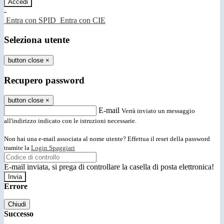
-
Entra con SPID
Entra con CIE
Seleziona utente
button close
×
Recupero password
button close
×
E-mail
Verrà inviato un messaggio
all'indirizzo indicato con le istruzioni necessarie.
Non hai una e-mail associata al nome utente? Effettua il reset della password
tramite la
Login Spaggiari
E-mail inviata, si prega di controllare la casella di posta elettronica!
Errore
Chiudi
Successo