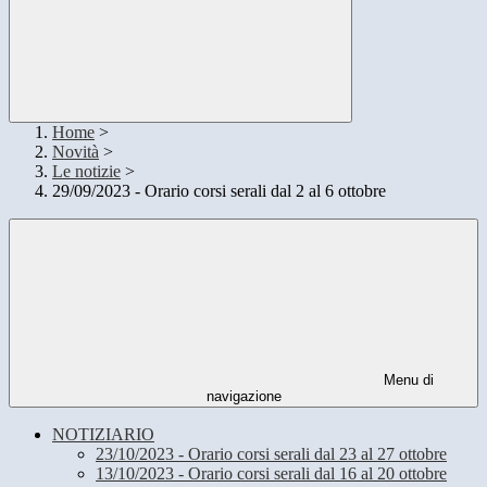
Home
>
Novità
>
Le notizie
>
29/09/2023 - Orario corsi serali dal 2 al 6 ottobre
Menu di
navigazione
NOTIZIARIO
23/10/2023 - Orario corsi serali dal 23 al 27 ottobre
13/10/2023 - Orario corsi serali dal 16 al 20 ottobre