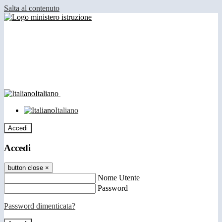
Salta al contenuto
Italiano
Italiano
Accedi
Accedi
button close
×
Nome Utente
Password
Password dimenticata?