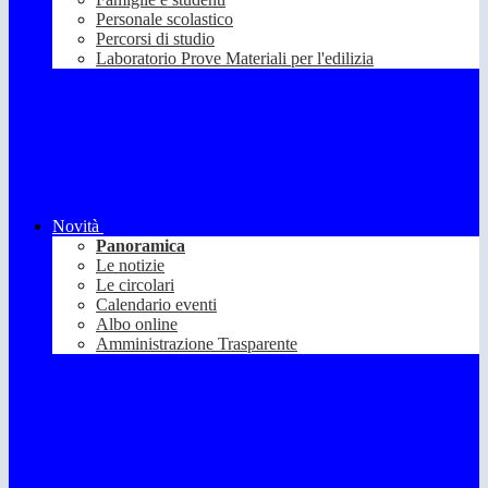
Personale scolastico
Percorsi di studio
Laboratorio Prove Materiali per l'edilizia
Novità
Panoramica
Le notizie
Le circolari
Calendario eventi
Albo online
Amministrazione Trasparente