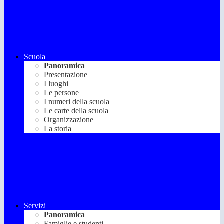
Scuola
Panoramica
Presentazione
I luoghi
Le persone
I numeri della scuola
Le carte della scuola
Organizzazione
La storia
Servizi
Panoramica
Famiglie e studenti