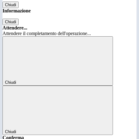
Chiudi
Informazione
Chiudi
Attendere...
Attendere il completamento dell'operazione...
Chiudi
Chiudi
Conferma