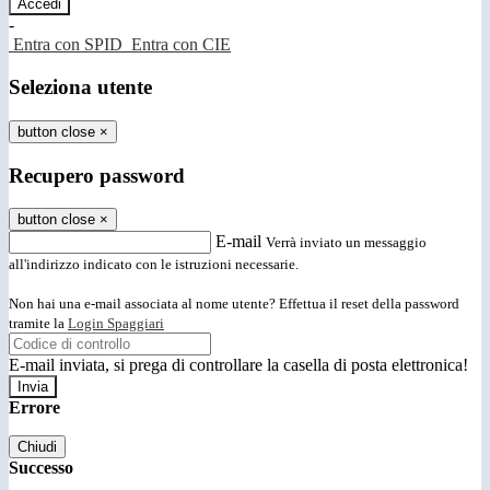
-
Entra con SPID
Entra con CIE
Seleziona utente
button close
×
Recupero password
button close
×
E-mail
Verrà inviato un messaggio
all'indirizzo indicato con le istruzioni necessarie.
Non hai una e-mail associata al nome utente? Effettua il reset della password
tramite la
Login Spaggiari
E-mail inviata, si prega di controllare la casella di posta elettronica!
Errore
Chiudi
Successo