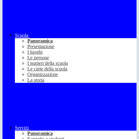
Scuola
Panoramica
Presentazione
I luoghi
Le persone
I numeri della scuola
Le carte della scuola
Organizzazione
La storia
Servizi
Panoramica
Famiglie e studenti