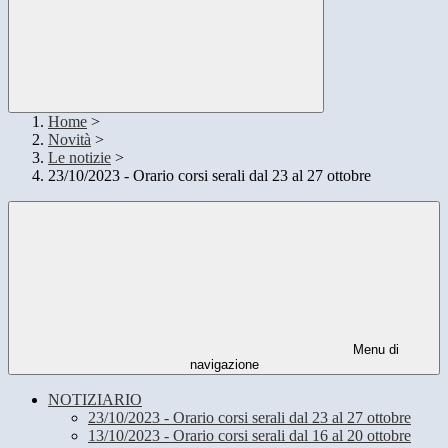
Home
>
Novità
>
Le notizie
>
23/10/2023 - Orario corsi serali dal 23 al 27 ottobre
Menu di
navigazione
NOTIZIARIO
23/10/2023 - Orario corsi serali dal 23 al 27 ottobre
13/10/2023 - Orario corsi serali dal 16 al 20 ottobre