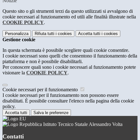
Notizie
Questo sito o gli strumenti terzi da questo utilizzati si avvalgono di
cookie necessari al funzionamento ed utili alle finalità illustrate nella
COOKIE POLICY
.
Personalizza
Rifiuta tutti
i cookies
Accetta tutti
i cookies
Gestione cookie
In questa schermata è possibile scegliere quali cookie consentire.
I cookie necessari sono quelli che consentono il funzionamento della
piattaforma e non è possibile disabilitarli.
Per conoscere quali sono i cookie necessari al funzionamento potete
visionare la
COOKIE POLICY
.
Cookie necessari per il funzionamento
I cookie necessari per il funzionamento non possono essere
disabilitati. È possibile consultare l'elenco nella pagina della cookie
policy.
Accetta tutti
Salva le preferenze
Istituto Tecnico Statale Alessandro Volta
Contatti