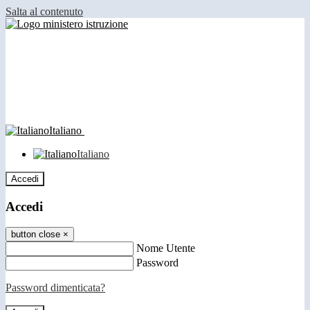
Salta al contenuto
Italiano
Italiano
Accedi
Accedi
button close
×
Nome Utente
Password
Password dimenticata?