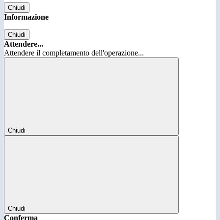
Chiudi
Informazione
Chiudi
Attendere...
Attendere il completamento dell'operazione...
Chiudi
Chiudi
Conferma