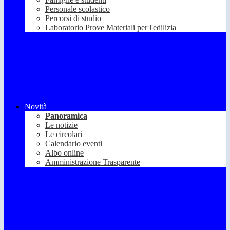
Personale scolastico
Percorsi di studio
Laboratorio Prove Materiali per l'edilizia
Novità
Panoramica
Le notizie
Le circolari
Calendario eventi
Albo online
Amministrazione Trasparente