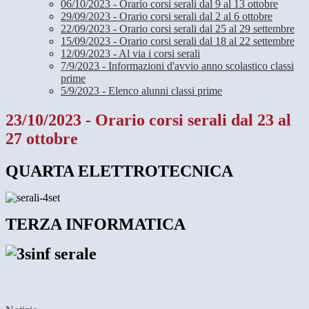
06/10/2023 - Orario corsi serali dal 9 al 13 ottobre
29/09/2023 - Orario corsi serali dal 2 al 6 ottobre
22/09/2023 - Orario corsi serali dal 25 al 29 settembre
15/09/2023 - Orario corsi serali dal 18 al 22 settembre
12/09/2023 - Al via i corsi serali
7/9/2023 - Informazioni d'avvio anno scolastico classi
prime
5/9/2023 - Elenco alunni classi prime
23/10/2023 - Orario corsi serali dal 23 al
27 ottobre
QUARTA ELETTROTECNICA
TERZA INFORMATICA