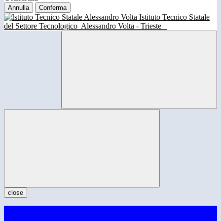
Annulla
Conferma
Istituto Tecnico Statale
del Settore Tecnologico
Alessandro Volta - Trieste
close