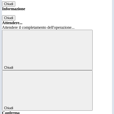
Chiudi
Informazione
Chiudi
Attendere...
Attendere il completamento dell'operazione...
Chiudi
Chiudi
Conferma