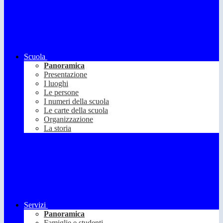
Scuola
Panoramica
Presentazione
I luoghi
Le persone
I numeri della scuola
Le carte della scuola
Organizzazione
La storia
Servizi
Panoramica
Famiglie e studenti