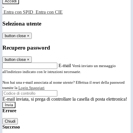
-
Entra con SPID
Entra con CIE
Seleziona utente
button close
×
Recupero password
button close
×
E-mail
Verrà inviato un messaggio
all'indirizzo indicato con le istruzioni necessarie.
Non hai una e-mail associata al nome utente? Effettua il reset della password
tramite la
Login Spaggiari
E-mail inviata, si prega di controllare la casella di posta elettronica!
Errore
Chiudi
Successo