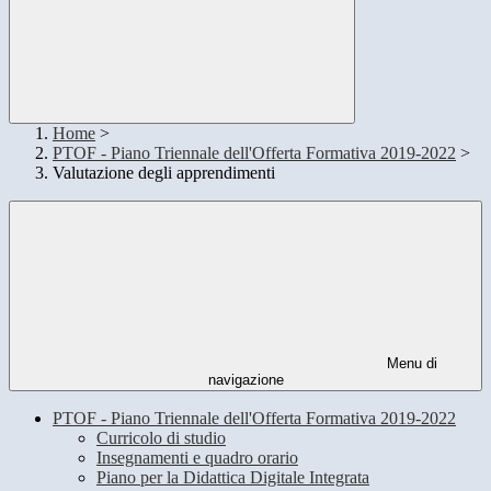
Home
>
PTOF - Piano Triennale dell'Offerta Formativa 2019-2022
>
Valutazione degli apprendimenti
Menu di
navigazione
PTOF - Piano Triennale dell'Offerta Formativa 2019-2022
Curricolo di studio
Insegnamenti e quadro orario
Piano per la Didattica Digitale Integrata