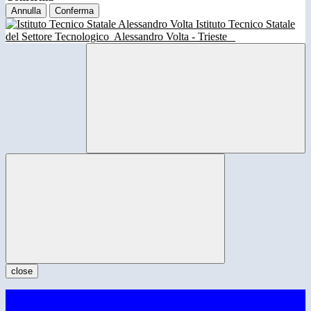
Annulla
Conferma
Istituto Tecnico Statale
del Settore Tecnologico
Alessandro Volta - Trieste
close