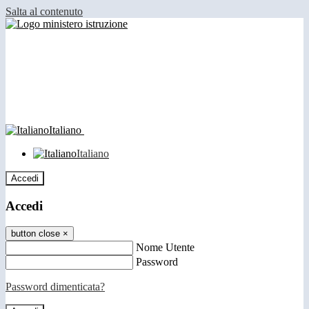
Salta al contenuto
Italiano
Italiano
Accedi
Accedi
button close
×
Nome Utente
Password
Password dimenticata?