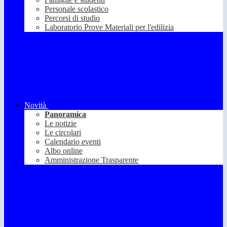
Personale scolastico
Percorsi di studio
Laboratorio Prove Materiali per l'edilizia
Novità
Panoramica
Le notizie
Le circolari
Calendario eventi
Albo online
Amministrazione Trasparente