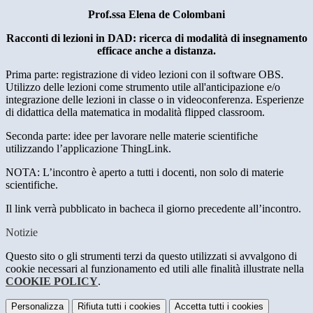
Prof.ssa Elena de Colombani
Racconti di lezioni in DAD: ricerca di modalità di insegnamento
efficace anche a distanza.
Prima parte: registrazione di video lezioni con il software OBS.
Utilizzo delle lezioni come strumento utile all'anticipazione e/o
integrazione delle lezioni in classe o in videoconferenza. Esperienze
di didattica della matematica in modalità flipped classroom.
Seconda parte: idee per lavorare nelle materie scientifiche
utilizzando l’applicazione ThingLink.
NOTA: L’incontro è aperto a tutti i docenti, non solo di materie
scientifiche.
Il link verrà pubblicato in bacheca il giorno precedente all’incontro.
Notizie
Questo sito o gli strumenti terzi da questo utilizzati si avvalgono di
cookie necessari al funzionamento ed utili alle finalità illustrate nella
COOKIE POLICY
.
Personalizza
Rifiuta tutti
i cookies
Accetta tutti
i cookies