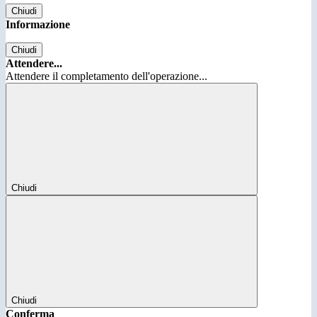
Chiudi
Informazione
Chiudi
Attendere...
Attendere il completamento dell'operazione...
Chiudi
Chiudi
Conferma