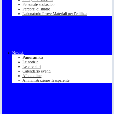
Personale scolastico
Percorsi di studio
Laboratorio Prove Materiali per l'edilizia
Novità
Panoramica
Le notizie
Le circolari
Calendario eventi
Albo online
Amministrazione Trasparente