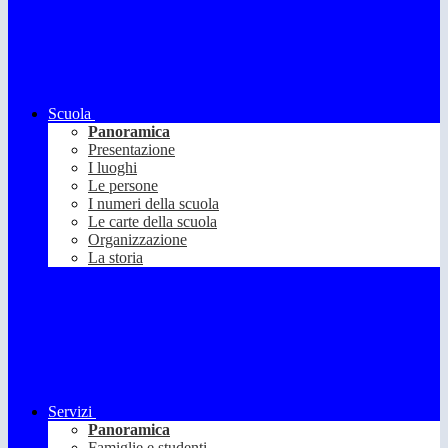
Scuola
Panoramica
Presentazione
I luoghi
Le persone
I numeri della scuola
Le carte della scuola
Organizzazione
La storia
Servizi
Panoramica
Famiglie e studenti