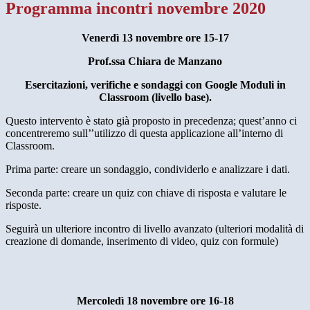
Programma incontri novembre 2020
Venerdì 13 novembre ore 15-17
Prof.ssa Chiara de Manzano
Esercitazioni, verifiche e sondaggi con Google Moduli in
Classroom (livello base).
Questo intervento è stato già proposto in precedenza; quest’anno ci
concentreremo sull’’utilizzo di questa applicazione all’interno di
Classroom.
Prima parte: creare un sondaggio, condividerlo e analizzare i dati.
Seconda parte: creare un quiz con chiave di risposta e valutare le
risposte.
Seguirà un ulteriore incontro di livello avanzato (ulteriori modalità di
creazione di domande, inserimento di video, quiz con formule)
Mercoledì 18 novembre ore 16-18