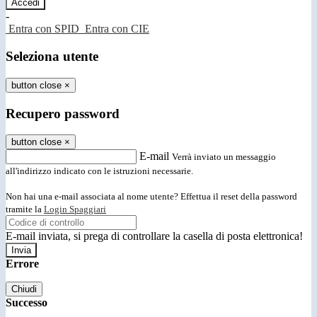
-
Entra con SPID
Entra con CIE
Seleziona utente
button close
×
Recupero password
button close
×
E-mail
Verrà inviato un messaggio
all'indirizzo indicato con le istruzioni necessarie.
Non hai una e-mail associata al nome utente? Effettua il reset della password
tramite la
Login Spaggiari
E-mail inviata, si prega di controllare la casella di posta elettronica!
Errore
Chiudi
Successo