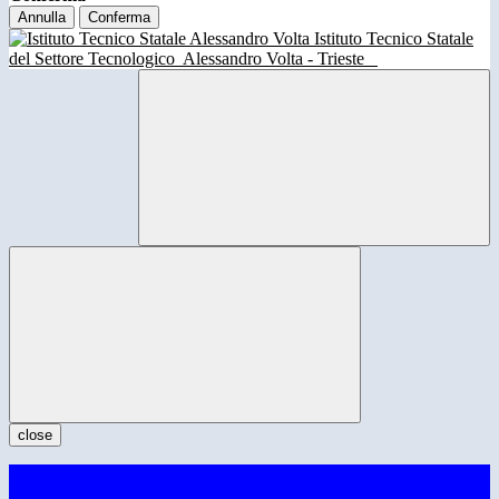
Annulla
Conferma
Istituto Tecnico Statale
del Settore Tecnologico
Alessandro Volta - Trieste
close