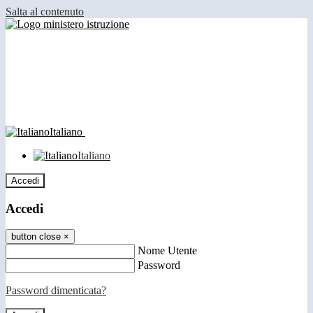
Salta al contenuto
Italiano
Italiano
Accedi
Accedi
button close
×
Nome Utente
Password
Password dimenticata?