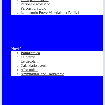
Personale scolastico
Percorsi di studio
Laboratorio Prove Materiali per l'edilizia
Novità
Panoramica
Le notizie
Le circolari
Calendario eventi
Albo online
Amministrazione Trasparente