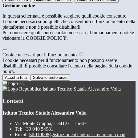
Gestione cookie
In questa schermata è possibile scegliere quali cookie consentire.
I cookie necessari sono quelli che consentono il funzionamento della
piattaforma e non è possibile disabilitarli.
Per conoscere quali sono i cookie necessari al funzionamento potete
visionare la
COOKIE POLICY
.
Cookie necessari per il funzionamento
I cookie necessari per il funzionamento non possono essere
disabilitati. È possibile consultare l'elenco nella pagina della cookie
policy.
Accetta tutti
Salva le preferenze
Istituto Tecnico Statale Alessandro Volta
Contatti
Istituto Tecnico Statale Alessandro Volta
Via Monte Grappa, 1 34127 - Trieste
Tel:
+39 040 54981
Email:
tstf010008@istruzione.it
Link per inviare una mail