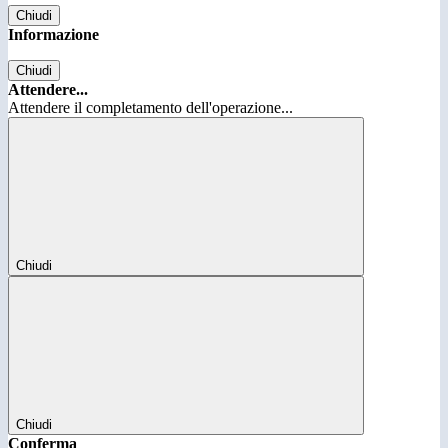
Chiudi
Informazione
Chiudi
Attendere...
Attendere il completamento dell'operazione...
Chiudi
Chiudi
Conferma