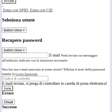
-
Entra con SPID
Entra con CIE
Seleziona utente
button close
×
Recupero password
button close
×
E-mail
Verrà inviato un messaggio
all'indirizzo indicato con le istruzioni necessarie.
Non hai una e-mail associata al nome utente? Effettua il reset della password
tramite la
Login Spaggiari
E-mail inviata, si prega di controllare la casella di posta elettronica!
Errore
Chiudi
Successo