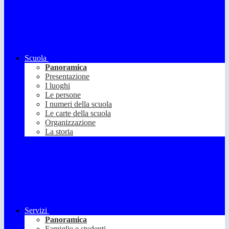
Scuola
Panoramica
Presentazione
I luoghi
Le persone
I numeri della scuola
Le carte della scuola
Organizzazione
La storia
Servizi
Panoramica
Famiglie e studenti