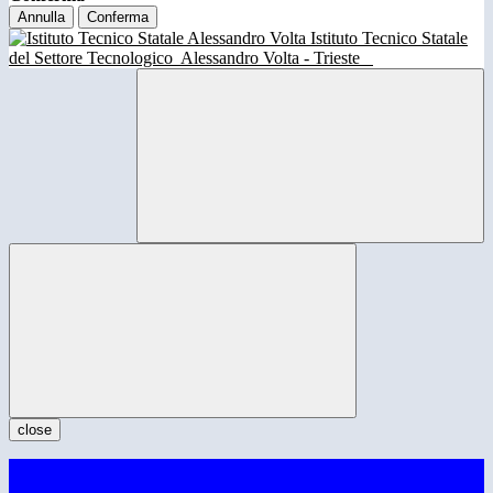
Annulla
Conferma
Istituto Tecnico Statale
del Settore Tecnologico
Alessandro Volta - Trieste
close