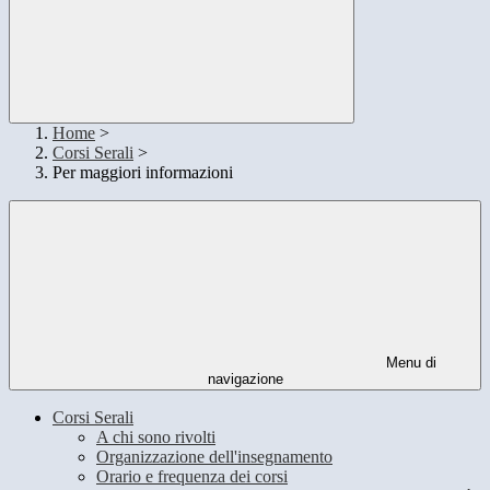
Home
>
Corsi Serali
>
Per maggiori informazioni
Menu di
navigazione
Corsi Serali
A chi sono rivolti
Organizzazione dell'insegnamento
Orario e frequenza dei corsi