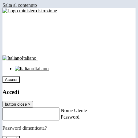
Salta al contenuto
Italiano
Italiano
Accedi
Accedi
button close
×
Nome Utente
Password
Password dimenticata?