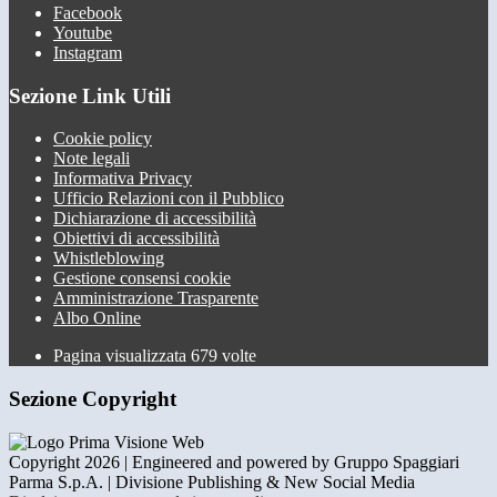
Facebook
Youtube
Instagram
Sezione Link Utili
Cookie policy
Note legali
Informativa Privacy
Ufficio Relazioni con il Pubblico
Dichiarazione di accessibilità
Obiettivi di accessibilità
Whistleblowing
Gestione consensi cookie
Amministrazione Trasparente
Albo Online
Pagina visualizzata
679
volte
Sezione Copyright
Copyright 2026 | Engineered and powered by Gruppo Spaggiari
Parma S.p.A. | Divisione Publishing & New Social Media