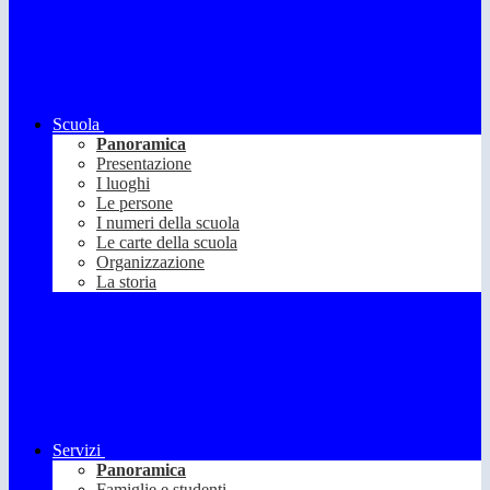
Scuola
Panoramica
Presentazione
I luoghi
Le persone
I numeri della scuola
Le carte della scuola
Organizzazione
La storia
Servizi
Panoramica
Famiglie e studenti