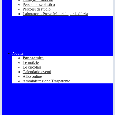
Personale scolastico
Percorsi di studio
Laboratorio Prove Materiali per l'edilizia
Novità
Panoramica
Le notizie
Le circolari
Calendario eventi
Albo online
Amministrazione Trasparente