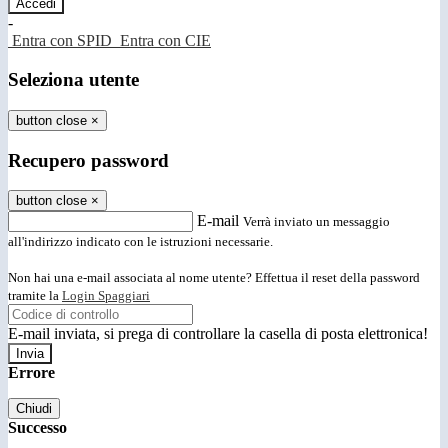
-
Entra con SPID
Entra con CIE
Seleziona utente
button close
×
Recupero password
button close
×
E-mail
Verrà inviato un messaggio
all'indirizzo indicato con le istruzioni necessarie.
Non hai una e-mail associata al nome utente? Effettua il reset della password
tramite la
Login Spaggiari
E-mail inviata, si prega di controllare la casella di posta elettronica!
Errore
Chiudi
Successo