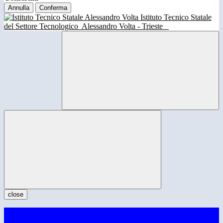
Annulla
Conferma
Istituto Tecnico Statale
del Settore Tecnologico
Alessandro Volta - Trieste
close