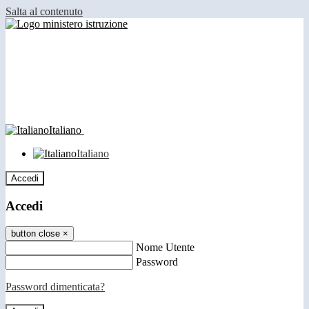
Salta al contenuto
Italiano
Italiano
Accedi
Accedi
button close
×
Nome Utente
Password
Password dimenticata?