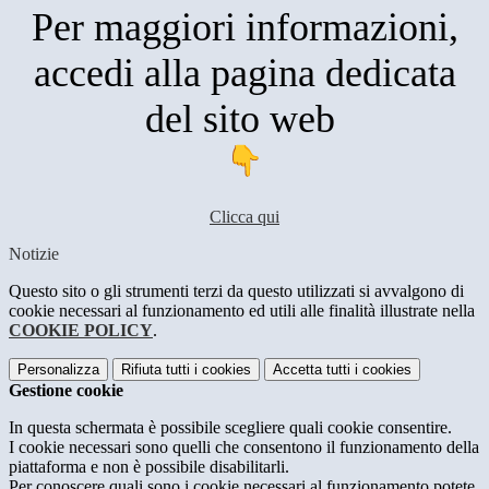
Per maggiori informazioni,
accedi alla pagina dedicata
del sito web
Clicca qui
Notizie
Questo sito o gli strumenti terzi da questo utilizzati si avvalgono di
cookie necessari al funzionamento ed utili alle finalità illustrate nella
COOKIE POLICY
.
Personalizza
Rifiuta tutti
i cookies
Accetta tutti
i cookies
Gestione cookie
In questa schermata è possibile scegliere quali cookie consentire.
I cookie necessari sono quelli che consentono il funzionamento della
piattaforma e non è possibile disabilitarli.
Per conoscere quali sono i cookie necessari al funzionamento potete