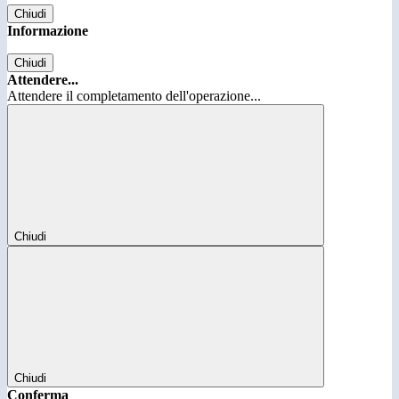
Chiudi
Informazione
Chiudi
Attendere...
Attendere il completamento dell'operazione...
Chiudi
Chiudi
Conferma