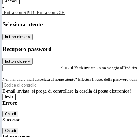
-
Entra con SPID
Entra con CIE
Seleziona utente
button close
×
Recupero password
button close
×
E-mail
Verrà inviato un messaggio all'indirizz
Non hai una e-mail associata al nome utente? Effettua il reset della password tram
E-mail inviata, si prega di controllare la casella di posta elettronica!
Errore
Chiudi
Successo
Chiudi
Informazione