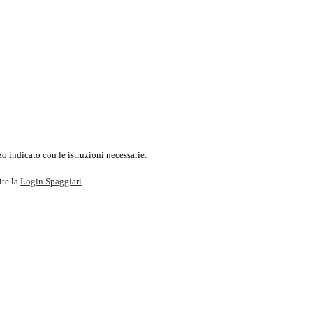
o indicato con le istruzioni necessarie.
ite la
Login Spaggiari