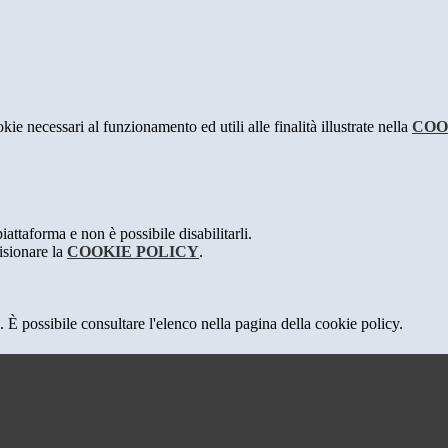
kie necessari al funzionamento ed utili alle finalità illustrate nella
COO
attaforma e non è possibile disabilitarli.
isionare la
COOKIE POLICY
.
 È possibile consultare l'elenco nella pagina della cookie policy.