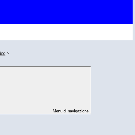
ico
>
Menu di navigazione