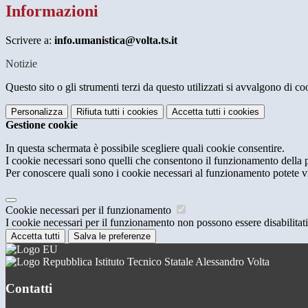
Informazioni
Scrivere a:
info.umanistica@volta.ts.it
Notizie
Questo sito o gli strumenti terzi da questo utilizzati si avvalgono di coo
Personalizza
Rifiuta tutti
i cookies
Accetta tutti
i cookies
Gestione cookie
In questa schermata è possibile scegliere quali cookie consentire.
I cookie necessari sono quelli che consentono il funzionamento della pi
Per conoscere quali sono i cookie necessari al funzionamento potete v
Cookie necessari per il funzionamento
I cookie necessari per il funzionamento non possono essere disabilitati.
Accetta tutti
Salva le preferenze
Istituto Tecnico Statale Alessandro Volta
Contatti