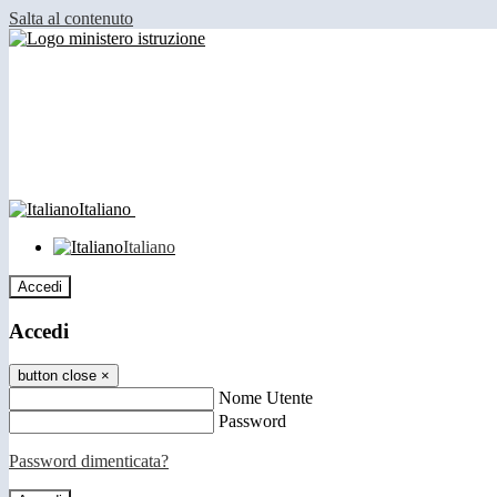
Salta al contenuto
Italiano
Italiano
Accedi
Accedi
button close
×
Nome Utente
Password
Password dimenticata?