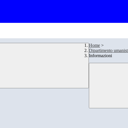
Home
>
Dipartimento umanist
Informazioni