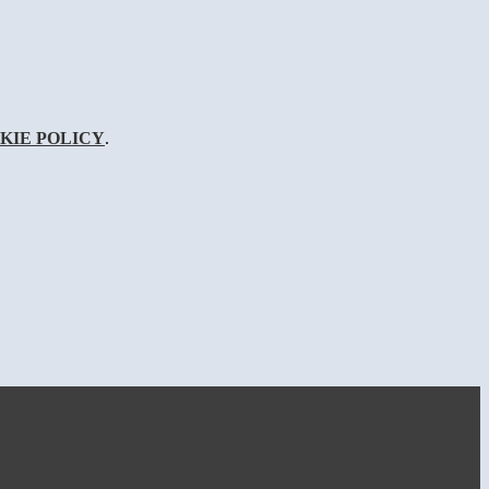
KIE POLICY
.