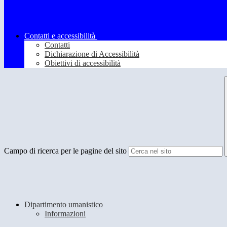
Contatti e accessibilità
Contatti
Dichiarazione di Accessibilità
Obiettivi di accessibilità
Campo di ricerca per le pagine del sito
Dipartimento umanistico
Informazioni