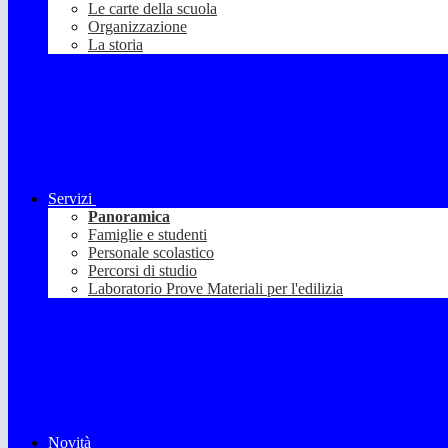
Le carte della scuola
Organizzazione
La storia
Servizi
Panoramica
Famiglie e studenti
Personale scolastico
Percorsi di studio
Laboratorio Prove Materiali per l'edilizia
Novità