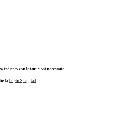
o indicato con le istruzioni necessarie.
ite la
Login Spaggiari