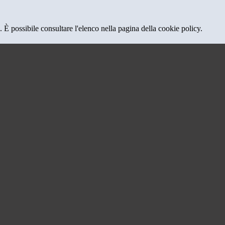
 È possibile consultare l'elenco nella pagina della cookie policy.