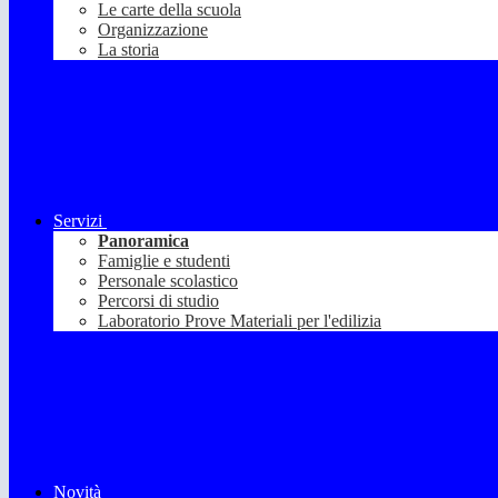
Le carte della scuola
Organizzazione
La storia
Servizi
Panoramica
Famiglie e studenti
Personale scolastico
Percorsi di studio
Laboratorio Prove Materiali per l'edilizia
Novità