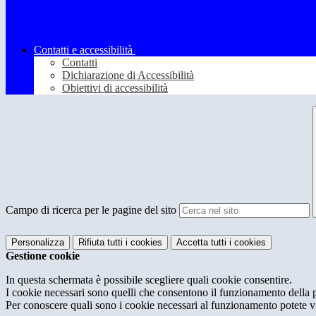
Contatti e accessibilità
Contatti
Dichiarazione di Accessibilità
Obiettivi di accessibilità
Campo di ricerca per le pagine del sito
Personalizza
Rifiuta tutti
i cookies
Accetta tutti
i cookies
Gestione cookie
In questa schermata è possibile scegliere quali cookie consentire.
I cookie necessari sono quelli che consentono il funzionamento della pi
Per conoscere quali sono i cookie necessari al funzionamento potete v