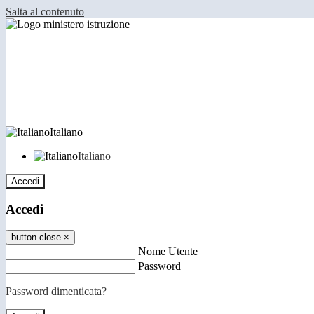
Salta al contenuto
Italiano
Italiano
Accedi
Accedi
button close
×
Nome Utente
Password
Password dimenticata?