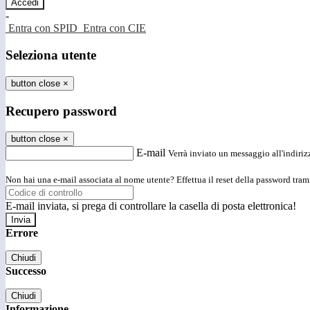
-
Entra con SPID
Entra con CIE
Seleziona utente
button close
×
Recupero password
button close
×
E-mail
Verrà inviato un messaggio all'indirizz
Non hai una e-mail associata al nome utente? Effettua il reset della password tram
E-mail inviata, si prega di controllare la casella di posta elettronica!
Errore
Chiudi
Successo
Chiudi
Informazione