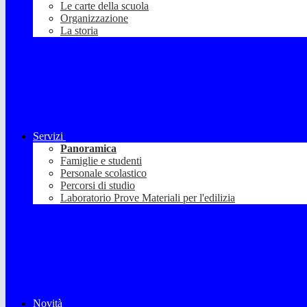
Le carte della scuola
Organizzazione
La storia
Servizi
Panoramica
Famiglie e studenti
Personale scolastico
Percorsi di studio
Laboratorio Prove Materiali per l'edilizia
Novità