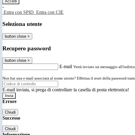
-
Entra con SPID
Entra con CIE
Seleziona utente
button close
×
Recupero password
button close
×
E-mail
Verrà inviato un messaggio all'indirizz
Non hai una e-mail associata al nome utente? Effettua il reset della password tram
E-mail inviata, si prega di controllare la casella di posta elettronica!
Errore
Chiudi
Successo
Chiudi
Informazione