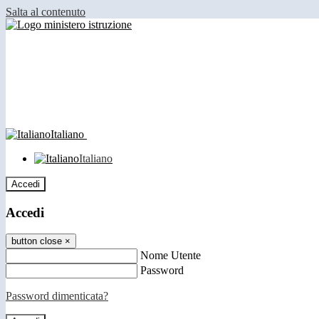
Salta al contenuto
Italiano
Italiano
Accedi
Accedi
button close
×
Nome Utente
Password
Password dimenticata?