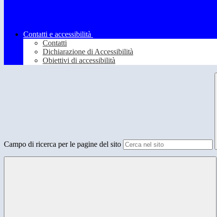
Contatti e accessibilità
Contatti
Dichiarazione di Accessibilità
Obiettivi di accessibilità
Campo di ricerca per le pagine del sito