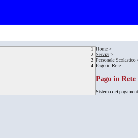
Home
>
Servizi
>
Personale Scolastico
Pago in Rete
Pago in Rete
Sistema dei pagament