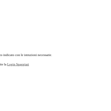
o indicato con le istruzioni necessarie.
ite la
Login Spaggiari