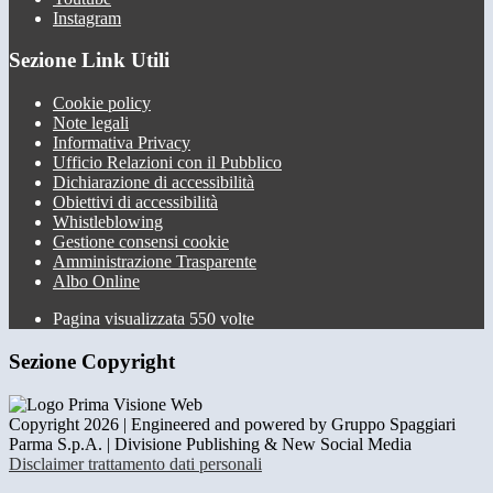
Instagram
Sezione Link Utili
Cookie policy
Note legali
Informativa Privacy
Ufficio Relazioni con il Pubblico
Dichiarazione di accessibilità
Obiettivi di accessibilità
Whistleblowing
Gestione consensi cookie
Amministrazione Trasparente
Albo Online
Pagina visualizzata
550
volte
Sezione Copyright
Copyright 2026 | Engineered and powered by Gruppo Spaggiari
Parma S.p.A. | Divisione Publishing & New Social Media
Disclaimer trattamento dati personali