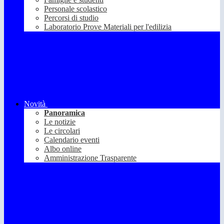
Personale scolastico
Percorsi di studio
Laboratorio Prove Materiali per l'edilizia
Novità
Panoramica
Le notizie
Le circolari
Calendario eventi
Albo online
Amministrazione Trasparente