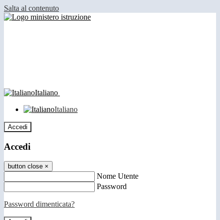
Salta al contenuto
Italiano
Italiano
Accedi
Accedi
button close
×
Nome Utente
Password
Password dimenticata?