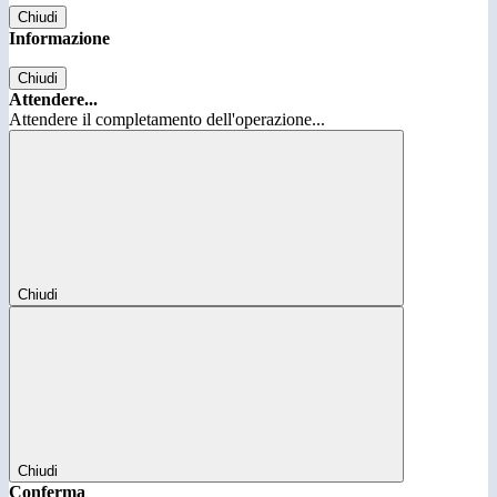
Chiudi
Informazione
Chiudi
Attendere...
Attendere il completamento dell'operazione...
Chiudi
Chiudi
Conferma