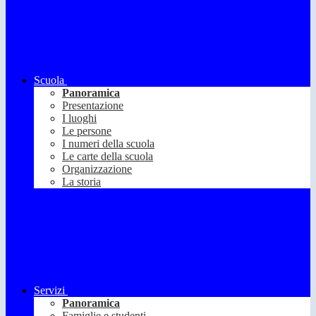
Scuola
Panoramica
Presentazione
I luoghi
Le persone
I numeri della scuola
Le carte della scuola
Organizzazione
La storia
Servizi
Panoramica
Famiglie e studenti