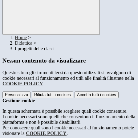
Home
>
Didattica
>
I progetti delle classi
Nessun contenuto da visualizzare
Questo sito o gli strumenti terzi da questo utilizzati si avvalgono di
cookie necessari al funzionamento ed utili alle finalità illustrate nella
COOKIE POLICY
.
Personalizza
Rifiuta tutti
i cookies
Accetta tutti
i cookies
Gestione cookie
In questa schermata è possibile scegliere quali cookie consentire.
I cookie necessari sono quelli che consentono il funzionamento della
piattaforma e non è possibile disabilitarli.
Per conoscere quali sono i cookie necessari al funzionamento potete
visionare la
COOKIE POLICY
.