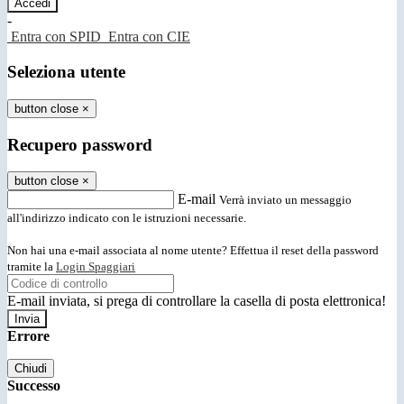
-
Entra con SPID
Entra con CIE
Seleziona utente
button close
×
Recupero password
button close
×
E-mail
Verrà inviato un messaggio
all'indirizzo indicato con le istruzioni necessarie.
Non hai una e-mail associata al nome utente? Effettua il reset della password
tramite la
Login Spaggiari
E-mail inviata, si prega di controllare la casella di posta elettronica!
Errore
Chiudi
Successo