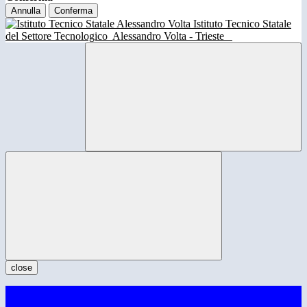
Annulla
Conferma
Istituto Tecnico Statale
del Settore Tecnologico
Alessandro Volta - Trieste
close