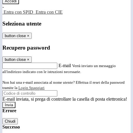
-
Entra con SPID
Entra con CIE
Seleziona utente
button close
×
Recupero password
button close
×
E-mail
Verrà inviato un messaggio
all'indirizzo indicato con le istruzioni necessarie.
Non hai una e-mail associata al nome utente? Effettua il reset della password
tramite la
Login Spaggiari
E-mail inviata, si prega di controllare la casella di posta elettronica!
Errore
Chiudi
Successo