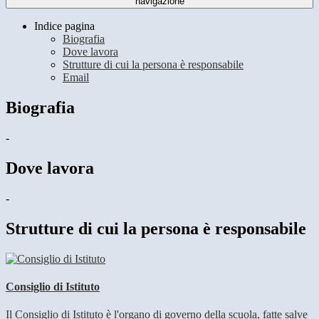
navigazione
Indice pagina
Biografia
Dove lavora
Strutture di cui la persona è responsabile
Email
Biografia
-
Dove lavora
-
Strutture di cui la persona è responsabile
Consiglio di Istituto
Il Consiglio di Istituto è l'organo di governo della scuola, fatte salve