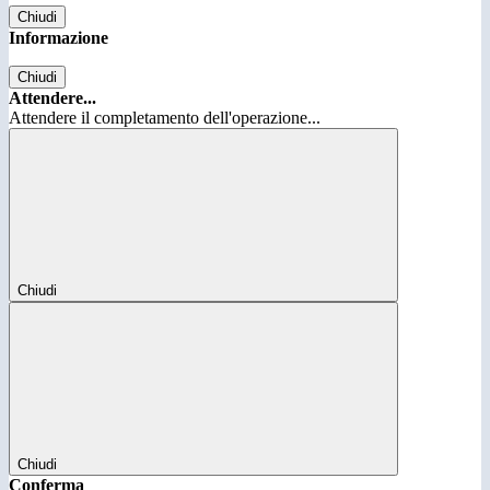
Chiudi
Informazione
Chiudi
Attendere...
Attendere il completamento dell'operazione...
Chiudi
Chiudi
Conferma