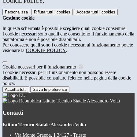
COOKIE POLICY
.
Personalizza
Rifiuta tutti
i cookies
Accetta tutti
i cookies
Gestione cookie
In questa schermata è possibile scegliere quali cookie consentire.
I cookie necessari sono quelli che consentono il funzionamento della
piattaforma e non è possibile disabilitarli.
Per conoscere quali sono i cookie necessari al funzionamento potete
visionare la
COOKIE POLICY
.
Cookie necessari per il funzionamento
I cookie necessari per il funzionamento non possono essere
disabilitati. È possibile consultare l'elenco nella pagina della cookie
policy.
Accetta tutti
Salva le preferenze
Istituto Tecnico Statale Alessandro Volta
Contatti
Istituto Tecnico Statale Alessandro Volta
Via Monte Grappa, 1 34127 - Trieste