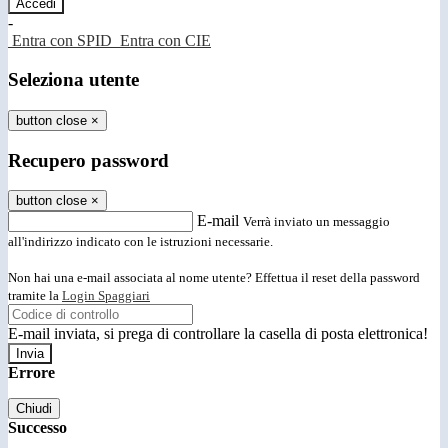
-
Entra con SPID
Entra con CIE
Seleziona utente
button close
×
Recupero password
button close
×
E-mail
Verrà inviato un messaggio
all'indirizzo indicato con le istruzioni necessarie.
Non hai una e-mail associata al nome utente? Effettua il reset della password
tramite la
Login Spaggiari
E-mail inviata, si prega di controllare la casella di posta elettronica!
Errore
Chiudi
Successo