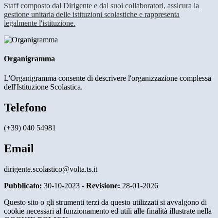
Staff composto dal Dirigente e dai suoi collaboratori, assicura la
gestione unitaria delle istituzioni scolastiche e rappresenta
legalmente l'istituzione.
Organigramma
L'Organigramma consente di descrivere l'organizzazione complessa
dell'Istituzione Scolastica.
Telefono
(+39) 040 54981
Email
dirigente.scolastico@volta.ts.it
Pubblicato:
30-10-2023 -
Revisione:
28-01-2026
Questo sito o gli strumenti terzi da questo utilizzati si avvalgono di
cookie necessari al funzionamento ed utili alle finalità illustrate nella