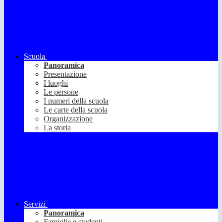
Scuola
Panoramica
Presentazione
I luoghi
Le persone
I numeri della scuola
Le carte della scuola
Organizzazione
La storia
Servizi
Panoramica
Famiglie e studenti