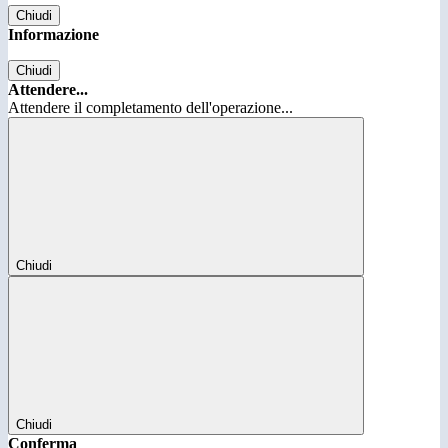
Chiudi
Informazione
Chiudi
Attendere...
Attendere il completamento dell'operazione...
Chiudi
Chiudi
Conferma