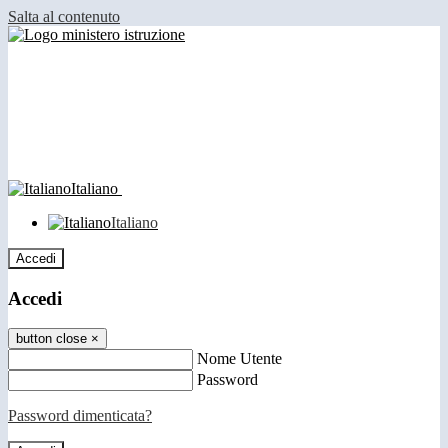
Salta al contenuto
Italiano
Italiano
Accedi
Accedi
button close
×
Nome Utente
Password
Password dimenticata?