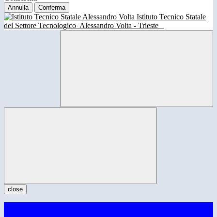
Annulla
Conferma
Istituto Tecnico Statale
del Settore Tecnologico
Alessandro Volta - Trieste
close