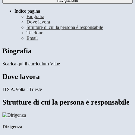
navigazione
Indice pagina
Biografia
Dove lavora
Strutture di cui la persona è responsabile
Telefono
Email
Biografia
Scarica
qui
il curriculum Vitae
Dove lavora
ITS A.Volta - Trieste
Strutture di cui la persona è responsabile
Dirigenza