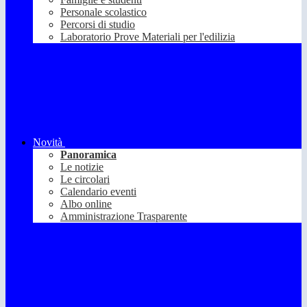
Personale scolastico
Percorsi di studio
Laboratorio Prove Materiali per l'edilizia
Novità
Panoramica
Le notizie
Le circolari
Calendario eventi
Albo online
Amministrazione Trasparente