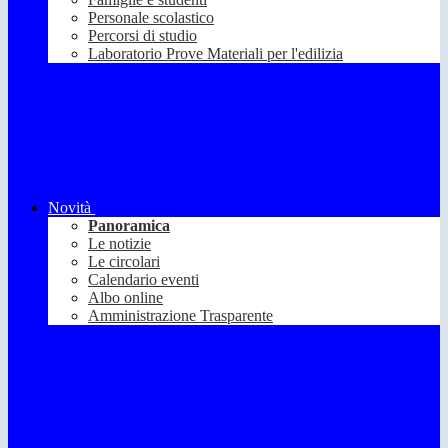
Personale scolastico
Percorsi di studio
Laboratorio Prove Materiali per l'edilizia
Novità
Panoramica
Le notizie
Le circolari
Calendario eventi
Albo online
Amministrazione Trasparente