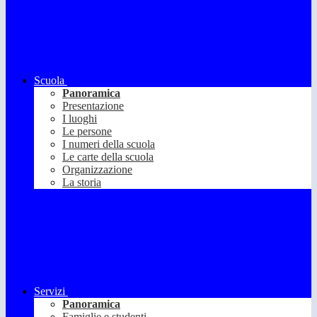
Scuola
Panoramica
Presentazione
I luoghi
Le persone
I numeri della scuola
Le carte della scuola
Organizzazione
La storia
Servizi
Panoramica
Famiglie e studenti