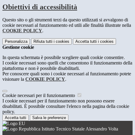
Obiettivi di accessibilità
Questo sito o gli strumenti terzi da questo utilizzati si avvalgono di
cookie necessari al funzionamento ed utili alle finalità illustrate nella
COOKIE POLICY
.
Personalizza
Rifiuta tutti
i cookies
Accetta tutti
i cookies
Gestione cookie
In questa schermata è possibile scegliere quali cookie consentire.
I cookie necessari sono quelli che consentono il funzionamento della
piattaforma e non è possibile disabilitarli.
Per conoscere quali sono i cookie necessari al funzionamento potete
visionare la
COOKIE POLICY
.
Cookie necessari per il funzionamento
I cookie necessari per il funzionamento non possono essere
disabilitati. È possibile consultare l'elenco nella pagina della cookie
policy.
Accetta tutti
Salva le preferenze
Istituto Tecnico Statale Alessandro Volta