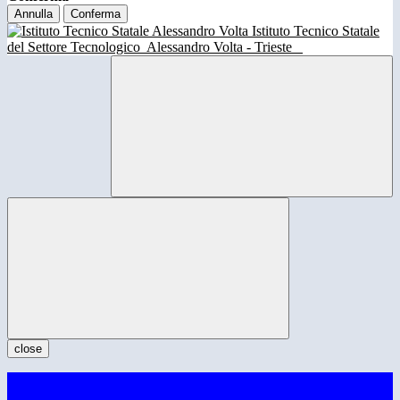
Annulla
Conferma
Istituto Tecnico Statale
del Settore Tecnologico
Alessandro Volta - Trieste
close