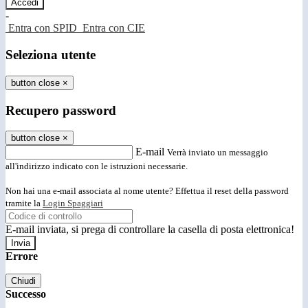
-
Entra con SPID
Entra con CIE
Seleziona utente
button close
×
Recupero password
button close
×
E-mail
Verrà inviato un messaggio
all'indirizzo indicato con le istruzioni necessarie.
Non hai una e-mail associata al nome utente? Effettua il reset della password
tramite la
Login Spaggiari
E-mail inviata, si prega di controllare la casella di posta elettronica!
Errore
Chiudi
Successo