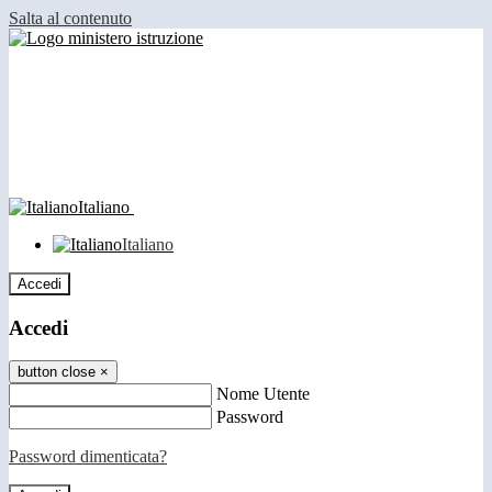
Salta al contenuto
Italiano
Italiano
Accedi
Accedi
button close
×
Nome Utente
Password
Password dimenticata?