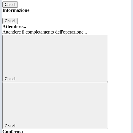
Chiudi
Informazione
Chiudi
Attendere...
Attendere il completamento dell'operazione...
Chiudi
Chiudi
Conferma