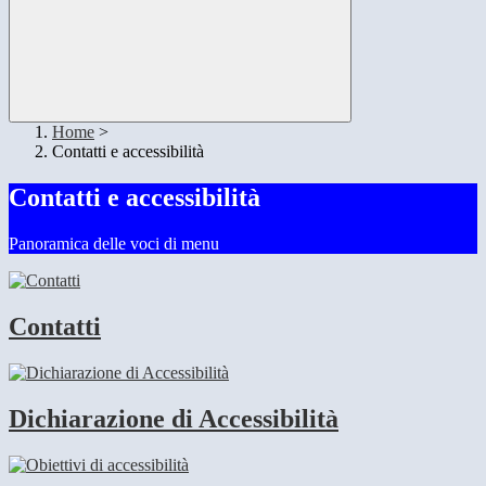
Home
>
Contatti e accessibilità
Contatti e accessibilità
Panoramica delle voci di menu
Contatti
Dichiarazione di Accessibilità