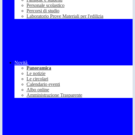
Personale scolastico
Percorsi di studio
Laboratorio Prove Materiali per l'edilizia
Novità
Panoramica
Le notizie
Le circolari
Calendario eventi
Albo online
Amministrazione Trasparente