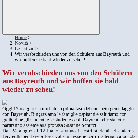
Home
>
Novità
>
Le notizie
>
Wir verabschieden uns von den Schülern aus Bayreuth und
wir hoffen sie bald wieder zu sehen!
Wir verabschieden uns von den Schülern
aus Bayreuth und wir hoffen sie bald
wieder zu sehen!
Oggi 17 maggio si conclude la prima fase del consueto gemellaggio
con Bayreuth. Ringraziamo le famiglie ospitanti e salutiamo con
gratitudine gli studenti e le studentesse di Bayreuth che stanotte
partiranno assieme alla prof.ssa Susanne Schütz!
Dal 24 giugno al 12 luglio saranno i nostri studenti ad andare a
Bayreuth per fare a loro volta un'esperienza di alternanza scuola