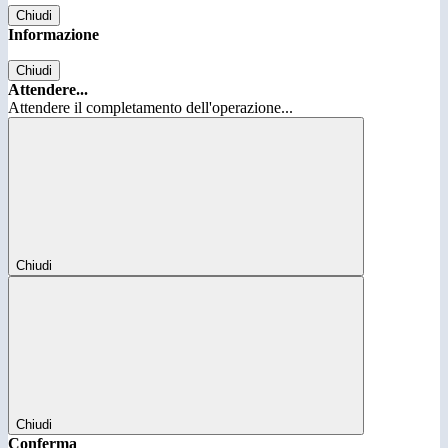
Chiudi
Informazione
Chiudi
Attendere...
Attendere il completamento dell'operazione...
Chiudi
Chiudi
Conferma