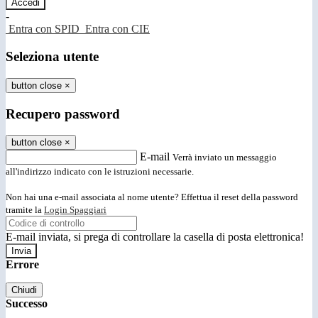
-
Entra con SPID
Entra con CIE
Seleziona utente
button close
×
Recupero password
button close
×
E-mail
Verrà inviato un messaggio
all'indirizzo indicato con le istruzioni necessarie.
Non hai una e-mail associata al nome utente? Effettua il reset della password
tramite la
Login Spaggiari
E-mail inviata, si prega di controllare la casella di posta elettronica!
Errore
Chiudi
Successo