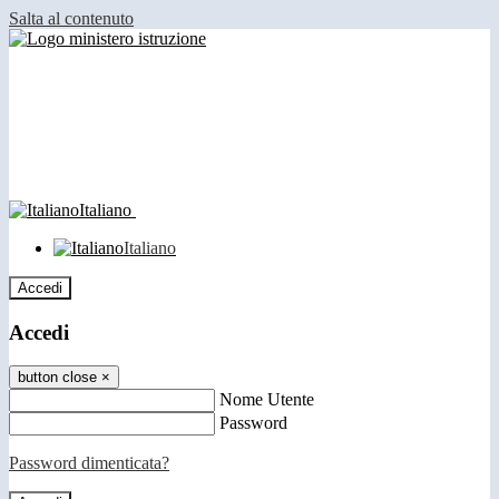
Salta al contenuto
Italiano
Italiano
Accedi
Accedi
button close
×
Nome Utente
Password
Password dimenticata?