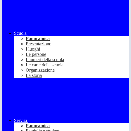
Scuola
Panoramica
Presentazione
I luoghi
Le persone
I numeri della scuola
Le carte della scuola
Organizzazione
La storia
Servizi
Panoramica
Famiglie e studenti