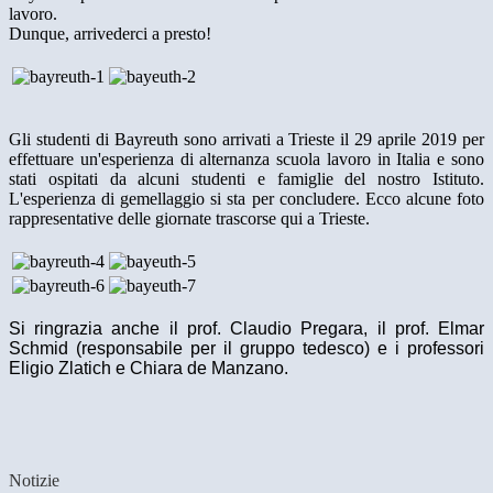
lavoro.
Dunque, arrivederci a presto!
Gli studenti di Bayreuth sono arrivati a Trieste il 29 aprile 2019 per
effettuare un'esperienza di alternanza scuola lavoro in Italia e sono
stati ospitati da alcuni studenti e famiglie del nostro Istituto.
L'esperienza di gemellaggio si sta per concludere. Ecco alcune foto
rappresentative delle giornate trascorse qui a Trieste.
Si ringrazia anche il prof. Claudio Pregara, il prof. Elmar
Schmid (responsabile per il gruppo tedesco) e i professori
Eligio Zlatich e Chiara de Manzano.
Notizie