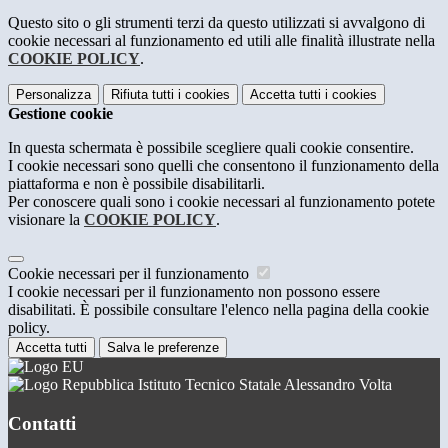
Questo sito o gli strumenti terzi da questo utilizzati si avvalgono di
cookie necessari al funzionamento ed utili alle finalità illustrate nella
COOKIE POLICY
.
Personalizza
Rifiuta tutti
i cookies
Accetta tutti
i cookies
Gestione cookie
In questa schermata è possibile scegliere quali cookie consentire.
I cookie necessari sono quelli che consentono il funzionamento della
piattaforma e non è possibile disabilitarli.
Per conoscere quali sono i cookie necessari al funzionamento potete
visionare la
COOKIE POLICY
.
Cookie necessari per il funzionamento
I cookie necessari per il funzionamento non possono essere
disabilitati. È possibile consultare l'elenco nella pagina della cookie
policy.
Accetta tutti
Salva le preferenze
Istituto Tecnico Statale Alessandro Volta
Contatti