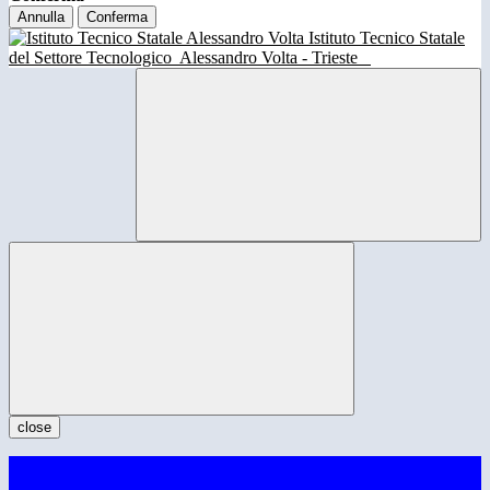
Annulla
Conferma
Istituto Tecnico Statale
del Settore Tecnologico
Alessandro Volta - Trieste
close