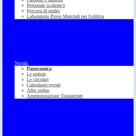
Personale scolastico
Percorsi di studio
Laboratorio Prove Materiali per l'edilizia
Novità
Panoramica
Le notizie
Le circolari
Calendario eventi
Albo online
Amministrazione Trasparente