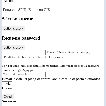
-
Entra con SPID
Entra con CIE
Seleziona utente
button close
×
Recupero password
button close
×
E-mail
Verrà inviato un messaggio
all'indirizzo indicato con le istruzioni necessarie.
Non hai una e-mail associata al nome utente? Effettua il reset della password
tramite la
Login Spaggiari
E-mail inviata, si prega di controllare la casella di posta elettronica!
Errore
Chiudi
Successo