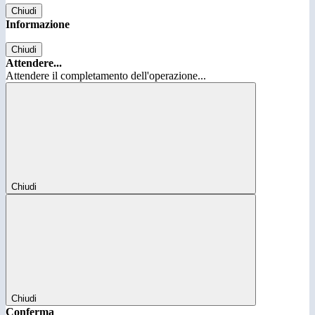
Chiudi
Informazione
Chiudi
Attendere...
Attendere il completamento dell'operazione...
Chiudi
Chiudi
Conferma