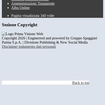
Amministrazione Trasparente
Albo Online
Pagina visualizzata
340
volte
Sezione Copyright
Copyright 2026 | Engineered and powered by Gruppo Spaggiari
Parma S.p.A. | Divisione Publishing & New Social Media
Disclaimer trattamento dati personali
Back to top