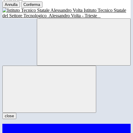
Annulla
Conferma
Istituto Tecnico Statale
del Settore Tecnologico
Alessandro Volta - Trieste
close