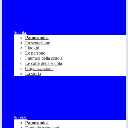
Scuola
Panoramica
Presentazione
I luoghi
Le persone
I numeri della scuola
Le carte della scuola
Organizzazione
La storia
Servizi
Panoramica
Famiglie e studenti