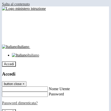
Salta al contenuto
Italiano
Italiano
Accedi
Accedi
button close
×
Nome Utente
Password
Password dimenticata?