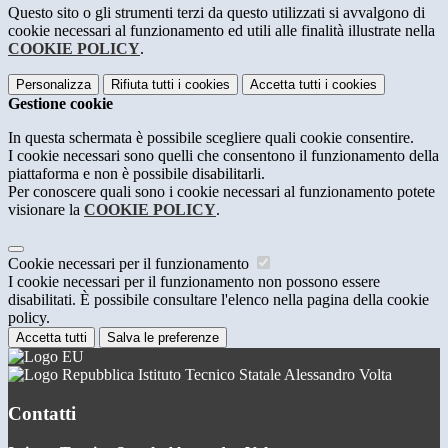
Questo sito o gli strumenti terzi da questo utilizzati si avvalgono di
cookie necessari al funzionamento ed utili alle finalità illustrate nella
COOKIE POLICY
.
Personalizza
Rifiuta tutti
i cookies
Accetta tutti
i cookies
Gestione cookie
In questa schermata è possibile scegliere quali cookie consentire.
I cookie necessari sono quelli che consentono il funzionamento della
piattaforma e non è possibile disabilitarli.
Per conoscere quali sono i cookie necessari al funzionamento potete
visionare la
COOKIE POLICY
.
Cookie necessari per il funzionamento
I cookie necessari per il funzionamento non possono essere
disabilitati. È possibile consultare l'elenco nella pagina della cookie
policy.
Accetta tutti
Salva le preferenze
Istituto Tecnico Statale Alessandro Volta
Contatti