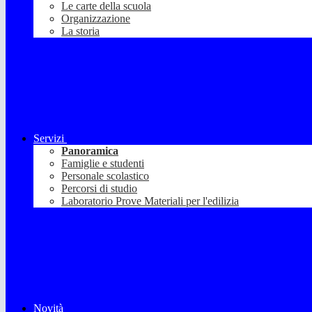
Le carte della scuola
Organizzazione
La storia
Servizi
Panoramica
Famiglie e studenti
Personale scolastico
Percorsi di studio
Laboratorio Prove Materiali per l'edilizia
Novità