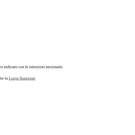
o indicato con le istruzioni necessarie.
ite la
Login Spaggiari