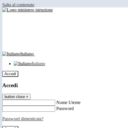
Salta al contenuto
Italiano
Italiano
Accedi
Accedi
button close
×
Nome Utente
Password
Password dimenticata?