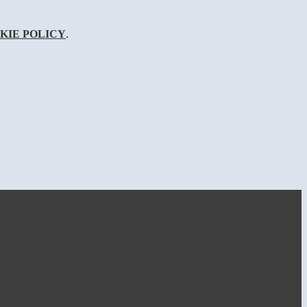
KIE POLICY
.