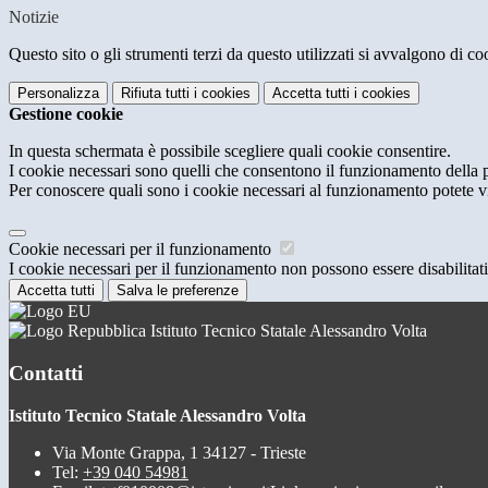
Notizie
Questo sito o gli strumenti terzi da questo utilizzati si avvalgono di coo
Personalizza
Rifiuta tutti
i cookies
Accetta tutti
i cookies
Gestione cookie
In questa schermata è possibile scegliere quali cookie consentire.
I cookie necessari sono quelli che consentono il funzionamento della pi
Per conoscere quali sono i cookie necessari al funzionamento potete v
Cookie necessari per il funzionamento
I cookie necessari per il funzionamento non possono essere disabilitati.
Accetta tutti
Salva le preferenze
Istituto Tecnico Statale Alessandro Volta
Contatti
Istituto Tecnico Statale Alessandro Volta
Via Monte Grappa, 1 34127 - Trieste
Tel:
+39 040 54981