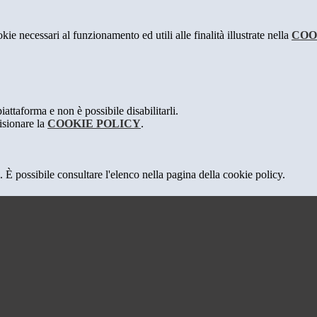
kie necessari al funzionamento ed utili alle finalità illustrate nella
COO
attaforma e non è possibile disabilitarli.
isionare la
COOKIE POLICY
.
 È possibile consultare l'elenco nella pagina della cookie policy.