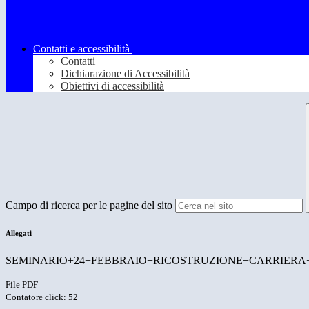
Contatti e accessibilità
Contatti
Dichiarazione di Accessibilità
Obiettivi di accessibilità
Campo di ricerca per le pagine del sito
Allegati
SEMINARIO+24+FEBBRAIO+RICOSTRUZIONE+CARRIERA+
File PDF
Contatore click: 52