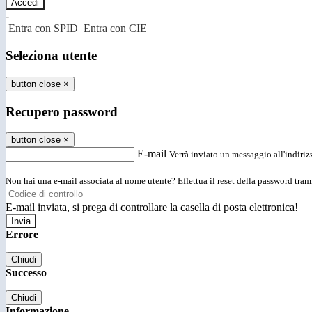
-
Entra con SPID
Entra con CIE
Seleziona utente
button close
×
Recupero password
button close
×
E-mail
Verrà inviato un messaggio all'indirizz
Non hai una e-mail associata al nome utente? Effettua il reset della password tram
E-mail inviata, si prega di controllare la casella di posta elettronica!
Errore
Chiudi
Successo
Chiudi
Informazione