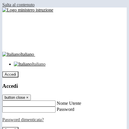
Salta al contenuto
Italiano
Italiano
Accedi
Accedi
button close
×
Nome Utente
Password
Password dimenticata?