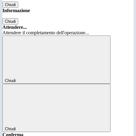
Chiudi
Informazione
Chiudi
Attendere...
Attendere il completamento dell'operazione...
Chiudi
Chiudi
Conferma