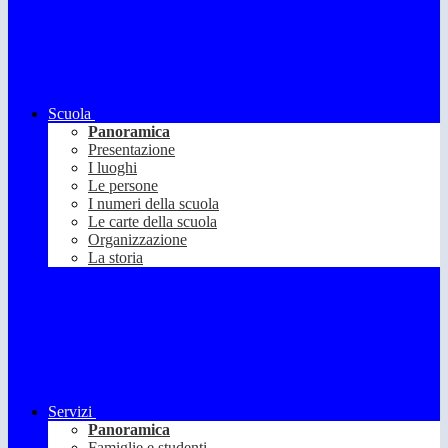
Scuola
Panoramica
Presentazione
I luoghi
Le persone
I numeri della scuola
Le carte della scuola
Organizzazione
La storia
Servizi
Panoramica
Famiglie e studenti