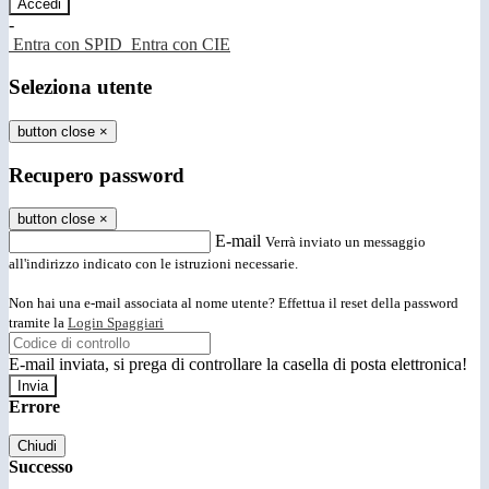
-
Entra con SPID
Entra con CIE
Seleziona utente
button close
×
Recupero password
button close
×
E-mail
Verrà inviato un messaggio
all'indirizzo indicato con le istruzioni necessarie.
Non hai una e-mail associata al nome utente? Effettua il reset della password
tramite la
Login Spaggiari
E-mail inviata, si prega di controllare la casella di posta elettronica!
Errore
Chiudi
Successo