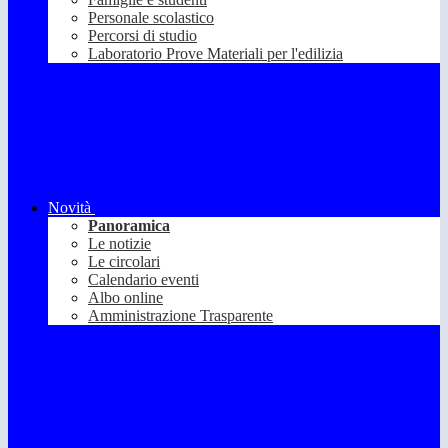
Personale scolastico
Percorsi di studio
Laboratorio Prove Materiali per l'edilizia
Novità
Panoramica
Le notizie
Le circolari
Calendario eventi
Albo online
Amministrazione Trasparente