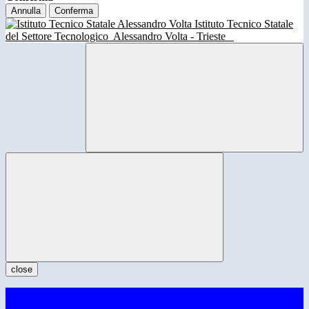
Annulla
Conferma
Istituto Tecnico Statale
del Settore Tecnologico
Alessandro Volta - Trieste
close