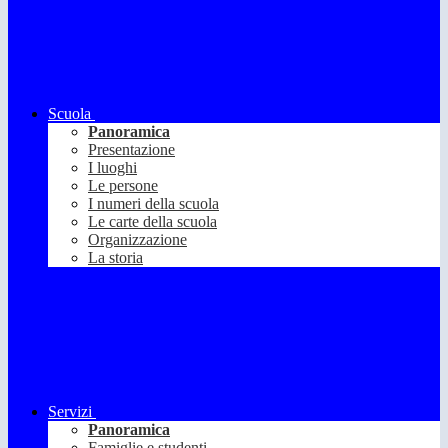
Scuola
Panoramica
Presentazione
I luoghi
Le persone
I numeri della scuola
Le carte della scuola
Organizzazione
La storia
Servizi
Panoramica
Famiglie e studenti