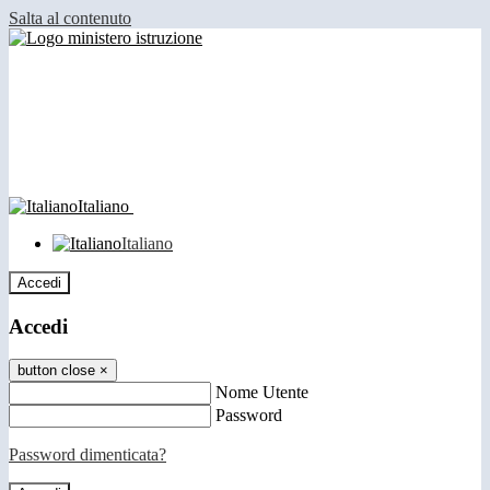
Salta al contenuto
Italiano
Italiano
Accedi
Accedi
button close
×
Nome Utente
Password
Password dimenticata?