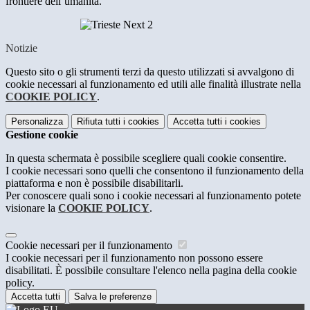
frontiere dell’umanità.
Notizie
Questo sito o gli strumenti terzi da questo utilizzati si avvalgono di
cookie necessari al funzionamento ed utili alle finalità illustrate nella
COOKIE POLICY
.
Personalizza
Rifiuta tutti
i cookies
Accetta tutti
i cookies
Gestione cookie
In questa schermata è possibile scegliere quali cookie consentire.
I cookie necessari sono quelli che consentono il funzionamento della
piattaforma e non è possibile disabilitarli.
Per conoscere quali sono i cookie necessari al funzionamento potete
visionare la
COOKIE POLICY
.
Cookie necessari per il funzionamento
I cookie necessari per il funzionamento non possono essere
disabilitati. È possibile consultare l'elenco nella pagina della cookie
policy.
Accetta tutti
Salva le preferenze