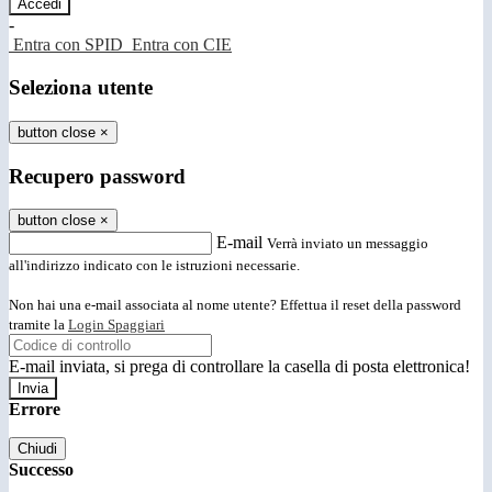
-
Entra con SPID
Entra con CIE
Seleziona utente
button close
×
Recupero password
button close
×
E-mail
Verrà inviato un messaggio
all'indirizzo indicato con le istruzioni necessarie.
Non hai una e-mail associata al nome utente? Effettua il reset della password
tramite la
Login Spaggiari
E-mail inviata, si prega di controllare la casella di posta elettronica!
Errore
Chiudi
Successo