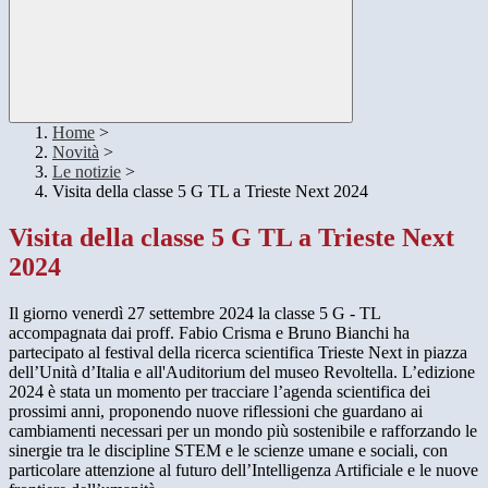
Home
>
Novità
>
Le notizie
>
Visita della classe 5 G TL a Trieste Next 2024
Visita della classe 5 G TL a Trieste Next
2024
Il giorno venerdì 27 settembre 2024 la classe 5 G - TL
accompagnata dai proff. Fabio Crisma e Bruno Bianchi ha
partecipato al festival della ricerca scientifica Trieste Next in piazza
dell’Unità d’Italia e all'Auditorium del museo Revoltella. L’edizione
2024 è stata un momento per tracciare l’agenda scientifica dei
prossimi anni, proponendo nuove riflessioni che guardano ai
cambiamenti necessari per un mondo più sostenibile e rafforzando le
sinergie tra le discipline STEM e le scienze umane e sociali, con
particolare attenzione al futuro dell’Intelligenza Artificiale e le nuove