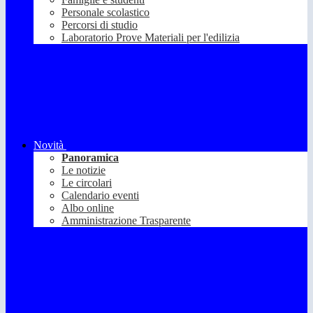
Personale scolastico
Percorsi di studio
Laboratorio Prove Materiali per l'edilizia
Novità
Panoramica
Le notizie
Le circolari
Calendario eventi
Albo online
Amministrazione Trasparente