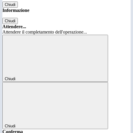
Chiudi
Informazione
Chiudi
Attendere...
Attendere il completamento dell'operazione...
Chiudi
Chiudi
Conferma