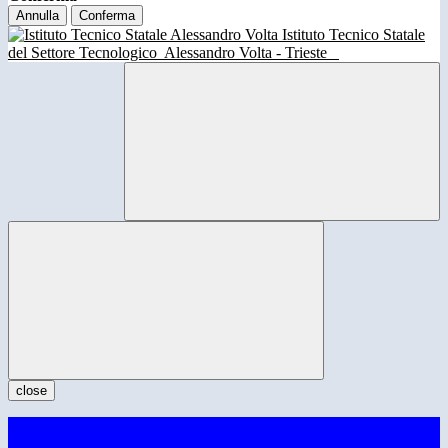
Annulla
Conferma
Istituto Tecnico Statale
del Settore Tecnologico
Alessandro Volta - Trieste
close