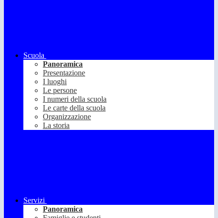
Scuola
Panoramica
Presentazione
I luoghi
Le persone
I numeri della scuola
Le carte della scuola
Organizzazione
La storia
Servizi
Panoramica
Famiglie e studenti