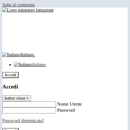
Salta al contenuto
Italiano
Italiano
Accedi
Accedi
button close
×
Nome Utente
Password
Password dimenticata?