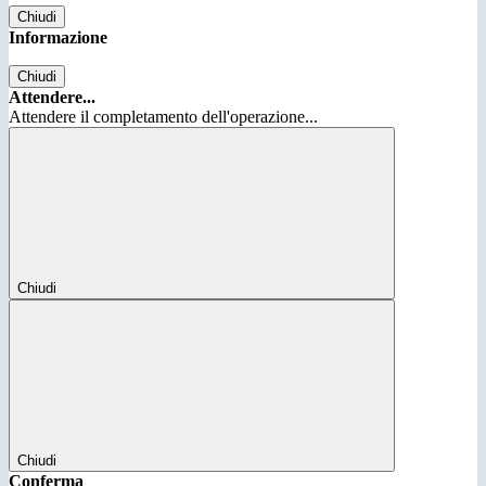
Chiudi
Informazione
Chiudi
Attendere...
Attendere il completamento dell'operazione...
Chiudi
Chiudi
Conferma