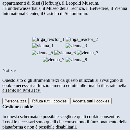
appartamenti di Sissi (Hofburg), il Leopold Museum,
l'Hundertwasserhaus, il Museo della Tecnica, il Belvedere, il Vienna
International Center, il Castello di Schonbrunn.
Notizie
Questo sito o gli strumenti terzi da questo utilizzati si avvalgono di
cookie necessari al funzionamento ed utili alle finalità illustrate nella
COOKIE POLICY
.
Personalizza
Rifiuta tutti
i cookies
Accetta tutti
i cookies
Gestione cookie
In questa schermata è possibile scegliere quali cookie consentire.
I cookie necessari sono quelli che consentono il funzionamento della
piattaforma e non è possibile disabilitarli.