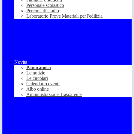
Personale scolastico
Percorsi di studio
Laboratorio Prove Materiali per l'edilizia
Novità
Panoramica
Le notizie
Le circolari
Calendario eventi
Albo online
Amministrazione Trasparente