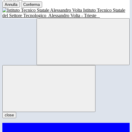
Annulla
Conferma
Istituto Tecnico Statale
del Settore Tecnologico
Alessandro Volta - Trieste
close