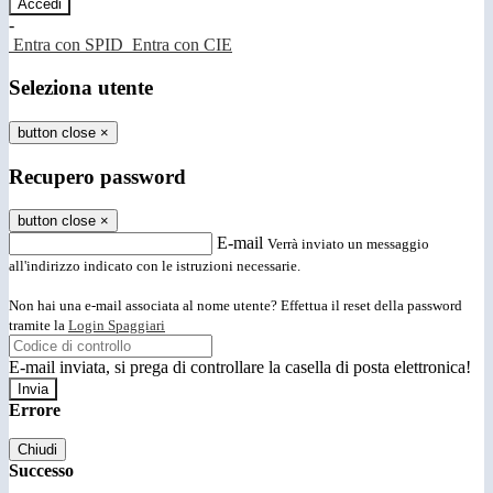
-
Entra con SPID
Entra con CIE
Seleziona utente
button close
×
Recupero password
button close
×
E-mail
Verrà inviato un messaggio
all'indirizzo indicato con le istruzioni necessarie.
Non hai una e-mail associata al nome utente? Effettua il reset della password
tramite la
Login Spaggiari
E-mail inviata, si prega di controllare la casella di posta elettronica!
Errore
Chiudi
Successo