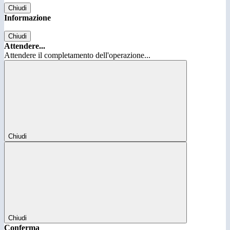
Chiudi
Informazione
Chiudi
Attendere...
Attendere il completamento dell'operazione...
Chiudi
Chiudi
Conferma