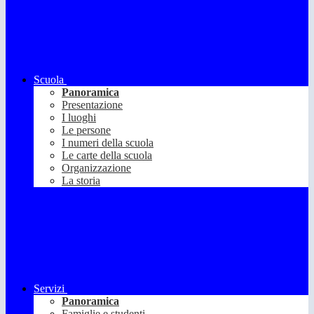
Scuola
Panoramica
Presentazione
I luoghi
Le persone
I numeri della scuola
Le carte della scuola
Organizzazione
La storia
Servizi
Panoramica
Famiglie e studenti