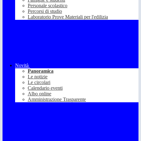
Personale scolastico
Percorsi di studio
Laboratorio Prove Materiali per l'edilizia
Novità
Panoramica
Le notizie
Le circolari
Calendario eventi
Albo online
Amministrazione Trasparente