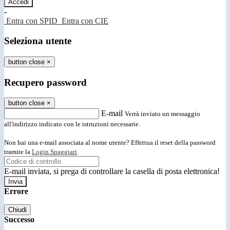
-
Entra con SPID
Entra con CIE
Seleziona utente
button close
×
Recupero password
button close
×
E-mail
Verrà inviato un messaggio
all'indirizzo indicato con le istruzioni necessarie.
Non hai una e-mail associata al nome utente? Effettua il reset della password
tramite la
Login Spaggiari
E-mail inviata, si prega di controllare la casella di posta elettronica!
Errore
Chiudi
Successo