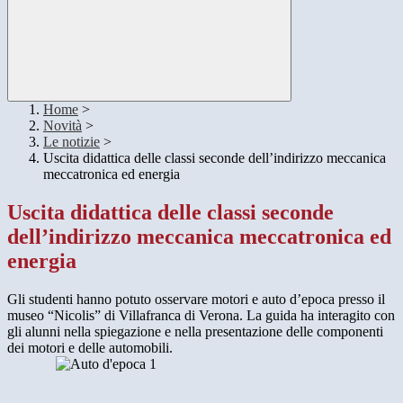
Home
>
Novità
>
Le notizie
>
Uscita didattica delle classi seconde dell’indirizzo meccanica
meccatronica ed energia
Uscita didattica delle classi seconde
dell’indirizzo meccanica meccatronica ed
energia
Gli studenti hanno potuto osservare motori e auto d’epoca presso il
museo “Nicolis” di Villafranca di Verona. La guida ha interagito con
gli alunni nella spiegazione e nella presentazione delle componenti
dei motori e delle automobili.