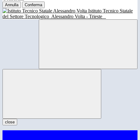
Annulla
Conferma
Istituto Tecnico Statale
del Settore Tecnologico
Alessandro Volta - Trieste
close