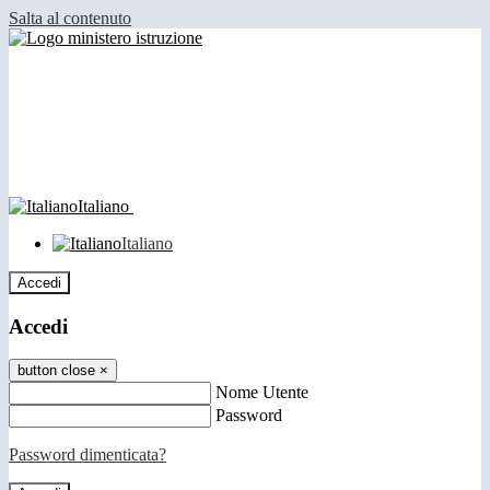
Salta al contenuto
Italiano
Italiano
Accedi
Accedi
button close
×
Nome Utente
Password
Password dimenticata?