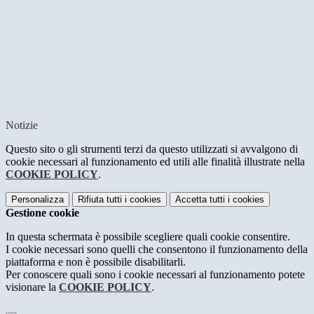
Notizie
Questo sito o gli strumenti terzi da questo utilizzati si avvalgono di
cookie necessari al funzionamento ed utili alle finalità illustrate nella
COOKIE POLICY
.
Personalizza
Rifiuta tutti
i cookies
Accetta tutti
i cookies
Gestione cookie
In questa schermata è possibile scegliere quali cookie consentire.
I cookie necessari sono quelli che consentono il funzionamento della
piattaforma e non è possibile disabilitarli.
Per conoscere quali sono i cookie necessari al funzionamento potete
visionare la
COOKIE POLICY
.