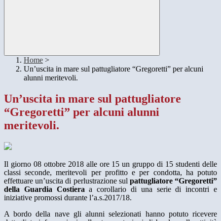
Home
>
Un’uscita in mare sul pattugliatore “Gregoretti” per alcuni
alunni meritevoli.
Un’uscita in mare sul pattugliatore
“Gregoretti” per alcuni alunni
meritevoli.
Il giorno 08 ottobre 2018 alle ore 15 un gruppo di 15 studenti delle
classi seconde, meritevoli per profitto e per condotta, ha potuto
effettuare un’uscita di perlustrazione sul
pattugliatore “Gregoretti”
della Guardia Costiera
a corollario di una serie di incontri e
iniziative promossi durante l’a.s.2017/18.
A bordo della nave gli alunni selezionati hanno potuto ricevere