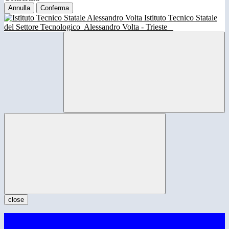
Annulla
Conferma
Istituto Tecnico Statale
del Settore Tecnologico
Alessandro Volta - Trieste
close