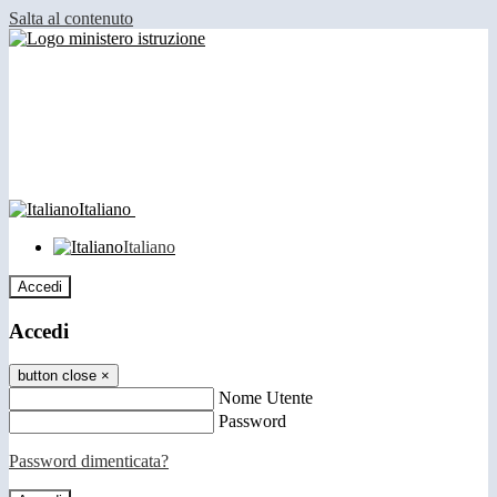
Salta al contenuto
Italiano
Italiano
Accedi
Accedi
button close
×
Nome Utente
Password
Password dimenticata?