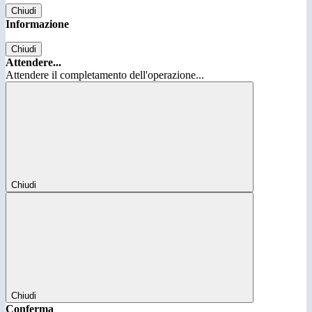
Chiudi
Informazione
Chiudi
Attendere...
Attendere il completamento dell'operazione...
Chiudi
Chiudi
Conferma