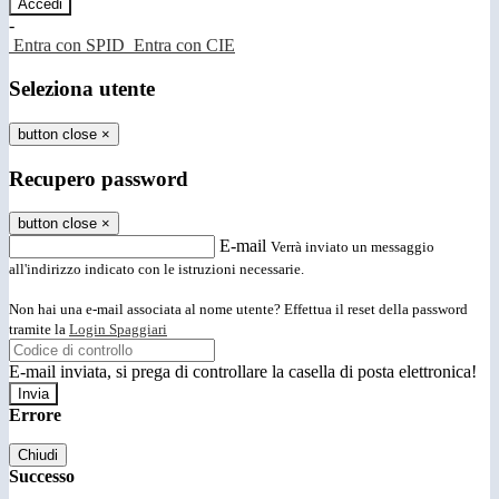
-
Entra con SPID
Entra con CIE
Seleziona utente
button close
×
Recupero password
button close
×
E-mail
Verrà inviato un messaggio
all'indirizzo indicato con le istruzioni necessarie.
Non hai una e-mail associata al nome utente? Effettua il reset della password
tramite la
Login Spaggiari
E-mail inviata, si prega di controllare la casella di posta elettronica!
Errore
Chiudi
Successo