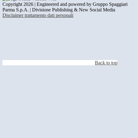
Copyright 2026 | Engineered and powered by Gruppo Spaggiari
Parma S.p.A. | Divisione Publishing & New Social Media
Disclaimer trattamento dati personali
Back to top