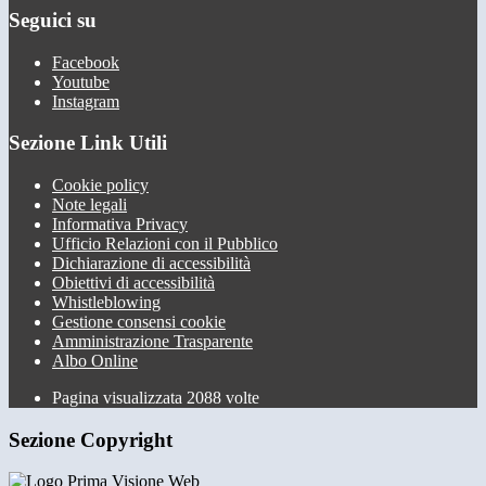
Seguici su
Facebook
Youtube
Instagram
Sezione Link Utili
Cookie policy
Note legali
Informativa Privacy
Ufficio Relazioni con il Pubblico
Dichiarazione di accessibilità
Obiettivi di accessibilità
Whistleblowing
Gestione consensi cookie
Amministrazione Trasparente
Albo Online
Pagina visualizzata
2088
volte
Sezione Copyright