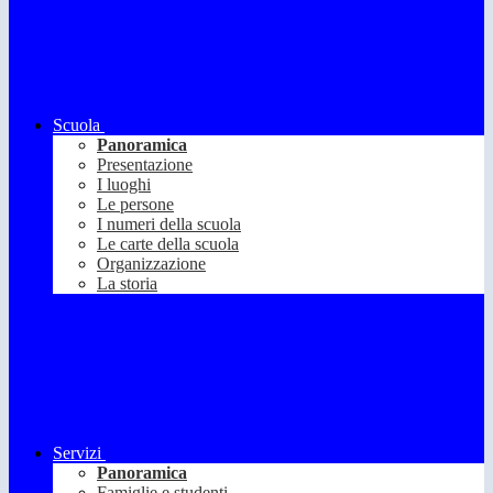
Scuola
Panoramica
Presentazione
I luoghi
Le persone
I numeri della scuola
Le carte della scuola
Organizzazione
La storia
Servizi
Panoramica
Famiglie e studenti