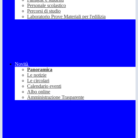
Personale scolastico
Percorsi di studio
Laboratorio Prove Materiali per l'edilizia
Novità
Panoramica
Le notizie
Le circolari
Calendario eventi
Albo online
Amministrazione Trasparente