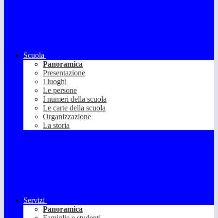
Scuola
Panoramica
Presentazione
I luoghi
Le persone
I numeri della scuola
Le carte della scuola
Organizzazione
La storia
Servizi
Panoramica
Famiglie e studenti