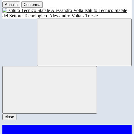
Annulla
Conferma
Istituto Tecnico Statale
del Settore Tecnologico
Alessandro Volta - Trieste
close