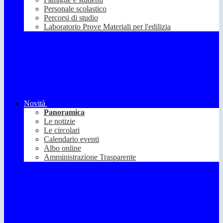
Personale scolastico
Percorsi di studio
Laboratorio Prove Materiali per l'edilizia
Novità
Panoramica
Le notizie
Le circolari
Calendario eventi
Albo online
Amministrazione Trasparente