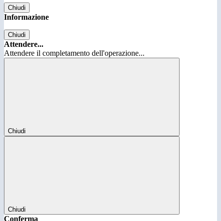
Chiudi
Informazione
Chiudi
Attendere...
Attendere il completamento dell'operazione...
Chiudi
Chiudi
Conferma