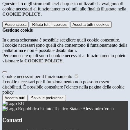
Questo sito o gli strumenti terzi da questo utilizzati si avvalgono di
cookie necessari al funzionamento ed utili alle finalità illustrate nella
COOKIE POLICY
.
Personalizza
Rifiuta tutti
i cookies
Accetta tutti
i cookies
Gestione cookie
In questa schermata è possibile scegliere quali cookie consentire.
I cookie necessari sono quelli che consentono il funzionamento della
piattaforma e non è possibile disabilitarli.
Per conoscere quali sono i cookie necessari al funzionamento potete
visionare la
COOKIE POLICY
.
Cookie necessari per il funzionamento
I cookie necessari per il funzionamento non possono essere
disabilitati. È possibile consultare l'elenco nella pagina della cookie
policy.
Accetta tutti
Salva le preferenze
Istituto Tecnico Statale Alessandro Volta
Contatti