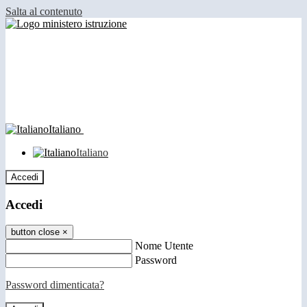
Salta al contenuto
Italiano
Italiano
Accedi
Accedi
button close
×
Nome Utente
Password
Password dimenticata?