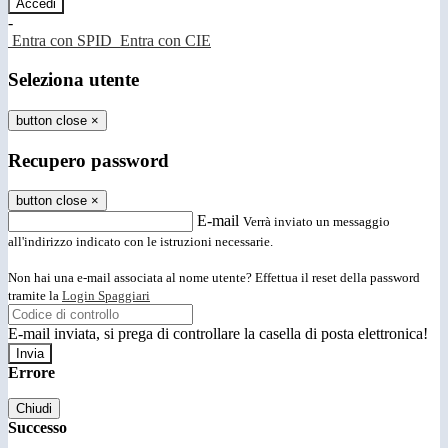
-
Entra con SPID
Entra con CIE
Seleziona utente
button close
×
Recupero password
button close
×
E-mail
Verrà inviato un messaggio
all'indirizzo indicato con le istruzioni necessarie.
Non hai una e-mail associata al nome utente? Effettua il reset della password
tramite la
Login Spaggiari
E-mail inviata, si prega di controllare la casella di posta elettronica!
Errore
Chiudi
Successo